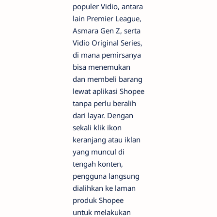
populer Vidio, antara
lain Premier League,
Asmara Gen Z, serta
Vidio Original Series,
di mana pemirsanya
bisa menemukan
dan membeli barang
lewat aplikasi Shopee
tanpa perlu beralih
dari layar. Dengan
sekali klik ikon
keranjang atau iklan
yang muncul di
tengah konten,
pengguna langsung
dialihkan ke laman
produk Shopee
untuk melakukan