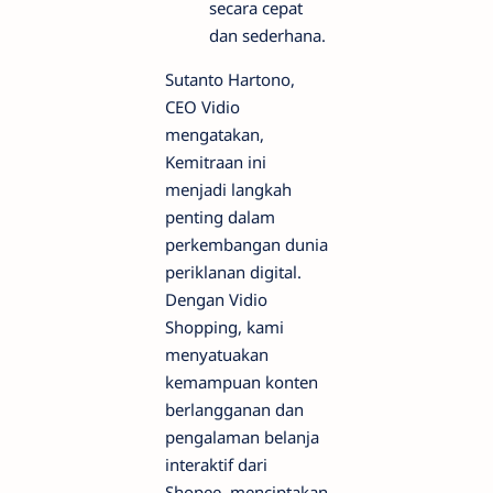
secara cepat
dan sederhana.
Sutanto Hartono,
CEO Vidio
mengatakan,
Kemitraan ini
menjadi langkah
penting dalam
perkembangan dunia
periklanan digital.
Dengan Vidio
Shopping, kami
menyatuakan
kemampuan konten
berlangganan dan
pengalaman belanja
interaktif dari
Shopee, menciptakan