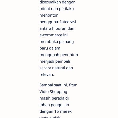
disesuaikan dengan
minat dan perilaku
menonton
pengguna. Integrasi
antara hiburan dan
e-commerce ini
membuka peluang
baru dalam
mengubah penonton
menjadi pembeli
secara natural dan
relevan.
Sampai saat ini, fitur
Vidio Shopping
masih berada di
tahap pengujian
dengan 15 merek
yang sudah