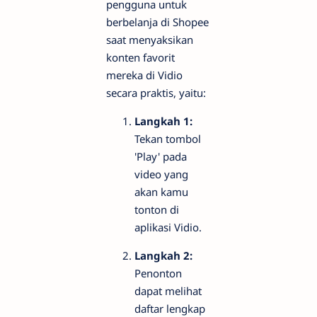
pengguna untuk
berbelanja di Shopee
saat menyaksikan
konten favorit
mereka di Vidio
secara praktis, yaitu:
Langkah 1:
Tekan tombol
'Play' pada
video yang
akan kamu
tonton di
aplikasi Vidio.
Langkah 2:
Penonton
dapat melihat
daftar lengkap