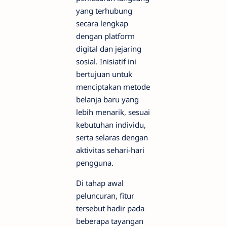
yang terhubung
secara lengkap
dengan platform
digital dan jejaring
sosial. Inisiatif ini
bertujuan untuk
menciptakan metode
belanja baru yang
lebih menarik, sesuai
kebutuhan individu,
serta selaras dengan
aktivitas sehari-hari
pengguna.
Di tahap awal
peluncuran, fitur
tersebut hadir pada
beberapa tayangan