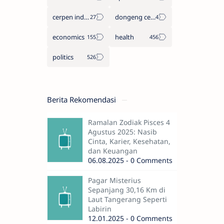
cerpen indonesia
dongeng cerita legenda
economics
health
politics
Berita Rekomendasi
Ramalan Zodiak Pisces 4
Agustus 2025: Nasib
Cinta, Karier, Kesehatan,
dan Keuangan
06.08.2025 - 0 Comments
Pagar Misterius
Sepanjang 30,16 Km di
Laut Tangerang Seperti
Labirin
12.01.2025 - 0 Comments