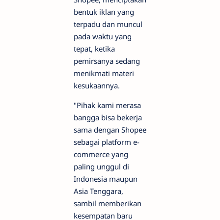
bentuk iklan yang
terpadu dan muncul
pada waktu yang
tepat, ketika
pemirsanya sedang
menikmati materi
kesukaannya.
"Pihak kami merasa
bangga bisa bekerja
sama dengan Shopee
sebagai platform e-
commerce yang
paling unggul di
Indonesia maupun
Asia Tenggara,
sambil memberikan
kesempatan baru