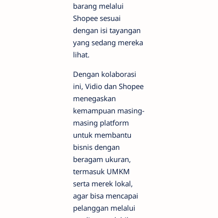
barang melalui
Shopee sesuai
dengan isi tayangan
yang sedang mereka
lihat.
Dengan kolaborasi
ini, Vidio dan Shopee
menegaskan
kemampuan masing-
masing platform
untuk membantu
bisnis dengan
beragam ukuran,
termasuk UMKM
serta merek lokal,
agar bisa mencapai
pelanggan melalui