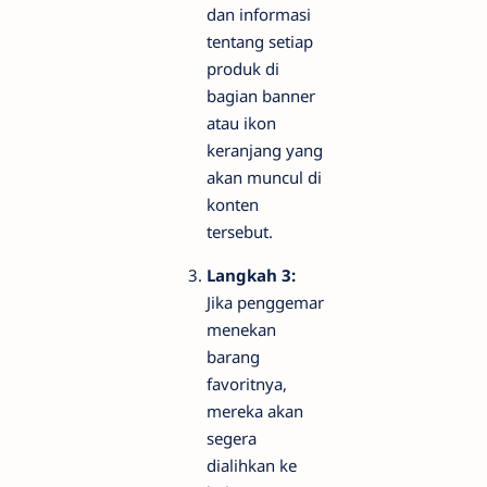
dan informasi
tentang setiap
produk di
bagian
banner
atau ikon
keranjang yang
akan muncul di
konten
tersebut.
Langkah 3:
Jika penggemar
menekan
barang
favoritnya,
mereka akan
segera
dialihkan ke