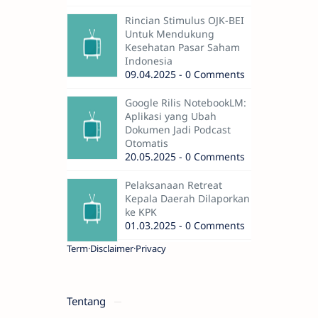
Rincian Stimulus OJK-BEI
Untuk Mendukung
Kesehatan Pasar Saham
Indonesia
09.04.2025 - 0 Comments
Google Rilis NotebookLM:
Aplikasi yang Ubah
Dokumen Jadi Podcast
Otomatis
20.05.2025 - 0 Comments
Pelaksanaan Retreat
Kepala Daerah Dilaporkan
ke KPK
01.03.2025 - 0 Comments
Term
Disclaimer
Privacy
Tentang