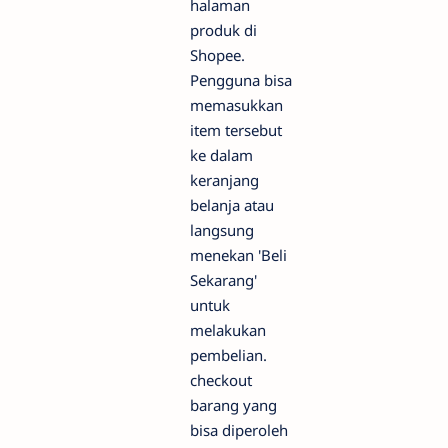
halaman
produk di
Shopee.
Pengguna bisa
memasukkan
item tersebut
ke dalam
keranjang
belanja atau
langsung
menekan 'Beli
Sekarang'
untuk
melakukan
pembelian.
checkout
barang yang
bisa diperoleh