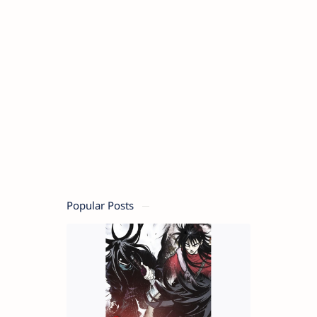
Popular Posts