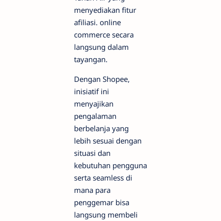
menyediakan fitur
afiliasi. online
commerce secara
langsung dalam
tayangan.
Dengan Shopee,
inisiatif ini
menyajikan
pengalaman
berbelanja yang
lebih sesuai dengan
situasi dan
kebutuhan pengguna
serta
seamless
di
mana para
penggemar bisa
langsung membeli