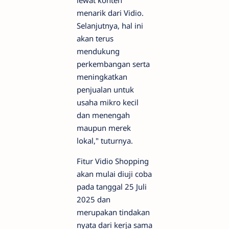
lewat konten
menarik dari Vidio.
Selanjutnya, hal ini
akan terus
mendukung
perkembangan serta
meningkatkan
penjualan untuk
usaha mikro kecil
dan menengah
maupun merek
lokal," tuturnya.
Fitur Vidio Shopping
akan mulai diuji coba
pada tanggal 25 Juli
2025 dan
merupakan tindakan
nyata dari kerja sama