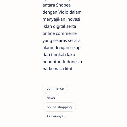
antara Shopee
dengan Vidio dalam
menyajikan inovasi
iklan digital serta
online commerce
yang selaras secara
alami dengan sikap
dan tingkah laku
penonton Indonesia
pada masa kini.