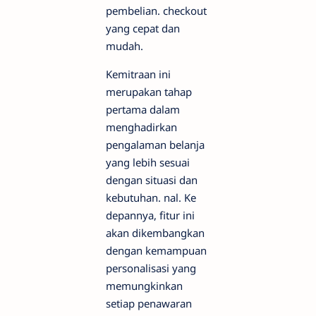
pembelian.
checkout
yang cepat dan
mudah.
Kemitraan ini
merupakan tahap
pertama dalam
menghadirkan
pengalaman belanja
yang lebih sesuai
dengan situasi dan
kebutuhan.
nal. Ke
depannya, fitur ini
akan dikembangkan
dengan kemampuan
personalisasi yang
memungkinkan
setiap penawaran