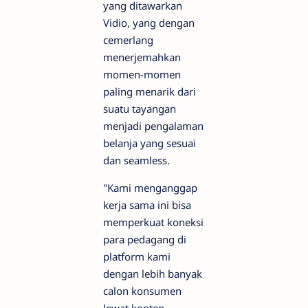
yang ditawarkan
Vidio, yang dengan
cemerlang
menerjemahkan
momen-momen
paling menarik dari
suatu tayangan
menjadi pengalaman
belanja yang sesuai
dan seamless.
"Kami menganggap
kerja sama ini bisa
memperkuat koneksi
para pedagang di
platform kami
dengan lebih banyak
calon konsumen