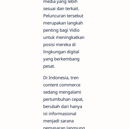
media yang lebih
sesuai dan terkait.
Peluncuran tersebut
merupakan langkah
penting bagi Vidio
untuk meningkatkan
posisi mereka di
lingkungan digital
yang berkembang
pesat.
Di Indonesia,
tren
content commerce
sedang mengalami
pertumbuhan cepat,
berubah dari hanya
isi informasional
menjadi sarana
pemasaran langsung