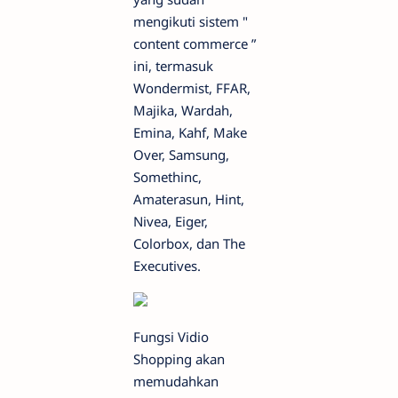
mengikuti sistem "
content commerce ”
ini, termasuk
Wondermist, FFAR,
Majika, Wardah,
Emina, Kahf, Make
Over, Samsung,
Somethinc,
Amaterasun, Hint,
Nivea, Eiger,
Colorbox, dan The
Executives.
Fungsi Vidio
Shopping akan
memudahkan