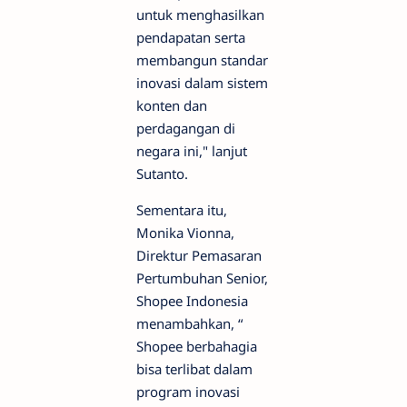
untuk menghasilkan
pendapatan serta
membangun standar
inovasi dalam sistem
konten dan
perdagangan di
negara ini," lanjut
Sutanto.
Sementara itu,
Monika Vionna,
Direktur Pemasaran
Pertumbuhan Senior,
Shopee Indonesia
menambahkan, “
Shopee berbahagia
bisa terlibat dalam
program inovasi