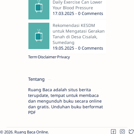
Daily Exercise Can Lower
Your Blood Pressure
17.03.2025 - 0 Comments
Rekomendasi KESDM
untuk Mengatasi Gerakan
Tanah di Desa Cisalak,
Sumedang
19.05.2025 - 0 Comments
Term
Disclaimer
Privacy
Tentang
Ruang Baca adalah situs berita
terupdate, tempat untuk membaca
dan mengunduh buku secara online
dan gratis. Unduhan buku berformat
PDF
2026.
Ruang Baca Online
.