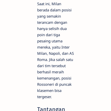
Saat ini, Milan
berada dalam posisi
yang semakin
terancam dengan
hanya selisih dua
poin dari tiga
pesaing utama
mereka, yaitu Inter
Milan, Napoli, dan AS
Roma. Jika salah satu
dari tim tersebut
berhasil meraih
kemenangan, posisi
Rossoneri di puncak
klasemen bisa
tergeser.
Tantangan