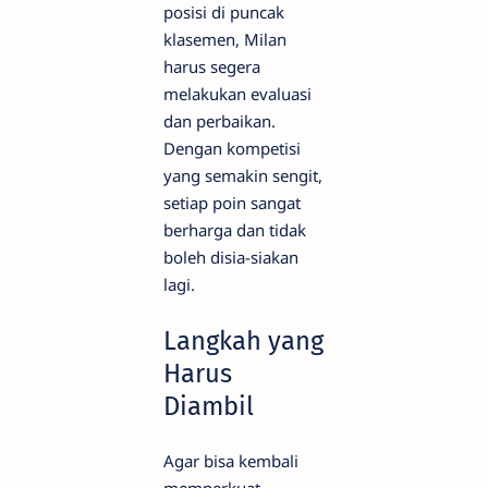
posisi di puncak
klasemen, Milan
harus segera
melakukan evaluasi
dan perbaikan.
Dengan kompetisi
yang semakin sengit,
setiap poin sangat
berharga dan tidak
boleh disia-siakan
lagi.
Langkah yang
Harus
Diambil
Agar bisa kembali