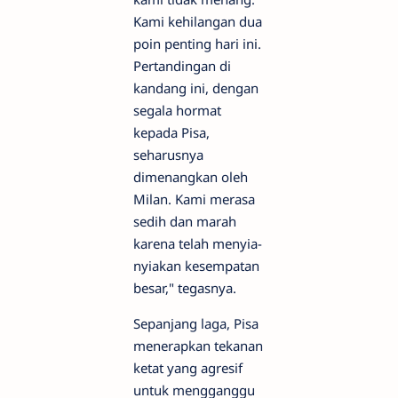
Kami kehilangan dua
poin penting hari ini.
Pertandingan di
kandang ini, dengan
segala hormat
kepada Pisa,
seharusnya
dimenangkan oleh
Milan. Kami merasa
sedih dan marah
karena telah menyia-
nyiakan kesempatan
besar," tegasnya.
Sepanjang laga, Pisa
menerapkan tekanan
ketat yang agresif
untuk mengganggu