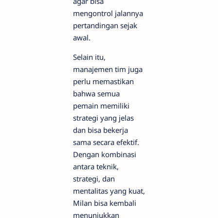
agar bisa
mengontrol jalannya
pertandingan sejak
awal.
Selain itu,
manajemen tim juga
perlu memastikan
bahwa semua
pemain memiliki
strategi yang jelas
dan bisa bekerja
sama secara efektif.
Dengan kombinasi
antara teknik,
strategi, dan
mentalitas yang kuat,
Milan bisa kembali
menunjukkan