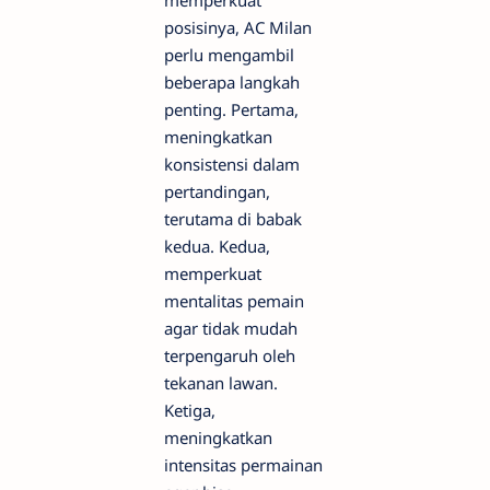
memperkuat
posisinya, AC Milan
perlu mengambil
beberapa langkah
penting. Pertama,
meningkatkan
konsistensi dalam
pertandingan,
terutama di babak
kedua. Kedua,
memperkuat
mentalitas pemain
agar tidak mudah
terpengaruh oleh
tekanan lawan.
Ketiga,
meningkatkan
intensitas permainan