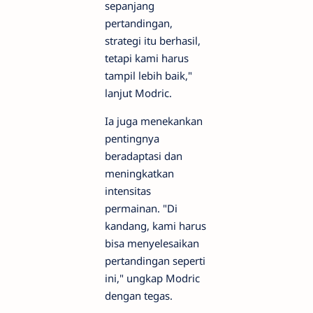
sepanjang
pertandingan,
strategi itu berhasil,
tetapi kami harus
tampil lebih baik,"
lanjut Modric.
Ia juga menekankan
pentingnya
beradaptasi dan
meningkatkan
intensitas
permainan. "Di
kandang, kami harus
bisa menyelesaikan
pertandingan seperti
ini," ungkap Modric
dengan tegas.