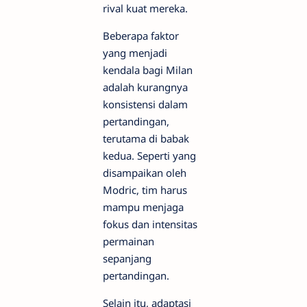
rival kuat mereka.
Beberapa faktor
yang menjadi
kendala bagi Milan
adalah kurangnya
konsistensi dalam
pertandingan,
terutama di babak
kedua. Seperti yang
disampaikan oleh
Modric, tim harus
mampu menjaga
fokus dan intensitas
permainan
sepanjang
pertandingan.
Selain itu, adaptasi