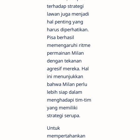
terhadap strategi
lawan juga menjadi
hal penting yang
harus diperhatikan.
Pisa berhasil
memengaruhi ritme
permainan Milan
dengan tekanan
agresif mereka. Hal
ini menunjukkan
bahwa Milan perlu
lebih siap dalam
menghadapi tim-tim
yang memiliki
strategi serupa.
Untuk
mempertahankan