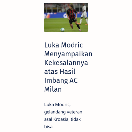
Luka Modric
Menyampaikan
Kekesalannya
atas Hasil
Imbang AC
Milan
Luka Modric,
gelandang veteran
asal Kroasia, tidak
bisa