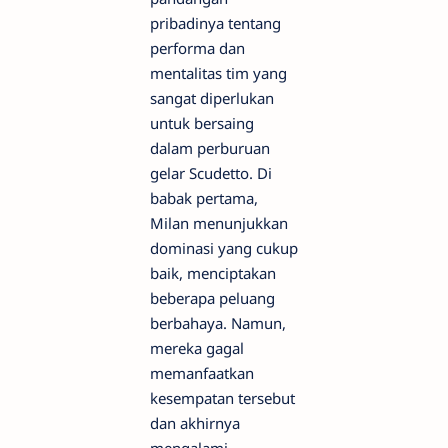
pribadinya tentang
performa dan
mentalitas tim yang
sangat diperlukan
untuk bersaing
dalam perburuan
gelar Scudetto. Di
babak pertama,
Milan menunjukkan
dominasi yang cukup
baik, menciptakan
beberapa peluang
berbahaya. Namun,
mereka gagal
memanfaatkan
kesempatan tersebut
dan akhirnya