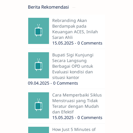
Berita Rekomendasi
Rebranding Akan
Berdampak pada
Keuangan ACES, Inilah
Saran Ahli
15.05.2025 - 0 Comments
Bupati Sigi Kunjungi
Secara Langsung
Berbagai OPD untuk
Evaluasi kondisi dan
situasi kantor
09.04.2025 - 0 Comments
Cara Memperbaiki Siklus
Menstruasi yang Tidak
Teratur dengan Mudah
dan Efektif
15.05.2025 - 0 Comments
How Just 5 Minutes of