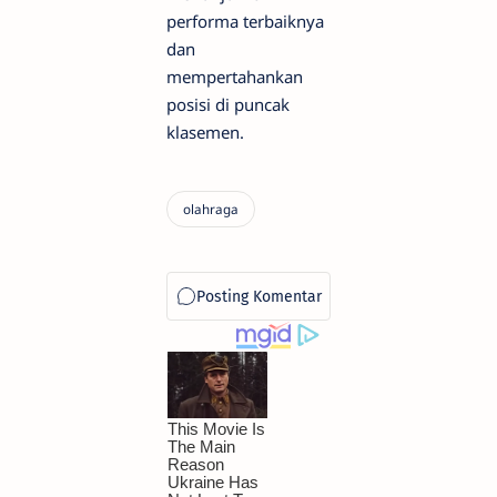
performa terbaiknya
dan
mempertahankan
posisi di puncak
klasemen.