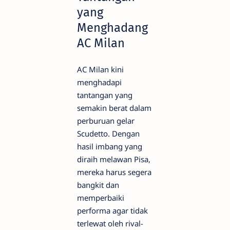
yang
Menghadang
AC Milan
AC Milan kini
menghadapi
tantangan yang
semakin berat dalam
perburuan gelar
Scudetto. Dengan
hasil imbang yang
diraih melawan Pisa,
mereka harus segera
bangkit dan
memperbaiki
performa agar tidak
terlewat oleh rival-