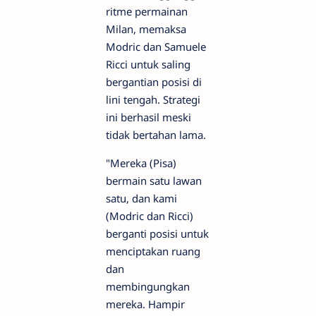
ritme permainan
Milan, memaksa
Modric dan Samuele
Ricci untuk saling
bergantian posisi di
lini tengah. Strategi
ini berhasil meski
tidak bertahan lama.
"Mereka (Pisa)
bermain satu lawan
satu, dan kami
(Modric dan Ricci)
berganti posisi untuk
menciptakan ruang
dan
membingungkan
mereka. Hampir