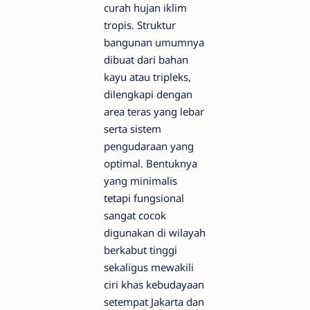
curah hujan iklim
tropis. Struktur
bangunan umumnya
dibuat dari bahan
kayu atau tripleks,
dilengkapi dengan
area teras yang lebar
serta sistem
pengudaraan yang
optimal. Bentuknya
yang minimalis
tetapi fungsional
sangat cocok
digunakan di wilayah
berkabut tinggi
sekaligus mewakili
ciri khas kebudayaan
setempat Jakarta dan