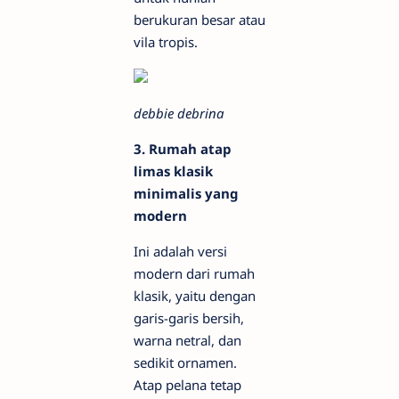
berukuran besar atau
vila tropis.
debbie debrina
3. Rumah atap
limas klasik
minimalis yang
modern
Ini adalah versi
modern dari rumah
klasik, yaitu dengan
garis-garis bersih,
warna netral, dan
sedikit ornamen.
Atap pelana tetap