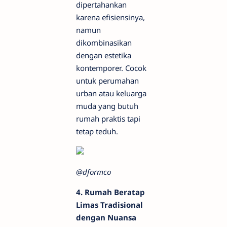
dipertahankan
karena efisiensinya,
namun
dikombinasikan
dengan estetika
kontemporer. Cocok
untuk perumahan
urban atau keluarga
muda yang butuh
rumah praktis tapi
tetap teduh.
@dformco
4. Rumah Beratap
Limas Tradisional
dengan Nuansa