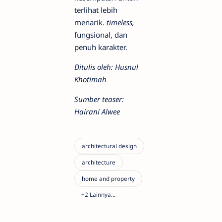
terlihat lebih
menarik.
timeless,
fungsional, dan
penuh karakter.
Ditulis oleh: Husnul
Khotimah
Sumber teaser:
Hairani Alwee