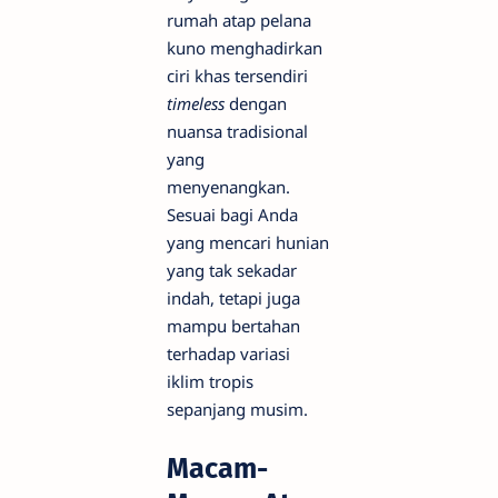
rumah atap pelana
kuno menghadirkan
ciri khas tersendiri
timeless
dengan
nuansa tradisional
yang
menyenangkan.
Sesuai bagi Anda
yang mencari hunian
yang tak sekadar
indah, tetapi juga
mampu bertahan
terhadap variasi
iklim tropis
sepanjang musim.
Macam-