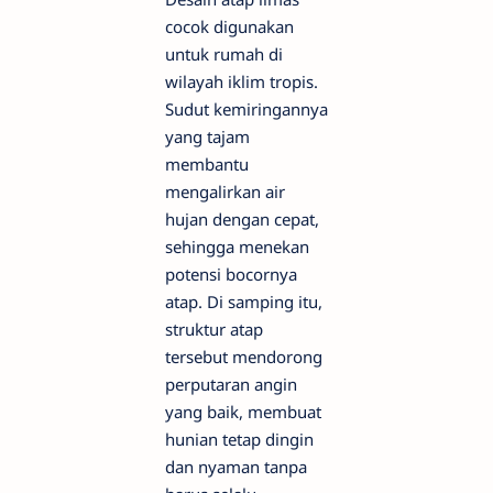
cocok digunakan
untuk rumah di
wilayah iklim tropis.
Sudut kemiringannya
yang tajam
membantu
mengalirkan air
hujan dengan cepat,
sehingga menekan
potensi bocornya
atap. Di samping itu,
struktur atap
tersebut mendorong
perputaran angin
yang baik, membuat
hunian tetap dingin
dan nyaman tanpa