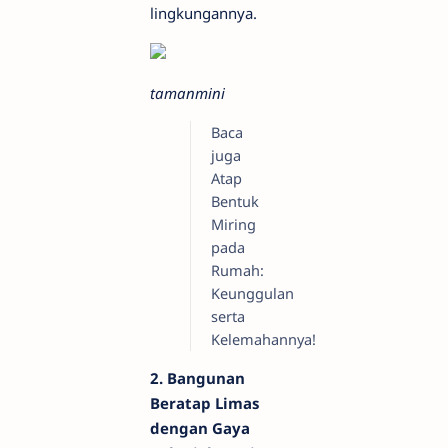
lingkungannya.
tamanmini
Baca
juga
Atap
Bentuk
Miring
pada
Rumah:
Keunggulan
serta
Kelemahannya!
2. Bangunan
Beratap Limas
dengan Gaya