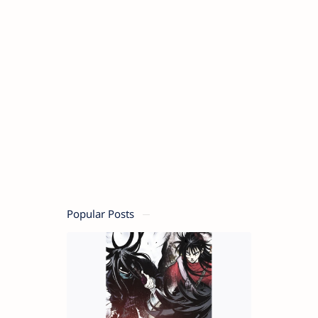
Popular Posts