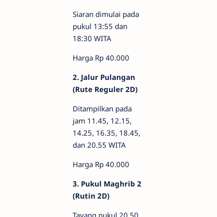
Siaran dimulai pada
pukul 13:55 dan
18:30 WITA
Harga Rp 40.000
2. Jalur Pulangan
(Rute Reguler 2D)
Ditampilkan pada
jam 11.45, 12.15,
14.25, 16.35, 18.45,
dan 20.55 WITA
Harga Rp 40.000
3. Pukul Maghrib 2
(Rutin 2D)
Tayang pukul 20.50