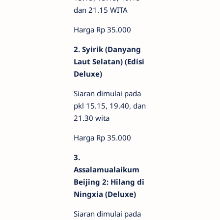
dan 21.15 WITA
Harga Rp 35.000
2. Syirik (Danyang
Laut Selatan) (Edisi
Deluxe)
Siaran dimulai pada
pkl 15.15, 19.40, dan
21.30 wita
Harga Rp 35.000
3.
Assalamualaikum
Beijing 2: Hilang di
Ningxia (Deluxe)
Siaran dimulai pada