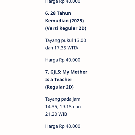
Harga Rp 40.000
6. 28 Tahun
Kemudian (2025)
(Versi Reguler 2D)
Tayang pukul 13.00
dan 17.35 WITA
Harga Rp 40.000
7. GJLS: My Mother
Is a Teacher
(Regular 2D)
Tayang pada jam
14.35, 19.15 dan
21.20 WIB
Harga Rp 40.000