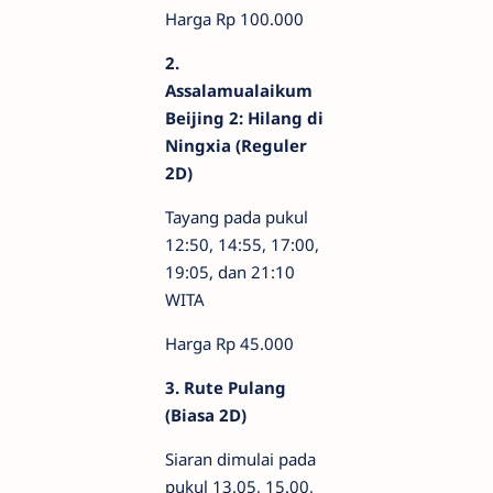
Harga Rp 100.000
2.
Assalamualaikum
Beijing 2: Hilang di
Ningxia (Reguler
2D)
Tayang pada pukul
12:50, 14:55, 17:00,
19:05, dan 21:10
WITA
Harga Rp 45.000
3. Rute Pulang
(Biasa 2D)
Siaran dimulai pada
pukul 13.05, 15.00,