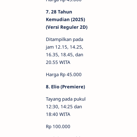
7. 28 Tahun
Kemudian (2025)
(Versi Reguler 2D)
Ditampilkan pada
jam 12.15, 14.25,
16.35, 18.45, dan
20.55 WITA
Harga Rp 45.000
8. Elio (Premiere)
Tayang pada pukul
12:30, 14:25 dan
18:40 WITA
Rp 100.000