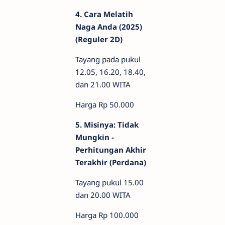
4. Cara Melatih
Naga Anda (2025)
(Reguler 2D)
Tayang pada pukul
12.05, 16.20, 18.40,
dan 21.00 WITA
Harga Rp 50.000
5. Misinya: Tidak
Mungkin -
Perhitungan Akhir
Terakhir (Perdana)
Tayang pukul 15.00
dan 20.00 WITA
Harga Rp 100.000