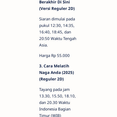
Berakhir Di Sini
(Versi Reguler 2D)
Siaran dimulai pada
pukul 12:30, 14:35,
16:40, 18:45, dan
20:50 Waktu Tengah
Asia.
Harga Rp 55.000
3. Cara Melatih
Naga Anda (2025)
(Reguler 2D)
Tayang pada jam
13.30, 15.50, 18.10,
dan 20.30 Waktu
Indonesia Bagian
Timur (WIB)