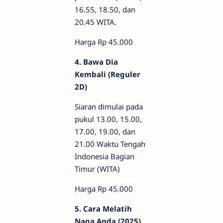
16.55, 18.50, dan
20.45 WITA.
Harga Rp 45.000
4. Bawa Dia
Kembali (Reguler
2D)
Siaran dimulai pada
pukul 13.00, 15.00,
17.00, 19.00, dan
21.00 Waktu Tengah
Indonesia Bagian
Timur (WITA)
Harga Rp 45.000
5. Cara Melatih
Naga Anda (2025)