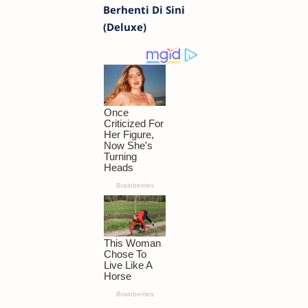
Berhenti Di Sini
(Deluxe)