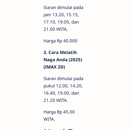
Siaran dimulai pada
jam 13.20, 15.15,
17.10, 19.05, dan
21.00 WITA.
Harga Rp 40.000
3. Cara Melatih
Naga Anda (2025)
(IMAX 2D)
Siaran dimulai pada
pukul 12.00, 14.20,
16.40, 19.00, dan
21.20 WITA.
Harga Rp 45.00
WITA.