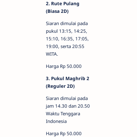
2. Rute Pulang
(Biasa 2D)
Siaran dimulai pada
pukul 13:15, 14:25,
15:10, 16:35, 17:05,
19:00, serta 20:55
WITA.
Harga Rp 50.000
3. Pukul Maghrib 2
(Reguler 2D)
Siaran dimulai pada
jam 14.30 dan 20.50
Waktu Tenggara
Indonesia
Harga Rp 50.000