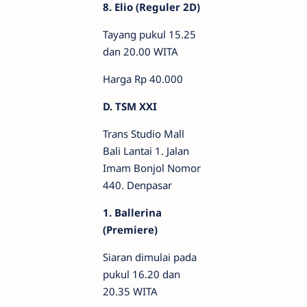
8. Elio (Reguler 2D)
Tayang pukul 15.25
dan 20.00 WITA
Harga Rp 40.000
D. TSM XXI
Trans Studio Mall
Bali Lantai 1. Jalan
Imam Bonjol Nomor
440. Denpasar
1. Ballerina
(Premiere)
Siaran dimulai pada
pukul 16.20 dan
20.35 WITA