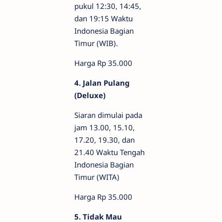
pukul 12:30, 14:45,
dan 19:15 Waktu
Indonesia Bagian
Timur (WIB).
Harga Rp 35.000
4. Jalan Pulang
(Deluxe)
Siaran dimulai pada
jam 13.00, 15.10,
17.20, 19.30, dan
21.40 Waktu Tengah
Indonesia Bagian
Timur (WITA)
Harga Rp 35.000
5. Tidak Mau