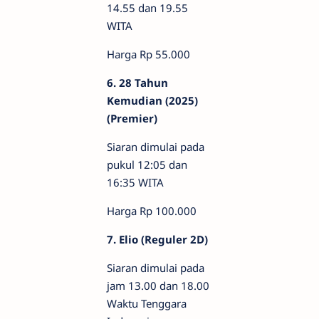
14.55 dan 19.55
WITA
Harga Rp 55.000
6. 28 Tahun
Kemudian (2025)
(Premier)
Siaran dimulai pada
pukul 12:05 dan
16:35 WITA
Harga Rp 100.000
7. Elio (Reguler 2D)
Siaran dimulai pada
jam 13.00 dan 18.00
Waktu Tenggara