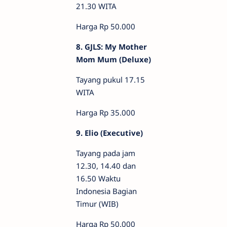
21.30 WITA
Harga Rp 50.000
8. GJLS: My Mother
Mom Mum (Deluxe)
Tayang pukul 17.15
WITA
Harga Rp 35.000
9. Elio (Executive)
Tayang pada jam
12.30, 14.40 dan
16.50 Waktu
Indonesia Bagian
Timur (WIB)
Harga Rp 50.000