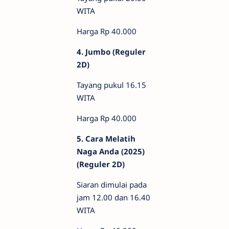
WITA
Harga Rp 40.000
4. Jumbo (Reguler
2D)
Tayang pukul 16.15
WITA
Harga Rp 40.000
5. Cara Melatih
Naga Anda (2025)
(Reguler 2D)
Siaran dimulai pada
jam 12.00 dan 16.40
WITA