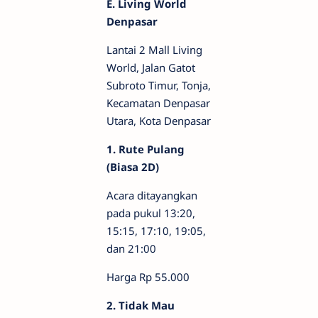
E. Living World
Denpasar
Lantai 2 Mall Living
World, Jalan Gatot
Subroto Timur, Tonja,
Kecamatan Denpasar
Utara, Kota Denpasar
1. Rute Pulang
(Biasa 2D)
Acara ditayangkan
pada pukul 13:20,
15:15, 17:10, 19:05,
dan 21:00
Harga Rp 55.000
2. Tidak Mau