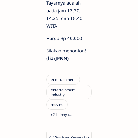
Tayarnya adalah
pada jam 12.30,
14.25, dan 18.40
WITA
Harga Rp 40.000
Silakan menonton!
(lia/JPNN)