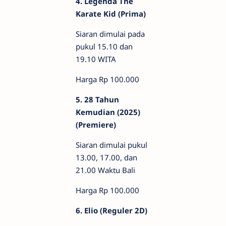
4. Legenda The
Karate Kid (Prima)
Siaran dimulai pada
pukul 15.10 dan
19.10 WITA
Harga Rp 100.000
5. 28 Tahun
Kemudian (2025)
(Premiere)
Siaran dimulai pukul
13.00, 17.00, dan
21.00 Waktu Bali
Harga Rp 100.000
6. Elio (Reguler 2D)