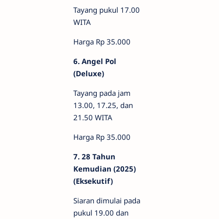
Tayang pukul 17.00
WITA
Harga Rp 35.000
6. Angel Pol
(Deluxe)
Tayang pada jam
13.00, 17.25, dan
21.50 WITA
Harga Rp 35.000
7. 28 Tahun
Kemudian (2025)
(Eksekutif)
Siaran dimulai pada
pukul 19.00 dan