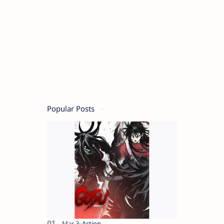
Popular Posts