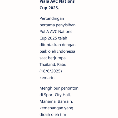
Piala AVC Nations
Cup 2025.
Pertandingan
pertama penyisihan
Pul A AVC Nations
Cup 2025 telah
dituntaskan dengan
baik oleh Indonesia
saat berjumpa
Thailand, Rabu
(18/6/2025)
kemarin.
Menghibur penonton
di Sport City Hall,
Manama, Bahrain,
kemenangan yang
diraih oleh tim