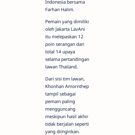
Indonesia bersama
Farhan Halim.
Pemain yang dimiliki
oleh Jakarta LavAni
itu melepaskan 12
poin serangan dari
total 14 upaya
selama pertandingan
lawan Thailand.
Dari sisi tim lawan,
Khonhan Amornthep
tampil sebagai
pemain paling
mengguncang
meskipun hasil akhir
tidak berjalan seperti
yang diinginkan.