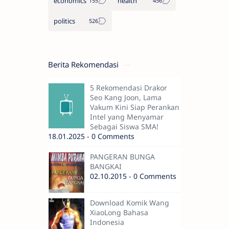
economics
health
politics
Berita Rekomendasi
5 Rekomendasi Drakor
Seo Kang Joon, Lama
Vakum Kini Siap Perankan
Intel yang Menyamar
Sebagai Siswa SMA!
18.01.2025 - 0 Comments
PANGERAN BUNGA
BANGKAI
02.10.2015 - 0 Comments
Download Komik Wang
XiaoLong Bahasa
Indonesia