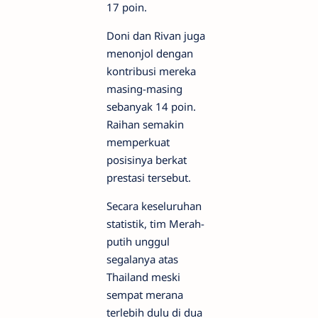
17 poin.
Doni dan Rivan juga
menonjol dengan
kontribusi mereka
masing-masing
sebanyak 14 poin.
Raihan semakin
memperkuat
posisinya berkat
prestasi tersebut.
Secara keseluruhan
statistik, tim Merah-
putih unggul
segalanya atas
Thailand meski
sempat merana
terlebih dulu di dua