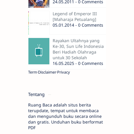
24.05.2011 - 0 Comments
Legend of Emperor III
[Maharaja Petualang]
05.01.2014 - 0 Comments
Rayakan Ultahnya yang
Ke-30, Sun Life Indonesia
Beri Hadiah Olahraga
untuk 30 Sekolah
16.05.2025 - 0 Comments
Term
Disclaimer
Privacy
Tentang
Ruang Baca adalah situs berita
terupdate, tempat untuk membaca
dan mengunduh buku secara online
dan gratis. Unduhan buku berformat
PDF