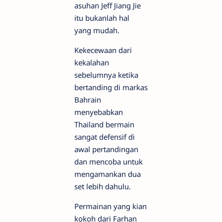
asuhan Jeff Jiang Jie
itu bukanlah hal
yang mudah.
Kekecewaan dari
kekalahan
sebelumnya ketika
bertanding di markas
Bahrain
menyebabkan
Thailand bermain
sangat defensif di
awal pertandingan
dan mencoba untuk
mengamankan dua
set lebih dahulu.
Permainan yang kian
kokoh dari Farhan