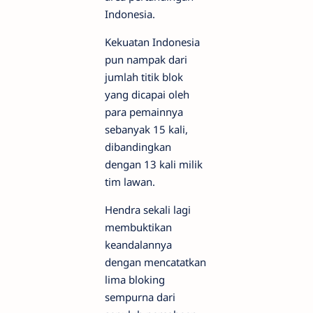
Indonesia.
Kekuatan Indonesia
pun nampak dari
jumlah titik blok
yang dicapai oleh
para pemainnya
sebanyak 15 kali,
dibandingkan
dengan 13 kali milik
tim lawan.
Hendra sekali lagi
membuktikan
keandalannya
dengan mencatatkan
lima bloking
sempurna dari