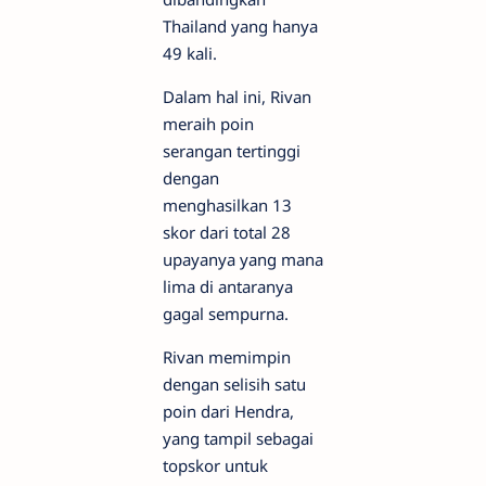
Thailand yang hanya
49 kali.
Dalam hal ini, Rivan
meraih poin
serangan tertinggi
dengan
menghasilkan 13
skor dari total 28
upayanya yang mana
lima di antaranya
gagal sempurna.
Rivan memimpin
dengan selisih satu
poin dari Hendra,
yang tampil sebagai
topskor untuk