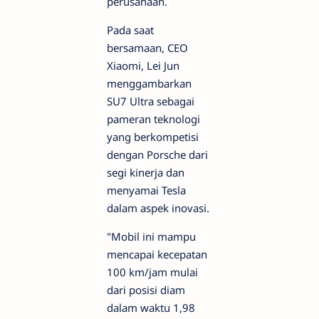
perusahaan.
Pada saat
bersamaan, CEO
Xiaomi, Lei Jun
menggambarkan
SU7 Ultra sebagai
pameran teknologi
yang berkompetisi
dengan Porsche dari
segi kinerja dan
menyamai Tesla
dalam aspek inovasi.
"Mobil ini mampu
mencapai kecepatan
100 km/jam mulai
dari posisi diam
dalam waktu 1,98