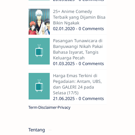
25+ Anime Comedy
Terbaik yang Dijamin Bisa
Bikin Ngakak
02.01.2020 - 0 Comments
Pasangan Tunawicara di
Banyuwangi Nikah Pakai
Bahasa Isyarat, Tangis
Keluarga Pecah
01.03.2025 - 0 Comments
Harga Emas Terkini di
Pegadaian: Antam, UBS,
dan GALERI 24 pada
Selasa (17/5)
21.06.2025 - 0 Comments
Term
Disclaimer
Privacy
Tentang