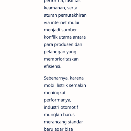
performa, fasilitas
keamanan, serta
aturan pemutakhiran
via internet mulai
menjadi sumber
konflik utama antara
para produsen dan
pelanggan yang
memprioritaskan
efisiensi.
Sebenarnya, karena
mobil listrik semakin
meningkat
performanya,
industri otomotif
mungkin harus
merancang standar
baru agar bisa