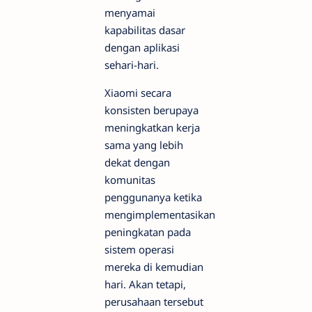
menyamai
kapabilitas dasar
dengan aplikasi
sehari-hari.
Xiaomi secara
konsisten berupaya
meningkatkan kerja
sama yang lebih
dekat dengan
komunitas
penggunanya ketika
mengimplementasikan
peningkatan pada
sistem operasi
mereka di kemudian
hari. Akan tetapi,
perusahaan tersebut