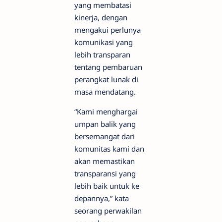
yang membatasi
kinerja, dengan
mengakui perlunya
komunikasi yang
lebih transparan
tentang pembaruan
perangkat lunak di
masa mendatang.
“Kami menghargai
umpan balik yang
bersemangat dari
komunitas kami dan
akan memastikan
transparansi yang
lebih baik untuk ke
depannya,” kata
seorang perwakilan