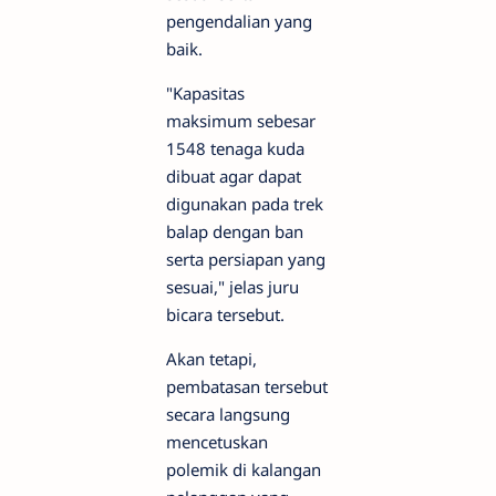
pengendalian yang
baik.
"Kapasitas
maksimum sebesar
1548 tenaga kuda
dibuat agar dapat
digunakan pada trek
balap dengan ban
serta persiapan yang
sesuai," jelas juru
bicara tersebut.
Akan tetapi,
pembatasan tersebut
secara langsung
mencetuskan
polemik di kalangan