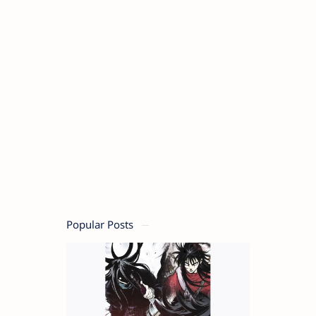
Popular Posts