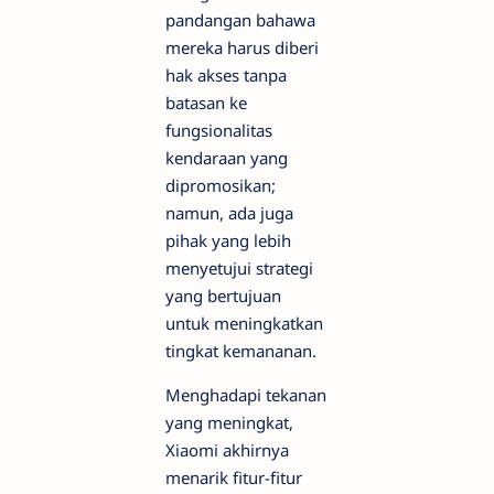
pandangan bahawa
mereka harus diberi
hak akses tanpa
batasan ke
fungsionalitas
kendaraan yang
dipromosikan;
namun, ada juga
pihak yang lebih
menyetujui strategi
yang bertujuan
untuk meningkatkan
tingkat kemananan.
Menghadapi tekanan
yang meningkat,
Xiaomi akhirnya
menarik fitur-fitur