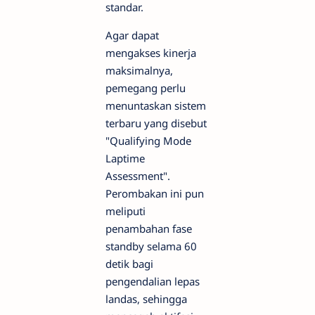
standar.
Agar dapat
mengakses kinerja
maksimalnya,
pemegang perlu
menuntaskan sistem
terbaru yang disebut
"Qualifying Mode
Laptime
Assessment".
Perombakan ini pun
meliputi
penambahan fase
standby selama 60
detik bagi
pengendalian lepas
landas, sehingga