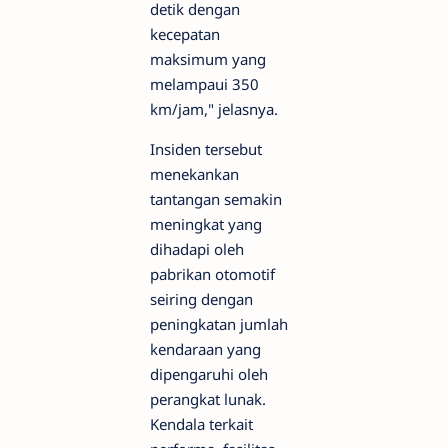
detik dengan
kecepatan
maksimum yang
melampaui 350
km/jam," jelasnya.
Insiden tersebut
menekankan
tantangan semakin
meningkat yang
dihadapi oleh
pabrikan otomotif
seiring dengan
peningkatan jumlah
kendaraan yang
dipengaruhi oleh
perangkat lunak.
Kendala terkait