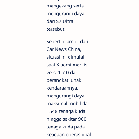
mengekang serta
mengurangi daya
dari S7 Ultra
tersebut.
Seperti diambil dari
Car News China,
situasi ini dimulai
saat Xiaomi merilis
versi 1.7.0 dari
perangkat lunak
kendaraannya,
mengurangi daya
maksimal mobil dari
1548 tenaga kuda
hingga sekitar 900
tenaga kuda pada
keadaan operasional