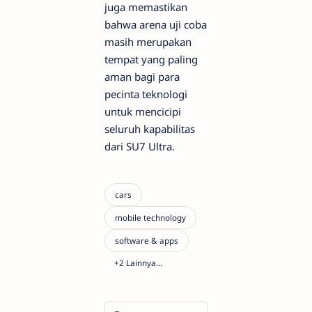
juga memastikan
bahwa arena uji coba
masih merupakan
tempat yang paling
aman bagi para
pecinta teknologi
untuk mencicipi
seluruh kapabilitas
dari SU7 Ultra.