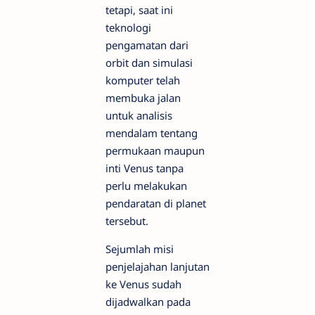
tetapi, saat ini
teknologi
pengamatan dari
orbit dan simulasi
komputer telah
membuka jalan
untuk analisis
mendalam tentang
permukaan maupun
inti Venus tanpa
perlu melakukan
pendaratan di planet
tersebut.
Sejumlah misi
penjelajahan lanjutan
ke Venus sudah
dijadwalkan pada