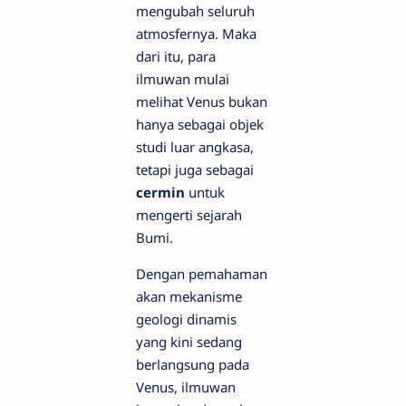
mengubah seluruh
atmosfernya. Maka
dari itu, para
ilmuwan mulai
melihat Venus bukan
hanya sebagai objek
studi luar angkasa,
tetapi juga sebagai
cermin
untuk
mengerti sejarah
Bumi.
Dengan pemahaman
akan mekanisme
geologi dinamis
yang kini sedang
berlangsung pada
Venus, ilmuwan