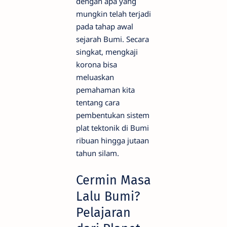
dengan apa yang
mungkin telah terjadi
pada tahap awal
sejarah Bumi. Secara
singkat, mengkaji
korona bisa
meluaskan
pemahaman kita
tentang cara
pembentukan sistem
plat tektonik di Bumi
ribuan hingga jutaan
tahun silam.
Cermin Masa
Lalu Bumi?
Pelajaran