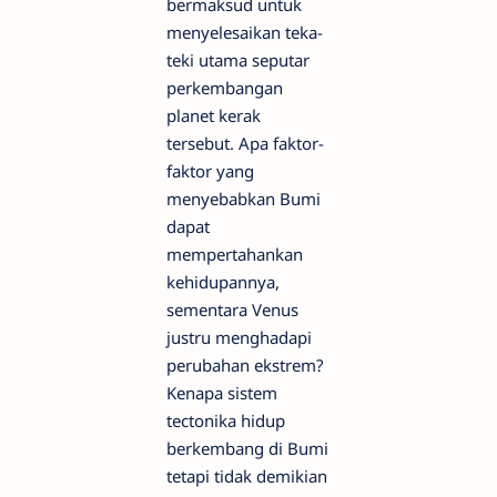
bermaksud untuk
menyelesaikan teka-
teki utama seputar
perkembangan
planet kerak
tersebut. Apa faktor-
faktor yang
menyebabkan Bumi
dapat
mempertahankan
kehidupannya,
sementara Venus
justru menghadapi
perubahan ekstrem?
Kenapa sistem
tectonika hidup
berkembang di Bumi
tetapi tidak demikian