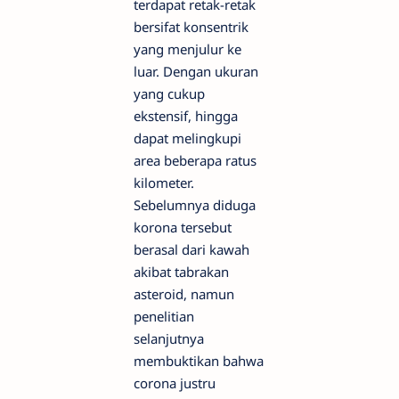
terdapat retak-retak
bersifat konsentrik
yang menjulur ke
luar. Dengan ukuran
yang cukup
ekstensif, hingga
dapat melingkupi
area beberapa ratus
kilometer.
Sebelumnya diduga
korona tersebut
berasal dari kawah
akibat tabrakan
asteroid, namun
penelitian
selanjutnya
membuktikan bahwa
corona justru