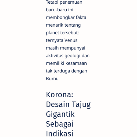
Tetapi penemuan
baru-baru ini
membongkar fakta
menarik tentang
planet tersebut:
ternyata Venus
masih mempunyai
aktivitas geologi dan
memiliki kesamaan
tak terduga dengan
Bumi.
Korona:
Desain Tajug
Gigantik
Sebagai
Indikasi