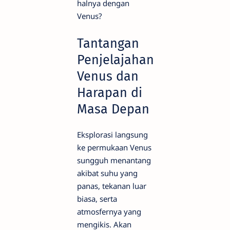
halnya dengan
Venus?
Tantangan
Penjelajahan
Venus dan
Harapan di
Masa Depan
Eksplorasi langsung
ke permukaan Venus
sungguh menantang
akibat suhu yang
panas, tekanan luar
biasa, serta
atmosfernya yang
mengikis. Akan