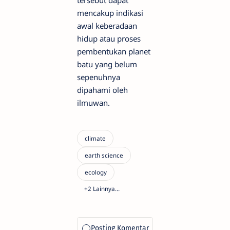
mencakup indikasi
awal keberadaan
hidup atau proses
pembentukan planet
batu yang belum
sepenuhnya
dipahami oleh
ilmuwan.