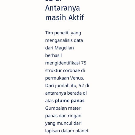
Antaranya
masih Aktif
Tim peneliti yang
menganalisis data
dari Magellan
berhasil
mengidentifikasi 75
struktur coronae di
permukaan Venus.
Dari jumlah itu, 52 di
antaranya berada di
atas
plume panas
Gumpalan materi
panas dan ringan
yang muncul dari
lapisan dalam planet