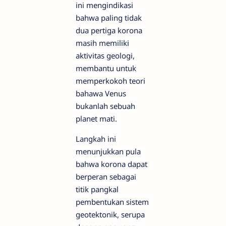
ini mengindikasi
bahwa paling tidak
dua pertiga korona
masih memiliki
aktivitas geologi,
membantu untuk
memperkokoh teori
bahawa Venus
bukanlah sebuah
planet mati.
Langkah ini
menunjukkan pula
bahwa korona dapat
berperan sebagai
titik pangkal
pembentukan sistem
geotektonik, serupa