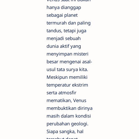
hanya dianggap
sebagai planet
termurah dan paling
tandus, tetapi juga
menjadi sebuah
dunia aktif yang
menyimpan misteri
besar mengenai asal-
usul tata surya kita.
Meskipun memiliki
temperatur ekstrim
serta atmosfir
mematikan, Venus
membuktikan dirinya
masih dalam kondisi
perubahan geologi.
Siapa sangka, hal
tersebut dapat