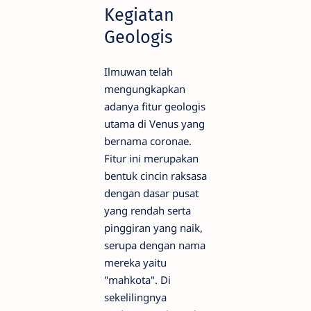
Kegiatan
Geologis
Ilmuwan telah
mengungkapkan
adanya fitur geologis
utama di Venus yang
bernama coronae.
Fitur ini merupakan
bentuk cincin raksasa
dengan dasar pusat
yang rendah serta
pinggiran yang naik,
serupa dengan nama
mereka yaitu
"mahkota". Di
sekelilingnya