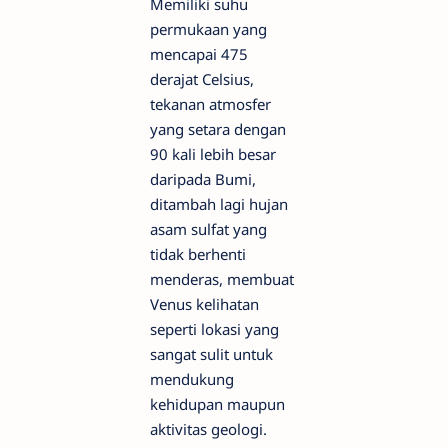
Memiliki suhu
permukaan yang
mencapai 475
derajat Celsius,
tekanan atmosfer
yang setara dengan
90 kali lebih besar
daripada Bumi,
ditambah lagi hujan
asam sulfat yang
tidak berhenti
menderas, membuat
Venus kelihatan
seperti lokasi yang
sangat sulit untuk
mendukung
kehidupan maupun
aktivitas geologi.