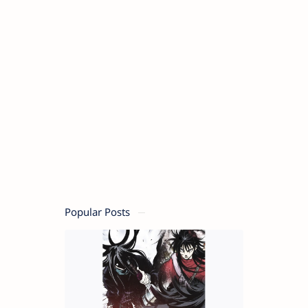
Popular Posts