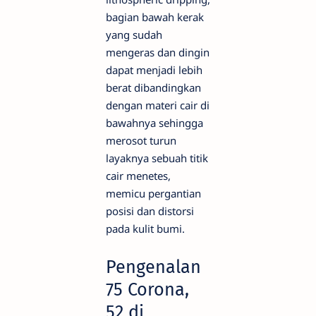
bagian bawah kerak
yang sudah
mengeras dan dingin
dapat menjadi lebih
berat dibandingkan
dengan materi cair di
bawahnya sehingga
merosot turun
layaknya sebuah titik
cair menetes,
memicu pergantian
posisi dan distorsi
pada kulit bumi.
Pengenalan
75 Corona,
52 di