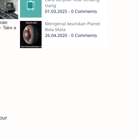
Uang
01.03.2025 - 0 Comments
Mengenal keunikan Planet
Bola Mata
26.04.2020 - 0 Comments
ibur