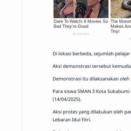
Di lokasi berbeda, sejumlah pelaja
Aksi demonstrasi tersebut kemudi
Demonstrasi itu dilaksanakan oleh 
Para siswa SMAN 3 Kota Sukabumi 
(14/04/2025).
Aksi protes yang dilakukan oleh pa
Lebaran Idul Fitri.