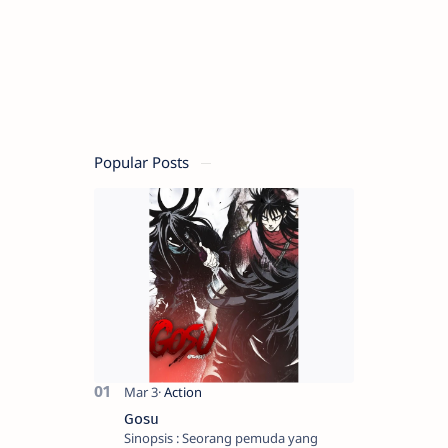
Popular Posts
Gosu
Sinopsis : Seorang pemuda yang