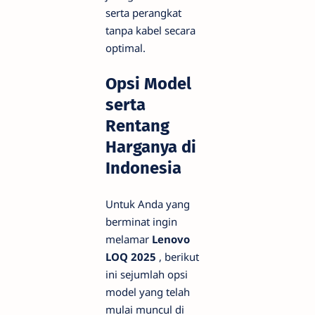
serta perangkat
tanpa kabel secara
optimal.
Opsi Model
serta
Rentang
Harganya di
Indonesia
Untuk Anda yang
berminat ingin
melamar
Lenovo
LOQ 2025
, berikut
ini sejumlah opsi
model yang telah
mulai muncul di