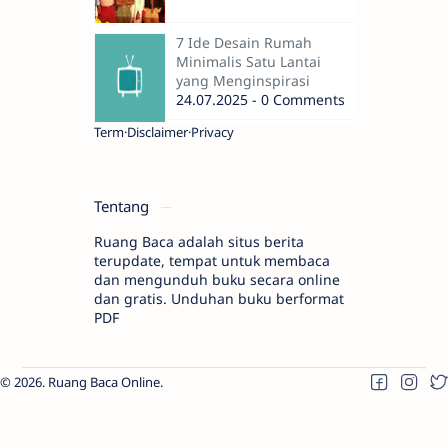
7 Ide Desain Rumah
Minimalis Satu Lantai
yang Menginspirasi
24.07.2025 - 0 Comments
Term
Disclaimer
Privacy
Tentang
Ruang Baca adalah situs berita
terupdate, tempat untuk membaca
dan mengunduh buku secara online
dan gratis. Unduhan buku berformat
PDF
2026.
Ruang Baca Online
.