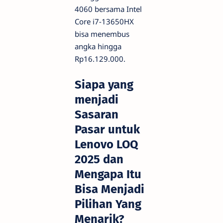
4060 bersama Intel
Core i7-13650HX
bisa menembus
angka hingga
Rp16.129.000.
Siapa yang
menjadi
Sasaran
Pasar untuk
Lenovo LOQ
2025 dan
Mengapa Itu
Bisa Menjadi
Pilihan Yang
Menarik?