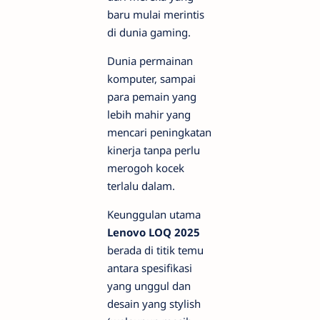
baru mulai merintis
di dunia gaming.
Dunia permainan
komputer, sampai
para pemain yang
lebih mahir yang
mencari peningkatan
kinerja tanpa perlu
merogoh kocek
terlalu dalam.
Keunggulan utama
Lenovo LOQ 2025
berada di titik temu
antara spesifikasi
yang unggul dan
desain yang
stylish