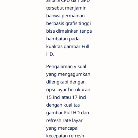
tersebut menjamin
bahwa permainan
berbasis grafis tinggi
bisa dimainkan tanpa
hambatan pada
kualitas gambar Full
HD.
Pengalaman visual
yang mengagumkan
dilengkapi dengan
opsi layar berukuran
15 inci atau 17 inci
dengan kualitas
gambar Full HD dan
refresh rate
layar
yang mencapai
kecepatan refresh