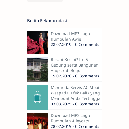
Berita Rekomendasi
Download MP3 Lagu
Kumpulan Awie
28.07.2019 - 0 Comments
Berani Kesini? Ini 5
Gedung serta Bangunan
Angker di Bogor
19.02.2020 - 0 Comments
Menunda Servis AC Mobil:
Waspadai Efek Balik yang
Membuat Anda Tertinggal
03.03.2025 - 0 Comments
Download MP3 Lagu
Kumpulan Alleycats
28.07.2019 - 0 Comments