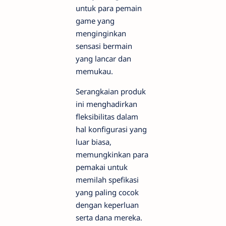
untuk para pemain
game yang
menginginkan
sensasi bermain
yang lancar dan
memukau.
Serangkaian produk
ini menghadirkan
fleksibilitas dalam
hal konfigurasi yang
luar biasa,
memungkinkan para
pemakai untuk
memilah spefikasi
yang paling cocok
dengan keperluan
serta dana mereka.