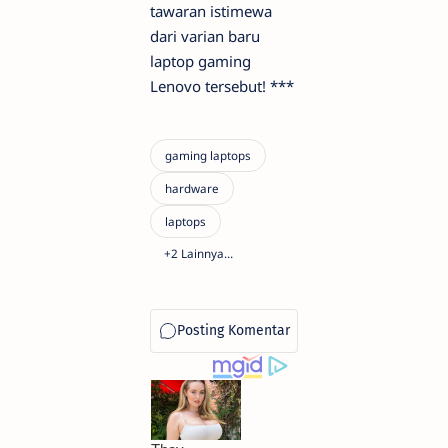
tawaran istimewa
dari varian baru
laptop gaming
Lenovo tersebut! ***