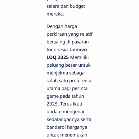
selera dan budget
mereka.
Dengan harga
perkiraan yang relatif
bersaing di pasaran
Indonesia,
Lenovo
LOQ 2025
Memiliki
peluang besar untuk
menjelma sebagai
salah satu preferensi
utama bagi pecinta
game pada tahun
2025. Terus ikuti
update mengenai
kedatangannya serta
banderol harganya
untuk menemukan