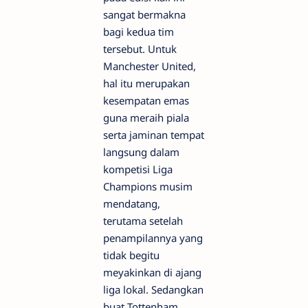
sangat bermakna
bagi kedua tim
tersebut. Untuk
Manchester United,
hal itu merupakan
kesempatan emas
guna meraih piala
serta jaminan tempat
langsung dalam
kompetisi Liga
Champions musim
mendatang,
terutama setelah
penampilannya yang
tidak begitu
meyakinkan di ajang
liga lokal. Sedangkan
buat Tottenham