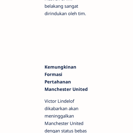
belakang sangat
dirindukan oleh tim.
Kemungkinan
Formasi
Pertahanan
Manchester United
Victor Lindelof
dikabarkan akan
meninggalkan
Manchester United
dengan status bebas