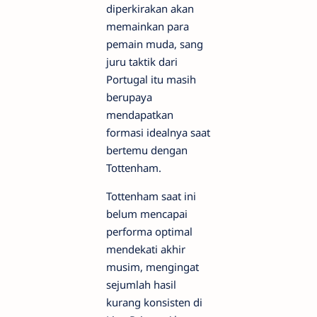
diperkirakan akan
memainkan para
pemain muda, sang
juru taktik dari
Portugal itu masih
berupaya
mendapatkan
formasi idealnya saat
bertemu dengan
Tottenham.
Tottenham saat ini
belum mencapai
performa optimal
mendekati akhir
musim, mengingat
sejumlah hasil
kurang konsisten di