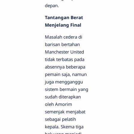
depan.
Tantangan Berat
Menjelang Final
Masalah cedera di
barisan bertahan
Manchester United
tidak terbatas pada
absennya beberapa
pemain saja, namun
juga mengganggu
sistem bermain yang
sudah diterapkan
oleh Amorim
semenjak menjabat
sebagai pelatih
kepala. Skema tiga