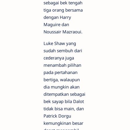
sebagai bek tengah
tiga orang bersama
dengan Harry
Maguire dan
Noussair Mazraoui.
Luke Shaw yang
sudah sembuh dari
cederanya juga
menambah pilihan
pada pertahanan
bertiga, walaupun
dia mungkin akan
ditempatkan sebagai
bek sayap bila Dalot
tidak bisa main, dan
Patrick Dorgu
kemungkinan besar