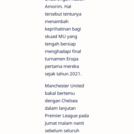
Amorim. Hal
tersebut tentunya
menambah
keprihatinan bagi
skuad MU yang
tengah bersiap
menghadapi final
turnamen Eropa
pertama mereka
sejak tahun 2021.
Manchester United
bakal bertemu
dengan Chelsea
dalam lanjutan
Premier League pada
Jumat malam nanti
sebelum seluruh