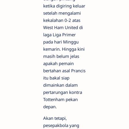
ketika digiring keluar
setelah mengalami
kekalahan 0-2 atas
West Ham United di
laga Liga Primer
pada hari Minggu
kemarin. Hingga kini
masih belum jelas
apakah pemain
bertahan asal Prancis
itu bakal siap
dimainkan dalam
pertarungan kontra
Tottenham pekan
depan.
Akan tetapi,
pesepakbola yang