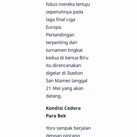
fokus mereka tertuju
sepenuhnya pada
laga final Liga
Europa.
Pertandingan
terpenting dari
turnamen tingkat
kedua di benua Biru
itu direncanakan
digelar di Stadion
San Mames tanggal
21 Mei yang akan
datang.
Kondisi Cedera
Para Bek
Yoro tampak berjalan
dengan pincang