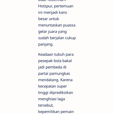
Hotspur, pertemuan
ini menjadi kans
besar untuk
menuntaskan puassa
gelar juara yang
sudah berjalan cukup
panjang.
Keadaan tubuh para
pesepak bola bakal
jadi pembeda di
partai pamungkas
mendatang. Karena
kecepatan super
tinggi diprediksikan
menghiasi laga
tersebut,
kepemilikan pemain