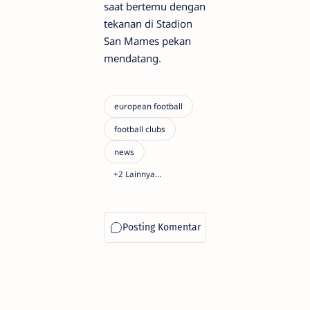
saat bertemu dengan
tekanan di Stadion
San Mames pekan
mendatang.