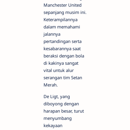
Manchester United
sepanjang musim ini.
Keterampilannya
dalam memahami
jalannya
pertandingan serta
kesabarannya saat
beraksi dengan bola
di kakinya sangat
vital untuk alur
serangan tim Setan
Merah.
De Ligt, yang
diboyong dengan
harapan besar, turut
menyumbang
kekayaan