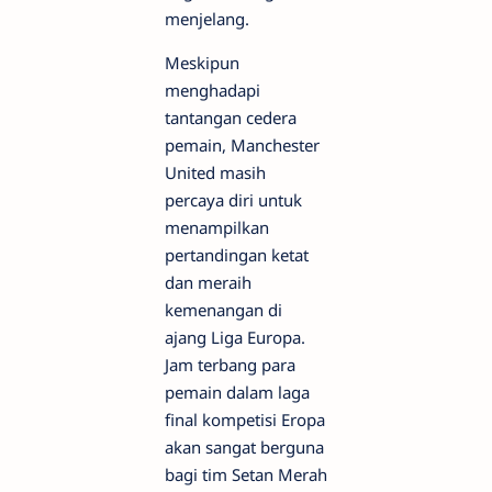
menjelang.
Meskipun
menghadapi
tantangan cedera
pemain, Manchester
United masih
percaya diri untuk
menampilkan
pertandingan ketat
dan meraih
kemenangan di
ajang Liga Europa.
Jam terbang para
pemain dalam laga
final kompetisi Eropa
akan sangat berguna
bagi tim Setan Merah