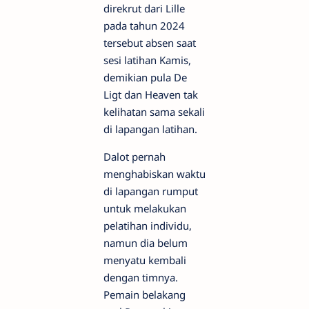
direkrut dari Lille
pada tahun 2024
tersebut absen saat
sesi latihan Kamis,
demikian pula De
Ligt dan Heaven tak
kelihatan sama sekali
di lapangan latihan.
Dalot pernah
menghabiskan waktu
di lapangan rumput
untuk melakukan
pelatihan individu,
namun dia belum
menyatu kembali
dengan timnya.
Pemain belakang