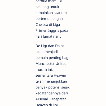
berdua memiliki
peluang untuk
dimainkan saat tim
bertemu dengan
Chelsea di Liga
Primer Inggris pada
hari Jumat nanti.
De Ligt dan Dalot
telah menjadi
pemain penting bagi
Manchester United
musim ini,
sementara Heaven
telah menunjukkan
banyak potensi sejak
kedatangannya dari
Arsenal. Kecepatan
Heaven di lini