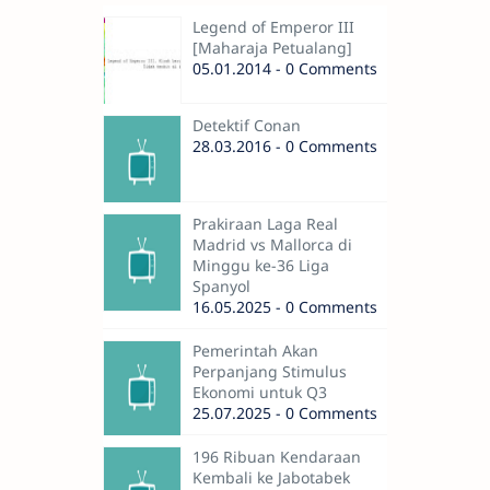
Legend of Emperor III
[Maharaja Petualang]
05.01.2014 - 0 Comments
Detektif Conan
28.03.2016 - 0 Comments
Prakiraan Laga Real
Madrid vs Mallorca di
Minggu ke-36 Liga
Spanyol
16.05.2025 - 0 Comments
Pemerintah Akan
Perpanjang Stimulus
Ekonomi untuk Q3
25.07.2025 - 0 Comments
196 Ribuan Kendaraan
Kembali ke Jabotabek