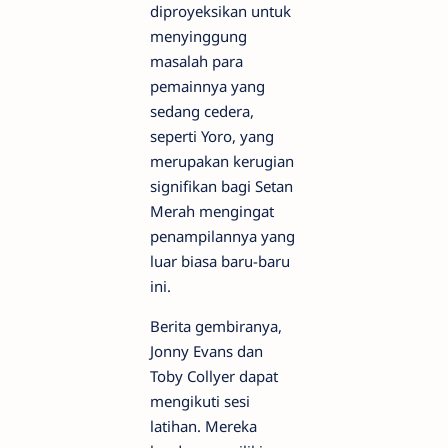
diproyeksikan untuk
menyinggung
masalah para
pemainnya yang
sedang cedera,
seperti Yoro, yang
merupakan kerugian
signifikan bagi Setan
Merah mengingat
penampilannya yang
luar biasa baru-baru
ini.
Berita gembiranya,
Jonny Evans dan
Toby Collyer dapat
mengikuti sesi
latihan. Mereka