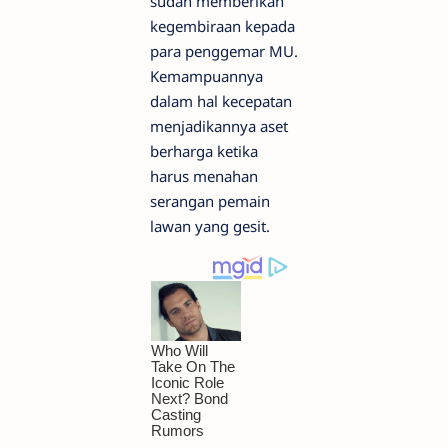
sudah memberikan
kegembiraan kepada
para penggemar MU.
Kemampuannya
dalam hal kecepatan
menjadikannya aset
berharga ketika
harus menahan
serangan pemain
lawan yang gesit.