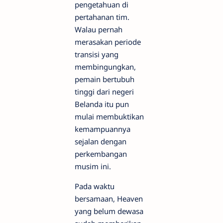
pengetahuan di
pertahanan tim.
Walau pernah
merasakan periode
transisi yang
membingungkan,
pemain bertubuh
tinggi dari negeri
Belanda itu pun
mulai membuktikan
kemampuannya
sejalan dengan
perkembangan
musim ini.
Pada waktu
bersamaan, Heaven
yang belum dewasa