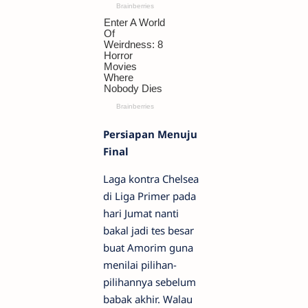
Persiapan Menuju
Final
Laga kontra Chelsea
di Liga Primer pada
hari Jumat nanti
bakal jadi tes besar
buat Amorim guna
menilai pilihan-
pilihannya sebelum
babak akhir. Walau