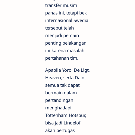
transfer musim
panas ini, tetapi bek
internasional Swedia
tersebut telah
menjadi pemain
penting belakangan
ini karena masalah
pertahanan tim.
Apabila Yoro, De Ligt,
Heaven, serta Dalot
semua tak dapat
bermain dalam
pertandingan
menghadapi
Tottenham Hotspur,
bisa jadi Lindelof
akan bertugas