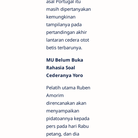
asal Portugal itu
masih dipertanyakan
kemungkinan
tampilanya pada
pertandingan akhir
lantaran cedera otot
betis terbarunya.
MU Belum Buka
Rahasia Soal
Cederanya Yoro
Pelatih utama Ruben
Amorim
direncanakan akan
menyampaikan
pidatoannya kepada
pers pada hari Rabu
petang, dan dia