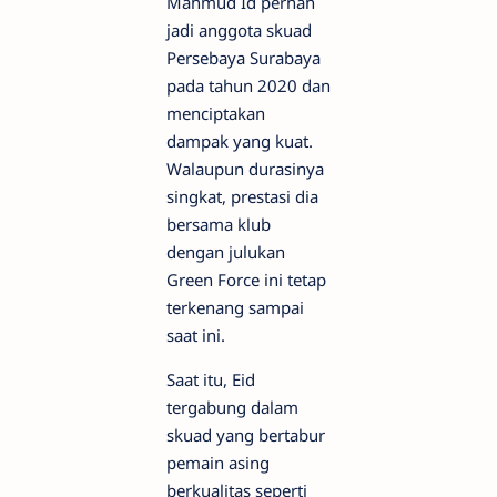
Mahmud Id pernah
jadi anggota skuad
Persebaya Surabaya
pada tahun 2020 dan
menciptakan
dampak yang kuat.
Walaupun durasinya
singkat, prestasi dia
bersama klub
dengan julukan
Green Force ini tetap
terkenang sampai
saat ini.
Saat itu, Eid
tergabung dalam
skuad yang bertabur
pemain asing
berkualitas seperti