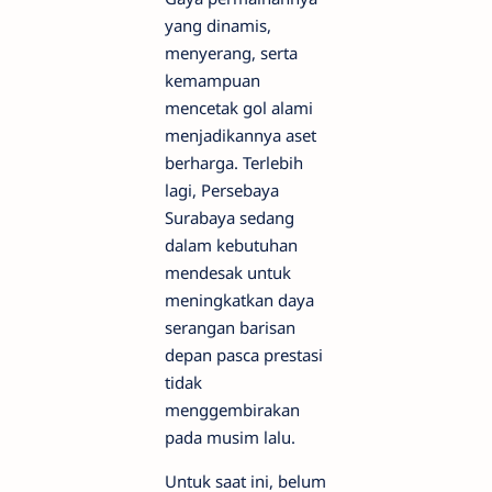
yang dinamis,
menyerang, serta
kemampuan
mencetak gol alami
menjadikannya aset
berharga. Terlebih
lagi, Persebaya
Surabaya sedang
dalam kebutuhan
mendesak untuk
meningkatkan daya
serangan barisan
depan pasca prestasi
tidak
menggembirakan
pada musim lalu.
Untuk saat ini, belum