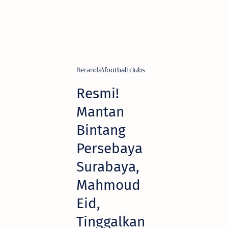
Beranda
football clubs
Resmi!
Mantan
Bintang
Persebaya
Surabaya,
Mahmoud
Eid,
Tinggalkan