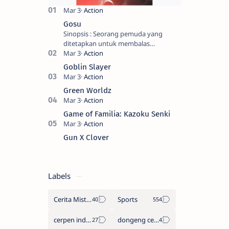
Gosu
Sinopsis : Seorang pemuda yang
ditetapkan untuk membalas
masternya, seorang seniman bela diri
kuat sekali yang dikhianati oleh anak
Goblin Slayer
buahn…
Green Worldz
Game of Familia: Kazoku Senki
Gun X Clover
Labels
Cerita Misteri
Sports
cerpen indonesia
dongeng cerita legenda