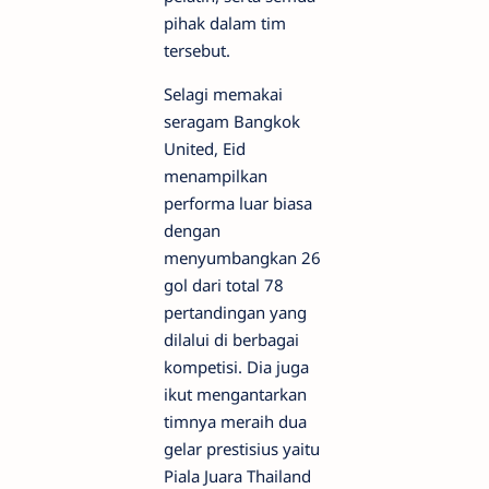
pihak dalam tim
tersebut.
Selagi memakai
seragam Bangkok
United, Eid
menampilkan
performa luar biasa
dengan
menyumbangkan 26
gol dari total 78
pertandingan yang
dilalui di berbagai
kompetisi. Dia juga
ikut mengantarkan
timnya meraih dua
gelar prestisius yaitu
Piala Juara Thailand