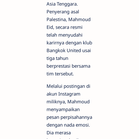
Asia Tenggara.
Penyerang asal
Palestina, Mahmoud
Eid, secara resmi
telah menyudahi
karirnya dengan klub
Bangkok United usai
tiga tahun
berprestasi bersama
tim tersebut.
Melalui postingan di
akun Instagram
miliknya, Mahmoud
menyampaikan
pesan perpisahannya
dengan nada emosi.
Dia merasa