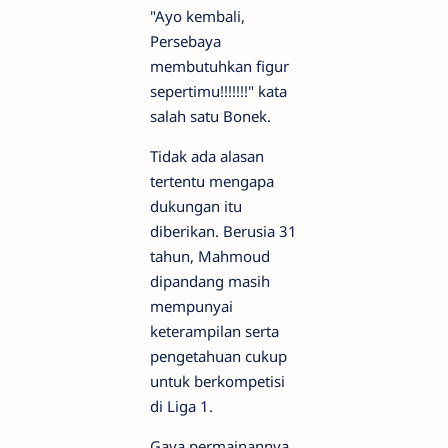
"Ayo kembali,
Persebaya
membutuhkan figur
sepertimu!!!!!!!" kata
salah satu Bonek.
Tidak ada alasan
tertentu mengapa
dukungan itu
diberikan. Berusia 31
tahun, Mahmoud
dipandang masih
mempunyai
keterampilan serta
pengetahuan cukup
untuk berkompetisi
di Liga 1.
Gaya permainannya