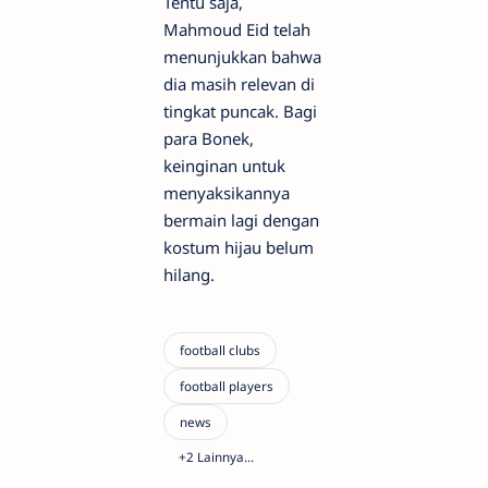
Tentu saja,
Mahmoud Eid telah
menunjukkan bahwa
dia masih relevan di
tingkat puncak. Bagi
para Bonek,
keinginan untuk
menyaksikannya
bermain lagi dengan
kostum hijau belum
hilang.