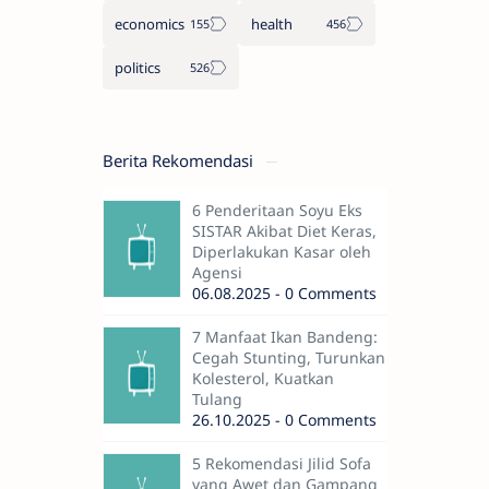
economics
health
politics
Berita Rekomendasi
6 Penderitaan Soyu Eks
SISTAR Akibat Diet Keras,
Diperlakukan Kasar oleh
Agensi
06.08.2025 - 0 Comments
7 Manfaat Ikan Bandeng:
Cegah Stunting, Turunkan
Kolesterol, Kuatkan
Tulang
26.10.2025 - 0 Comments
5 Rekomendasi Jilid Sofa
yang Awet dan Gampang