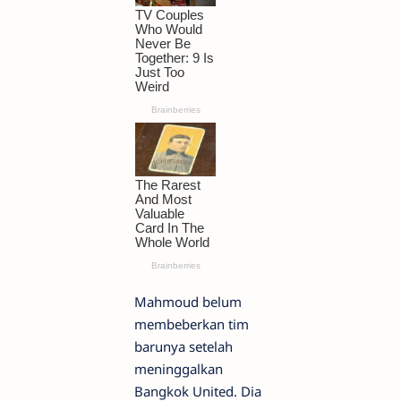
Mahmoud belum
membeberkan tim
barunya setelah
meninggalkan
Bangkok United. Dia