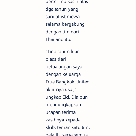
berterima kasih atas
tiga tahun yang
sangat istimewa
selama bergabung
dengan tim dari
Thailand itu.
"Tiga tahun luar
biasa dari
petualangan saya
dengan keluarga
True Bangkok United
akhirnya usai,"
ungkap Eid. Dia pun
mengungkapkan
ucapan terima
kasihnya kepada
klub, teman satu tim,
pelatih, serta semua