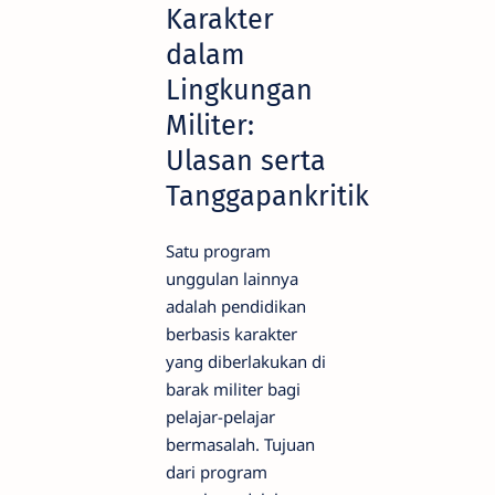
Karakter
dalam
Lingkungan
Militer:
Ulasan serta
Tanggapankritik
Satu program
unggulan lainnya
adalah pendidikan
berbasis karakter
yang diberlakukan di
barak militer bagi
pelajar-pelajar
bermasalah. Tujuan
dari program