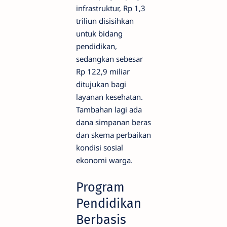
infrastruktur, Rp 1,3
triliun disisihkan
untuk bidang
pendidikan,
sedangkan sebesar
Rp 122,9 miliar
ditujukan bagi
layanan kesehatan.
Tambahan lagi ada
dana simpanan beras
dan skema perbaikan
kondisi sosial
ekonomi warga.
Program
Pendidikan
Berbasis