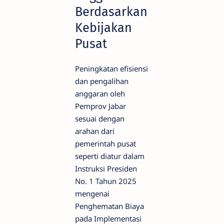
Berdasarkan
Kebijakan
Pusat
Peningkatan efisiensi
dan pengalihan
anggaran oleh
Pemprov Jabar
sesuai dengan
arahan dari
pemerintah pusat
seperti diatur dalam
Instruksi Presiden
No. 1 Tahun 2025
mengenai
Penghematan Biaya
pada Implementasi