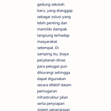
gedung sekolah
baru, yang dianggap
sebagai solusi yang
lebih penting dan
memiliki dampak
langsung terhadap
masyarakat
setempat. Di
samping itu, biaya
perjalanan dinas
para petugas pun
dikurangi sehingga
dapat digunakan
secara efektif dalam
pemugaran
infrastruktur jalan
serta penyiapan
sistem penerangan