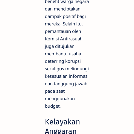
benefit warga negara
dan menciptakan
dampak positif bagi
mereka. Selain itu,
pemantauan oleh
Komisi Antirasuah
juga ditujukan
membantu usaha
deterring korupsi
sekaligus melindungi
kesesuaian informasi
dan tanggung jawab
pada saat
menggunakan
budget.
Kelayakan
Anggaran