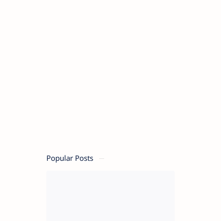
Popular Posts