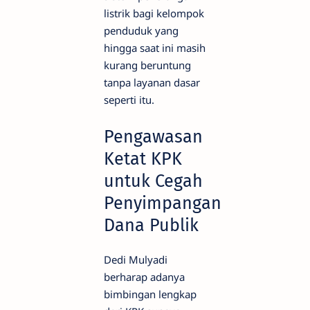
listrik bagi kelompok
penduduk yang
hingga saat ini masih
kurang beruntung
tanpa layanan dasar
seperti itu.
Pengawasan
Ketat KPK
untuk Cegah
Penyimpangan
Dana Publik
Dedi Mulyadi
berharap adanya
bimbingan lengkap