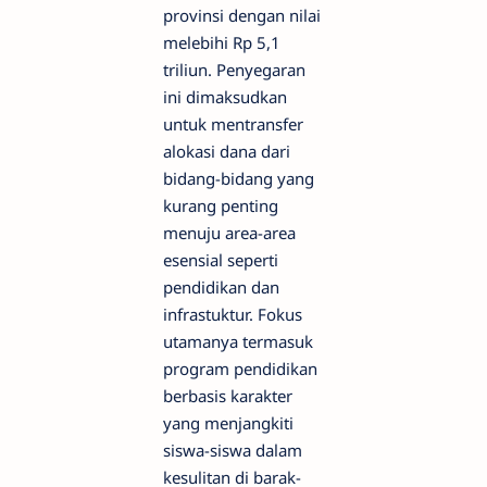
provinsi dengan nilai
melebihi Rp 5,1
triliun. Penyegaran
ini dimaksudkan
untuk mentransfer
alokasi dana dari
bidang-bidang yang
kurang penting
menuju area-area
esensial seperti
pendidikan dan
infrastuktur. Fokus
utamanya termasuk
program pendidikan
berbasis karakter
yang menjangkiti
siswa-siswa dalam
kesulitan di barak-