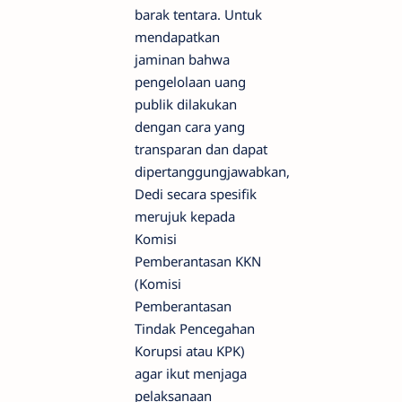
barak tentara. Untuk
mendapatkan
jaminan bahwa
pengelolaan uang
publik dilakukan
dengan cara yang
transparan dan dapat
dipertanggungjawabkan,
Dedi secara spesifik
merujuk kepada
Komisi
Pemberantasan KKN
(Komisi
Pemberantasan
Tindak Pencegahan
Korupsi atau KPK)
agar ikut menjaga
pelaksanaan