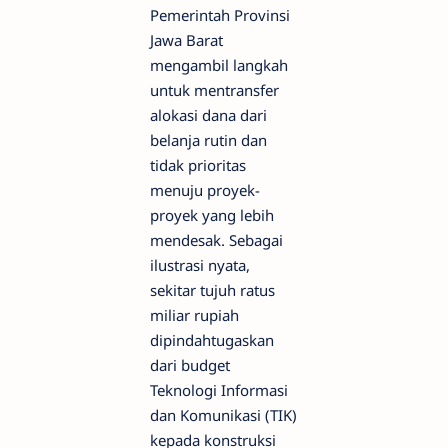
Pemerintah Provinsi
Jawa Barat
mengambil langkah
untuk mentransfer
alokasi dana dari
belanja rutin dan
tidak prioritas
menuju proyek-
proyek yang lebih
mendesak. Sebagai
ilustrasi nyata,
sekitar tujuh ratus
miliar rupiah
dipindahtugaskan
dari budget
Teknologi Informasi
dan Komunikasi (TIK)
kepada konstruksi