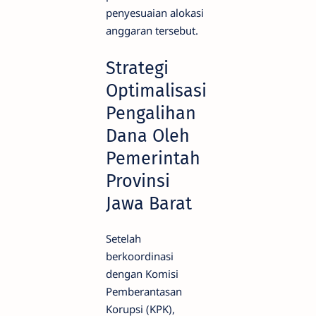
penyesuaian alokasi
anggaran tersebut.
Strategi
Optimalisasi
Pengalihan
Dana Oleh
Pemerintah
Provinsi
Jawa Barat
Setelah
berkoordinasi
dengan Komisi
Pemberantasan
Korupsi (KPK),