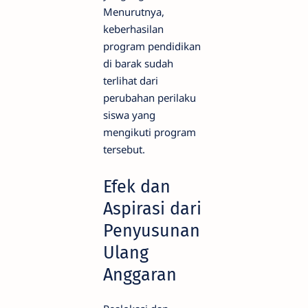
Menurutnya,
keberhasilan
program pendidikan
di barak sudah
terlihat dari
perubahan perilaku
siswa yang
mengikuti program
tersebut.
Efek dan
Aspirasi dari
Penyusunan
Ulang
Anggaran