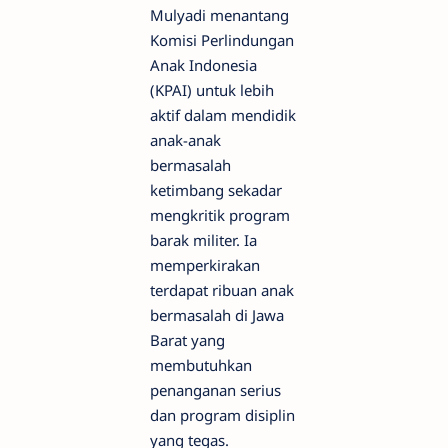
Mulyadi menantang
Komisi Perlindungan
Anak Indonesia
(KPAI) untuk lebih
aktif dalam mendidik
anak-anak
bermasalah
ketimbang sekadar
mengkritik program
barak militer. Ia
memperkirakan
terdapat ribuan anak
bermasalah di Jawa
Barat yang
membutuhkan
penanganan serius
dan program disiplin
yang tegas.