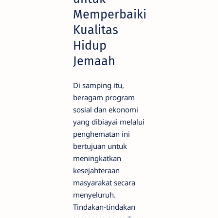
Memperbaiki
Kualitas
Hidup
Jemaah
Di samping itu,
beragam program
sosial dan ekonomi
yang dibiayai melalui
penghematan ini
bertujuan untuk
meningkatkan
kesejahteraan
masyarakat secara
menyeluruh.
Tindakan-tindakan