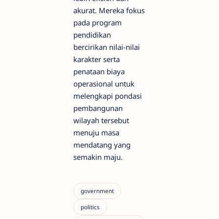
akurat. Mereka fokus
pada program
pendidikan
bercirikan nilai-nilai
karakter serta
penataan biaya
operasional untuk
melengkapi pondasi
pembangunan
wilayah tersebut
menuju masa
mendatang yang
semakin maju.