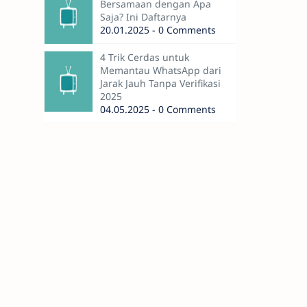
Bersamaan dengan Apa
Saja? Ini Daftarnya
20.01.2025 - 0 Comments
4 Trik Cerdas untuk
Memantau WhatsApp dari
Jarak Jauh Tanpa Verifikasi
2025
04.05.2025 - 0 Comments