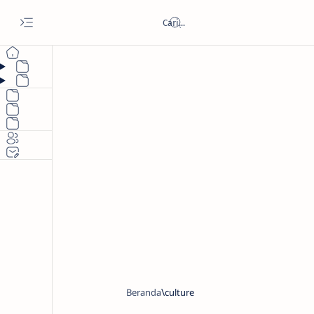
Beranda
culture