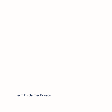
Term
Disclaimer
Privacy