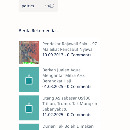
politics
Berita Rekomendasi
Pendekar Rajawali Sakti - 97.
Malaikat Pencabut Nyawa
10.09.2013 - 0 Comments
Berkah Jualan Aqua
Mengantar Mitra AHS
Berangkat Haji
01.03.2025 - 0 Comments
Utang AS sebesar US$36
Triliun, Trump: Tak Mungkin
Sebanyak Itu
11.02.2025 - 0 Comments
Durian Tak Boleh Dimakan