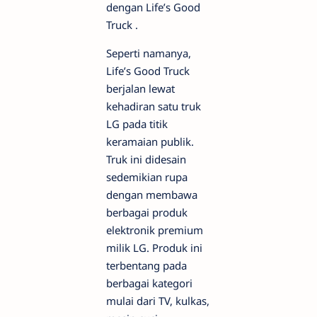
dengan Life’s Good
Truck .
Seperti namanya,
Life’s Good Truck
berjalan lewat
kehadiran satu truk
LG pada titik
keramaian publik.
Truk ini didesain
sedemikian rupa
dengan membawa
berbagai produk
elektronik premium
milik LG. Produk ini
terbentang pada
berbagai kategori
mulai dari TV, kulkas,