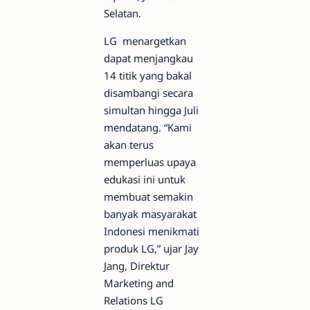
Selatan.
LG menargetkan
dapat menjangkau
14 titik yang bakal
disambangi secara
simultan hingga Juli
mendatang. “Kami
akan terus
memperluas upaya
edukasi ini untuk
membuat semakin
banyak masyarakat
Indonesi menikmati
produk LG,” ujar Jay
Jang, Direktur
Marketing and
Relations LG