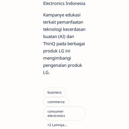
Electronics Indonesia
Kampanye edukasi
terkait pemanfaatan
teknologi kecerdasan
buatan (AI) dan
ThinQ pada berbagai
produk LG ini
mengimbangi
pengenalan produk
LG.