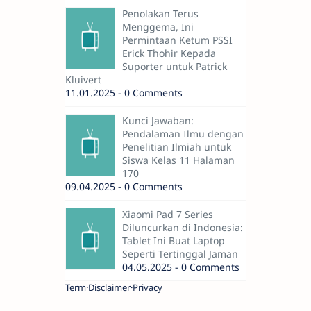
Penolakan Terus
Menggema, Ini
Permintaan Ketum PSSI
Erick Thohir Kepada
Suporter untuk Patrick
Kluivert
11.01.2025 - 0 Comments
Kunci Jawaban:
Pendalaman Ilmu dengan
Penelitian Ilmiah untuk
Siswa Kelas 11 Halaman
170
09.04.2025 - 0 Comments
Xiaomi Pad 7 Series
Diluncurkan di Indonesia:
Tablet Ini Buat Laptop
Seperti Tertinggal Jaman
04.05.2025 - 0 Comments
Term
Disclaimer
Privacy