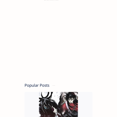
Popular Posts