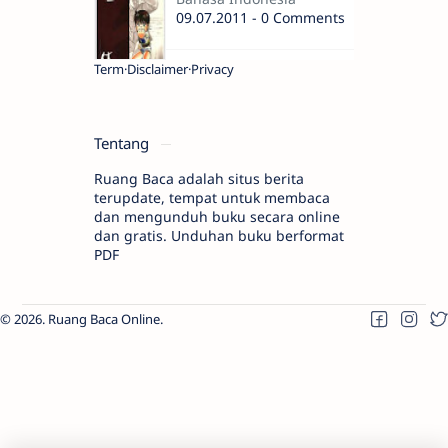
09.07.2011 - 0 Comments
Term
Disclaimer
Privacy
Tentang
Ruang Baca adalah situs berita
terupdate, tempat untuk membaca
dan mengunduh buku secara online
dan gratis. Unduhan buku berformat
PDF
2026.
Ruang Baca Online
.