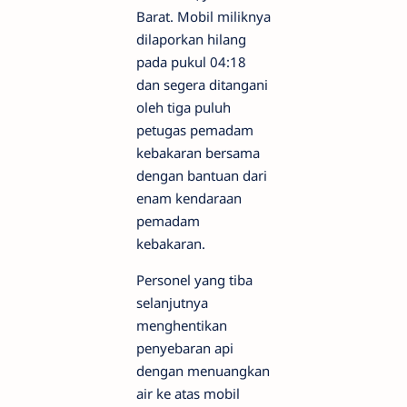
Barat. Mobil miliknya
dilaporkan hilang
pada pukul 04:18
dan segera ditangani
oleh tiga puluh
petugas pemadam
kebakaran bersama
dengan bantuan dari
enam kendaraan
pemadam
kebakaran.
Personel yang tiba
selanjutnya
menghentikan
penyebaran api
dengan menuangkan
air ke atas mobil