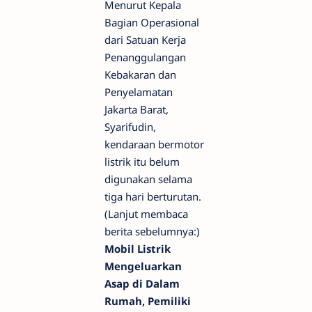
Menurut Kepala
Bagian Operasional
dari Satuan Kerja
Penanggulangan
Kebakaran dan
Penyelamatan
Jakarta Barat,
Syarifudin,
kendaraan bermotor
listrik itu belum
digunakan selama
tiga hari berturutan.
(Lanjut membaca
berita sebelumnya:)
Mobil Listrik
Mengeluarkan
Asap di Dalam
Rumah, Pemiliki