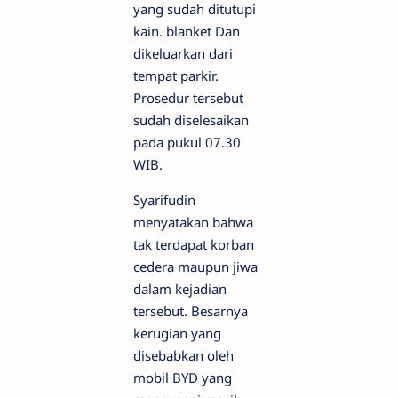
yang sudah ditutupi
kain. blanket Dan
dikeluarkan dari
tempat parkir.
Prosedur tersebut
sudah diselesaikan
pada pukul 07.30
WIB.
Syarifudin
menyatakan bahwa
tak terdapat korban
cedera maupun jiwa
dalam kejadian
tersebut. Besarnya
kerugian yang
disebabkan oleh
mobil BYD yang