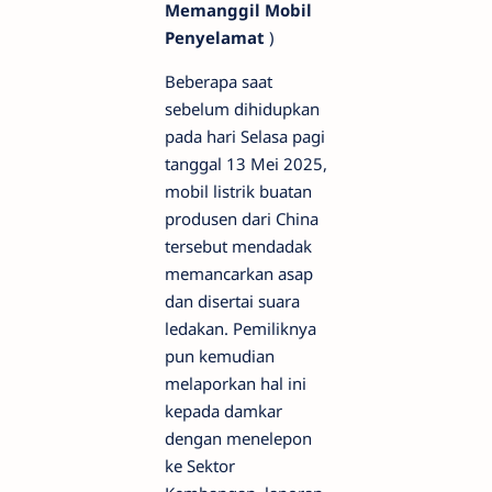
Memanggil Mobil
Penyelamat
)
Beberapa saat
sebelum dihidupkan
pada hari Selasa pagi
tanggal 13 Mei 2025,
mobil listrik buatan
produsen dari China
tersebut mendadak
memancarkan asap
dan disertai suara
ledakan. Pemiliknya
pun kemudian
melaporkan hal ini
kepada damkar
dengan menelepon
ke Sektor