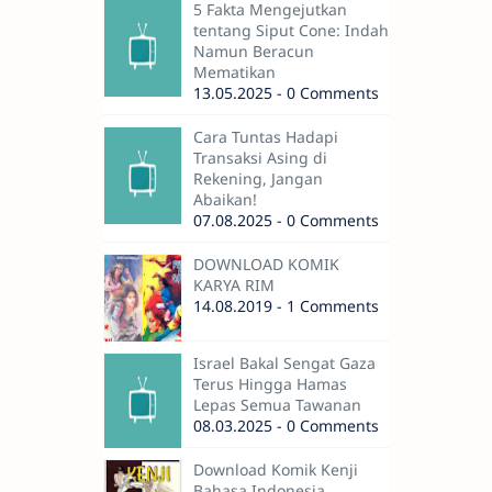
5 Fakta Mengejutkan
tentang Siput Cone: Indah
Namun Beracun
Mematikan
13.05.2025 - 0 Comments
Cara Tuntas Hadapi
Transaksi Asing di
Rekening, Jangan
Abaikan!
07.08.2025 - 0 Comments
DOWNLOAD KOMIK
KARYA RIM
14.08.2019 - 1 Comments
Israel Bakal Sengat Gaza
Terus Hingga Hamas
Lepas Semua Tawanan
08.03.2025 - 0 Comments
Download Komik Kenji
Bahasa Indonesia