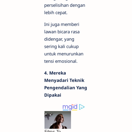
perselisihan dengan
lebih cepat.
Ini juga memberi
lawan bicara rasa
didengar, yang
sering kali cukup
untuk menurunkan
tensi emosional.
4. Mereka
Menyadari Teknik
Pengendalian Yang
Dipakai