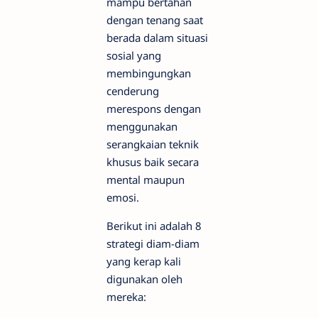
mampu bertahan
dengan tenang saat
berada dalam situasi
sosial yang
membingungkan
cenderung
merespons dengan
menggunakan
serangkaian teknik
khusus baik secara
mental maupun
emosi.
Berikut ini adalah 8
strategi diam-diam
yang kerap kali
digunakan oleh
mereka: