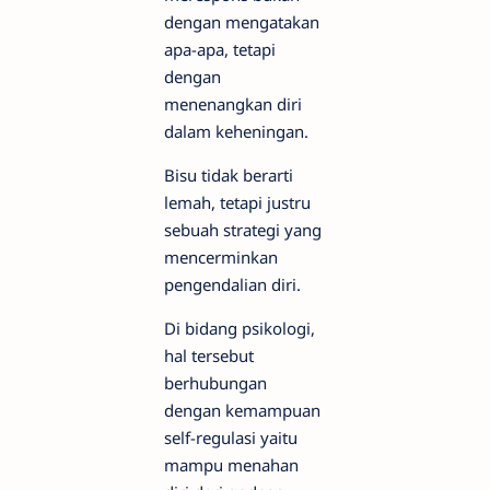
dengan mengatakan
apa-apa, tetapi
dengan
menenangkan diri
dalam keheningan.
Bisu tidak berarti
lemah, tetapi justru
sebuah strategi yang
mencerminkan
pengendalian diri.
Di bidang psikologi,
hal tersebut
berhubungan
dengan kemampuan
self-regulasi yaitu
mampu menahan