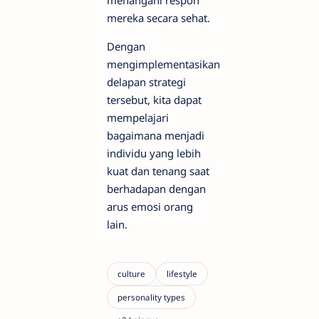
mereka secara sehat.
Dengan
mengimplementasikan
delapan strategi
tersebut, kita dapat
mempelajari
bagaimana menjadi
individu yang lebih
kuat dan tenang saat
berhadapan dengan
arus emosi orang
lain.