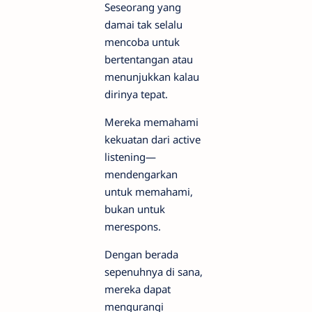
Seseorang yang
damai tak selalu
mencoba untuk
bertentangan atau
menunjukkan kalau
dirinya tepat.
Mereka memahami
kekuatan dari active
listening—
mendengarkan
untuk memahami,
bukan untuk
merespons.
Dengan berada
sepenuhnya di sana,
mereka dapat
mengurangi