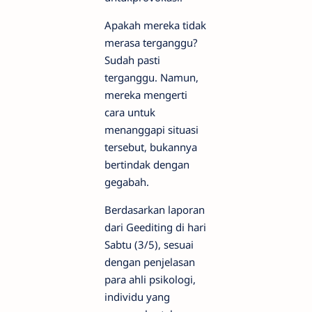
Apakah mereka tidak
merasa terganggu?
Sudah pasti
terganggu. Namun,
mereka mengerti
cara untuk
menanggapi situasi
tersebut, bukannya
bertindak dengan
gegabah.
Berdasarkan laporan
dari Geediting di hari
Sabtu (3/5), sesuai
dengan penjelasan
para ahli psikologi,
individu yang