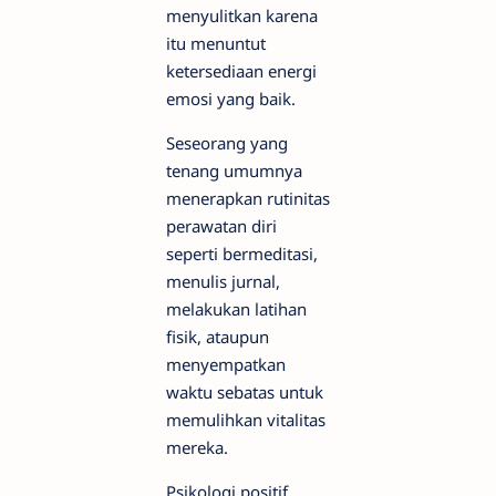
menyulitkan karena
itu menuntut
ketersediaan energi
emosi yang baik.
Seseorang yang
tenang umumnya
menerapkan rutinitas
perawatan diri
seperti bermeditasi,
menulis jurnal,
melakukan latihan
fisik, ataupun
menyempatkan
waktu sebatas untuk
memulihkan vitalitas
mereka.
Psikologi positif