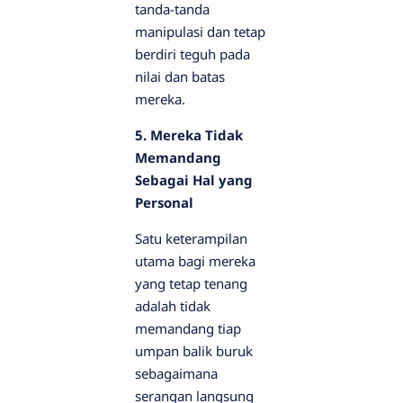
tanda-tanda
manipulasi dan tetap
berdiri teguh pada
nilai dan batas
mereka.
5. Mereka Tidak
Memandang
Sebagai Hal yang
Personal
Satu keterampilan
utama bagi mereka
yang tetap tenang
adalah tidak
memandang tiap
umpan balik buruk
sebagaimana
serangan langsung