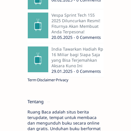
Vespa Sprint Tech 155
2025 Diluncurkan Resmi!
Fiturnya Akan Membuat
Anda Terpesona!
20.05.2025 - 0 Comments
India Tawarkan Hadiah Rp
16 Miliar bagi Siapa Saja
yang Bisa Terjemahkan
Aksara Kuno Ini
29.01.2025 - 0 Comments
Term
Disclaimer
Privacy
Tentang
Ruang Baca adalah situs berita
terupdate, tempat untuk membaca
dan mengunduh buku secara online
dan gratis. Unduhan buku berformat