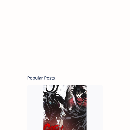
Popular Posts