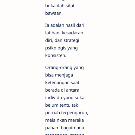
bukanlah sifat
bawaan.
Ia adalah hasil dari
latihan, kesadaran
diri, dan strategi
psikologis yang
konsisten.
Orang-orang yang
bisa menjaga
ketenangan saat
berada di antara
individu yang sukar
belum tentu tak
pernah terpengaruh,
melainkan mereka
paham bagaimana
menangani respon