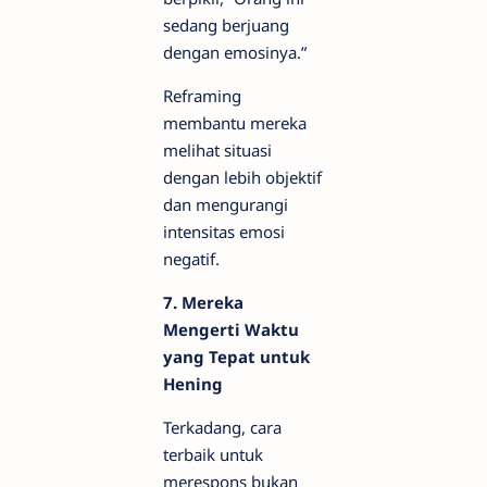
sedang berjuang
dengan emosinya.”
Reframing
membantu mereka
melihat situasi
dengan lebih objektif
dan mengurangi
intensitas emosi
negatif.
7. Mereka
Mengerti Waktu
yang Tepat untuk
Hening
Terkadang, cara
terbaik untuk
merespons bukan