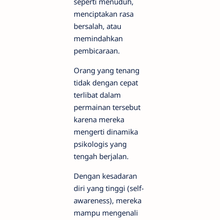
seperti menuduh,
menciptakan rasa
bersalah, atau
memindahkan
pembicaraan.
Orang yang tenang
tidak dengan cepat
terlibat dalam
permainan tersebut
karena mereka
mengerti dinamika
psikologis yang
tengah berjalan.
Dengan kesadaran
diri yang tinggi (self-
awareness), mereka
mampu mengenali