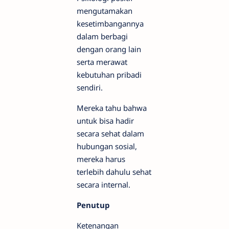
mengutamakan
kesetimbangannya
dalam berbagi
dengan orang lain
serta merawat
kebutuhan pribadi
sendiri.
Mereka tahu bahwa
untuk bisa hadir
secara sehat dalam
hubungan sosial,
mereka harus
terlebih dahulu sehat
secara internal.
Penutup
Ketenangan