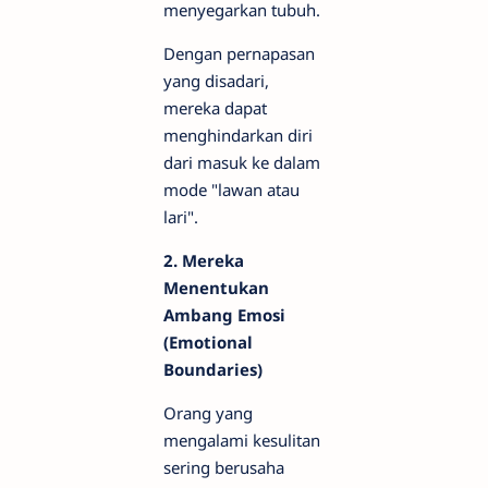
menyegarkan tubuh.
Dengan pernapasan
yang disadari,
mereka dapat
menghindarkan diri
dari masuk ke dalam
mode "lawan atau
lari".
2. Mereka
Menentukan
Ambang Emosi
(Emotional
Boundaries)
Orang yang
mengalami kesulitan
sering berusaha