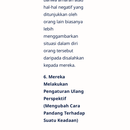
hal-hal negatif yang
ditunjukkan oleh
orang lain biasanya
lebih
menggambarkan
situasi dalam diri
orang tersebut
daripada disalahkan
kepada mereka.
6. Mereka
Melakukan
Pengaturan Ulang
Perspektif
(Mengubah Cara
Pandang Terhadap
Suatu Keadaan)