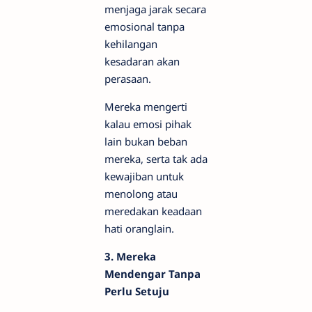
menjaga jarak secara
emosional tanpa
kehilangan
kesadaran akan
perasaan.
Mereka mengerti
kalau emosi pihak
lain bukan beban
mereka, serta tak ada
kewajiban untuk
menolong atau
meredakan keadaan
hati oranglain.
3. Mereka
Mendengar Tanpa
Perlu Setuju