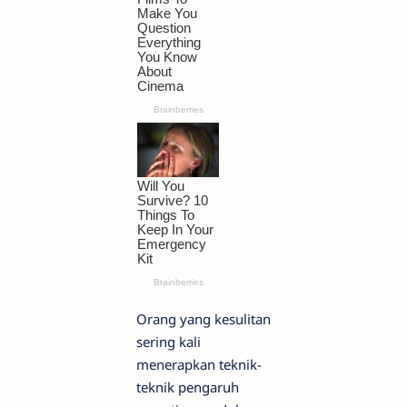
Orang yang kesulitan
sering kali
menerapkan teknik-
teknik pengaruh