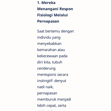
1. Mereka
Menangani Respon
Fisiologi Melalui
Pernapasan
Saat bertemu dengan
individu yang
menyebabkan
kemarahan atau
kekecewaan pada
diri kita, tubuh
cenderung
merespons secara
instingtif: denyut
nadi naik,
pernapasan
memburuk menjadi
lebih cepat, serta