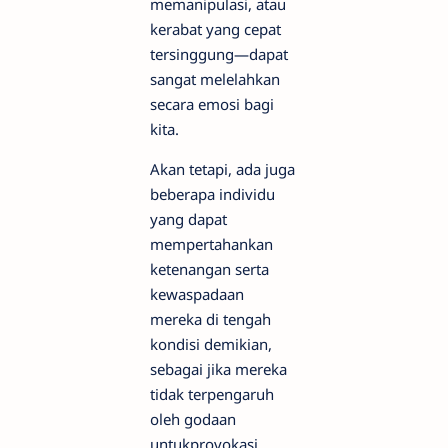
memanipulasi, atau
kerabat yang cepat
tersinggung—dapat
sangat melelahkan
secara emosi bagi
kita.
Akan tetapi, ada juga
beberapa individu
yang dapat
mempertahankan
ketenangan serta
kewaspadaan
mereka di tengah
kondisi demikian,
sebagai jika mereka
tidak terpengaruh
oleh godaan
untukprovokasi.