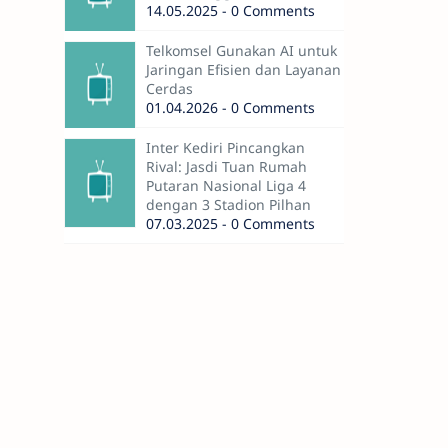
14.05.2025 - 0 Comments
Telkomsel Gunakan AI untuk
Jaringan Efisien dan Layanan
Cerdas
01.04.2026 - 0 Comments
Inter Kediri Pincangkan
Rival: Jasdi Tuan Rumah
Putaran Nasional Liga 4
dengan 3 Stadion Pilhan
07.03.2025 - 0 Comments