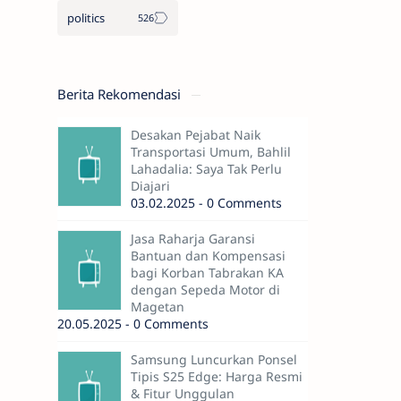
politics
Berita Rekomendasi
Desakan Pejabat Naik
Transportasi Umum, Bahlil
Lahadalia: Saya Tak Perlu
Diajari
03.02.2025 - 0 Comments
Jasa Raharja Garansi
Bantuan dan Kompensasi
bagi Korban Tabrakan KA
dengan Sepeda Motor di
Magetan
20.05.2025 - 0 Comments
Samsung Luncurkan Ponsel
Tipis S25 Edge: Harga Resmi
& Fitur Unggulan