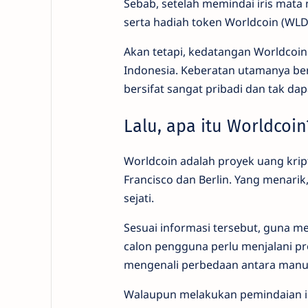
Sebab, setelah memindai iris mata
serta hadiah token Worldcoin (WLD)
Akan tetapi, kedatangan Worldcoin 
Indonesia. Keberatan utamanya ber
bersifat sangat pribadi dan tak dap
Lalu, apa itu Worldcoin
Worldcoin adalah proyek uang krip
Francisco dan Berlin. Yang menarik
sejati.
Sesuai informasi tersebut, guna me
calon pengguna perlu menjalani pr
mengenali perbedaan antara manusi
Walaupun melakukan pemindaian ir