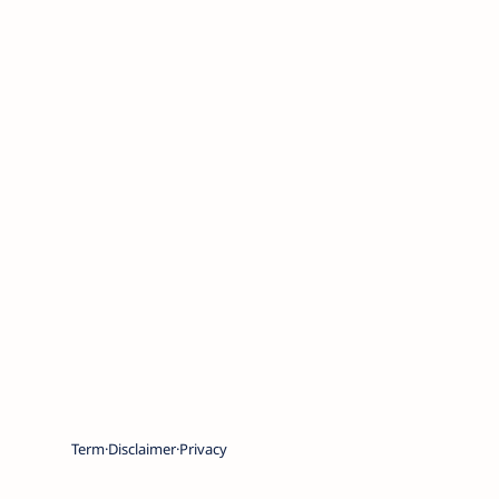
Term
Disclaimer
Privacy