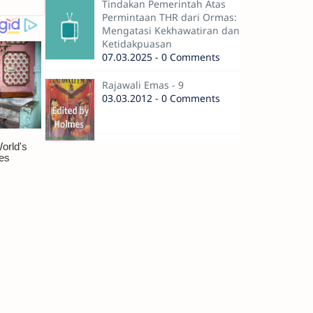
Tindakan Pemerintah Atas
Permintaan THR dari Ormas:
Mengatasi Kekhawatiran dan
Ketidakpuasan
07.03.2025 - 0 Comments
Rajawali Emas - 9
03.03.2012 - 0 Comments