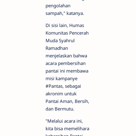
pengolahan
sampah," katanya.
Di sisi lain, Humas
Komunitas Pencerah
Muda Syahrul
Ramadhan
menjelaskan bahwa
acara pembersihan
pantai ini membawa
misi kampanye
#Pantas, sebagai
akronim untuk
Pantai Aman, Bersih,
dan Bermutu.
"Melalui acara ini,
kita bisa memelihara