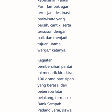
kebersihan Pantai
Pasir Jambak agar
terus jadi destinasi
pariwisata yang
bersih, cantik, serta
tersusun dengan
baik dan menjadi
tujuan utama
warga," katanya.
Kegiatan
pembersihan pantai
ini menarik kira-kira
100 orang partisipan
yang berasal dari
beberapa latar
belakang, termasuk
Bank Sampah
Padang Sarai, siswa