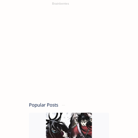
Popular Posts