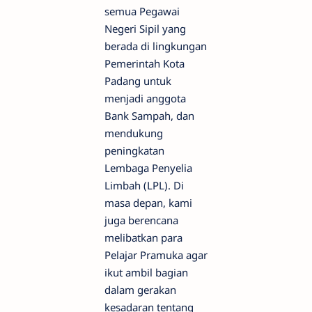
semua Pegawai
Negeri Sipil yang
berada di lingkungan
Pemerintah Kota
Padang untuk
menjadi anggota
Bank Sampah, dan
mendukung
peningkatan
Lembaga Penyelia
Limbah (LPL). Di
masa depan, kami
juga berencana
melibatkan para
Pelajar Pramuka agar
ikut ambil bagian
dalam gerakan
kesadaran tentang