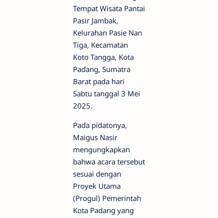
Tempat Wisata Pantai
Pasir Jambak,
Kelurahan Pasie Nan
Tiga, Kecamatan
Koto Tangga, Kota
Padang, Sumatra
Barat pada hari
Sabtu tanggal 3 Mei
2025.
Pada pidatonya,
Maigus Nasir
mengungkapkan
bahwa acara tersebut
sesuai dengan
Proyek Utama
(Progul) Pemerintah
Kota Padang yang