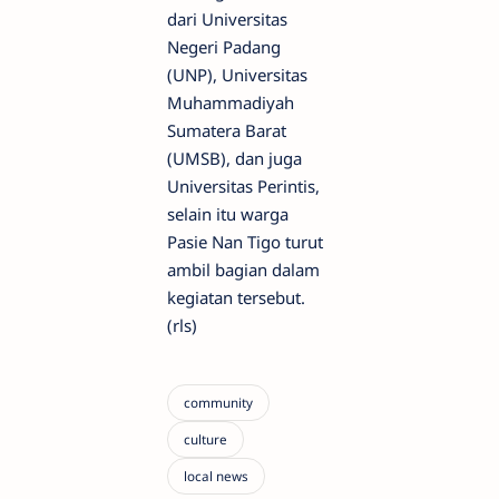
dari Universitas
Negeri Padang
(UNP), Universitas
Muhammadiyah
Sumatera Barat
(UMSB), dan juga
Universitas Perintis,
selain itu warga
Pasie Nan Tigo turut
ambil bagian dalam
kegiatan tersebut.
(rls)