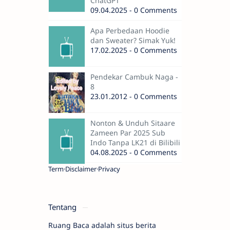
ChatGPT
09.04.2025 - 0 Comments
Apa Perbedaan Hoodie
dan Sweater? Simak Yuk!
17.02.2025 - 0 Comments
Pendekar Cambuk Naga -
8
23.01.2012 - 0 Comments
Nonton & Unduh Sitaare
Zameen Par 2025 Sub
Indo Tanpa LK21 di Bilibili
04.08.2025 - 0 Comments
Term
Disclaimer
Privacy
Tentang
Ruang Baca adalah situs berita