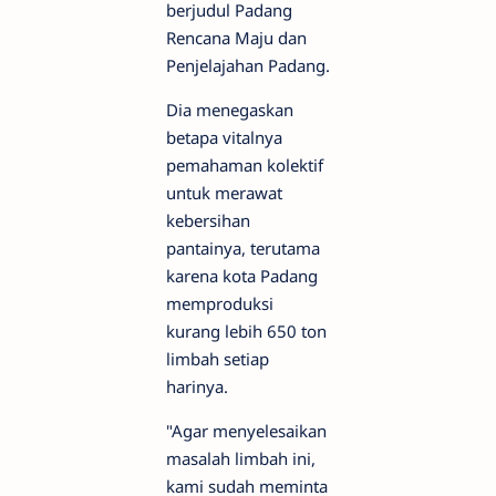
berjudul Padang
Rencana Maju dan
Penjelajahan Padang.
Dia menegaskan
betapa vitalnya
pemahaman kolektif
untuk merawat
kebersihan
pantainya, terutama
karena kota Padang
memproduksi
kurang lebih 650 ton
limbah setiap
harinya.
"Agar menyelesaikan
masalah limbah ini,
kami sudah meminta