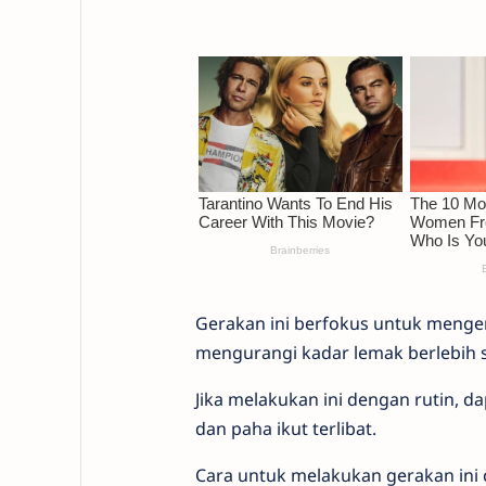
Gerakan ini berfokus untuk mengen
mengurangi kadar lemak berlebih se
Jika melakukan ini dengan rutin, d
dan paha ikut terlibat.
Cara untuk melakukan gerakan ini