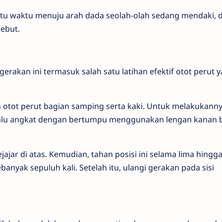
suatu waktu menuju arah dada seolah-olah sedang mendaki, 
ebut.
 gerakan ini termasuk salah satu latihan efektif otot perut 
tot perut bagian samping serta kaki. Untuk melakukanny
 lalu angkat dengan bertumpu menggunakan lengan kanan 
jajar di atas. Kemudian, tahan posisi ini selama lima hingga
anyak sepuluh kali. Setelah itu, ulangi gerakan pada sisi