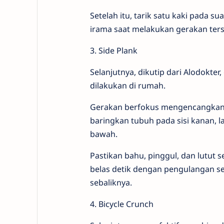
Setelah itu, tarik satu kaki pada 
irama saat melakukan gerakan ters
3. Side Plank
Selanjutnya, dikutip dari Alodokter,
dilakukan di rumah.
Gerakan berfokus mengencangkan o
baringkan tubuh pada sisi kanan,
bawah.
Pastikan bahu, pinggul, dan lutut se
belas detik dengan pengulangan seb
sebaliknya.
4. Bicycle Crunch