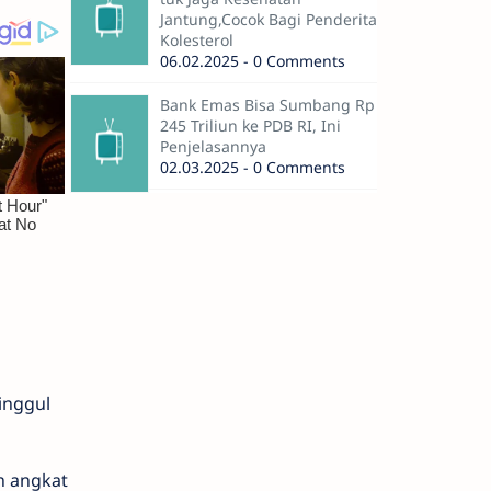
Jantung,Cocok Bagi Penderita
Kolesterol
06.02.2025 - 0 Comments
Bank Emas Bisa Sumbang Rp
245 Triliun ke PDB RI, Ini
Penjelasannya
02.03.2025 - 0 Comments
inggul
n angkat