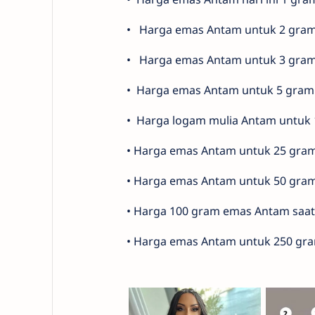
•⁠ ⁠⁠Harga emas Antam untuk 2 gram 
•⁠ Harga emas Antam untuk 3 gram h
•⁠ ⁠⁠Harga emas Antam untuk 5 gram 
•⁠ ⁠⁠Harga logam mulia Antam untuk 
•⁠ Harga emas Antam untuk 25 gram 
•⁠ Harga emas Antam untuk 50 gram 
•⁠ Harga 100 gram emas Antam saat 
•⁠ Harga emas Antam untuk 250 gram