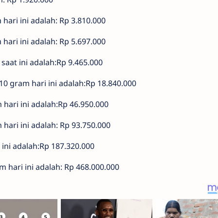
hari ini adalah: Rp 3.810.000
ari ini adalah: Rp 5.697.000
saat ini adalah:Rp 9.465.000
10 gram hari ini adalah:Rp 18.840.000
hari ini adalah:Rp 46.950.000
hari ini adalah: Rp 93.750.000
ini adalah:Rp 187.320.000
 hari ini adalah: Rp 468.000.000