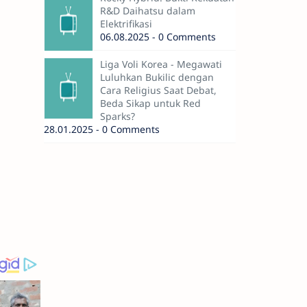
R&D Daihatsu dalam
Elektrifikasi
06.08.2025 - 0 Comments
Liga Voli Korea - Megawati
Luluhkan Bukilic dengan
Cara Religius Saat Debat,
Beda Sikap untuk Red
Sparks?
28.01.2025 - 0 Comments