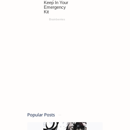
Popular Posts