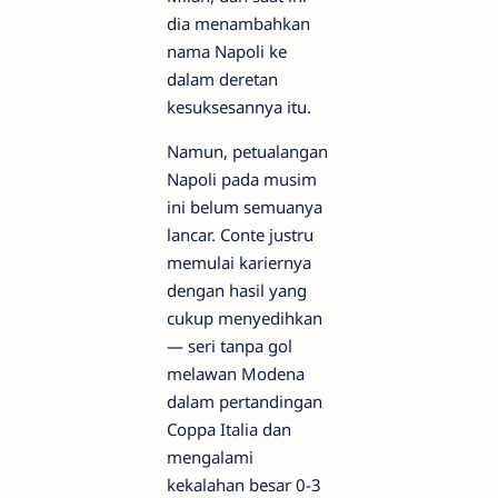
dia menambahkan
nama Napoli ke
dalam deretan
kesuksesannya itu.
Namun, petualangan
Napoli pada musim
ini belum semuanya
lancar. Conte justru
memulai kariernya
dengan hasil yang
cukup menyedihkan
— seri tanpa gol
melawan Modena
dalam pertandingan
Coppa Italia dan
mengalami
kekalahan besar 0-3