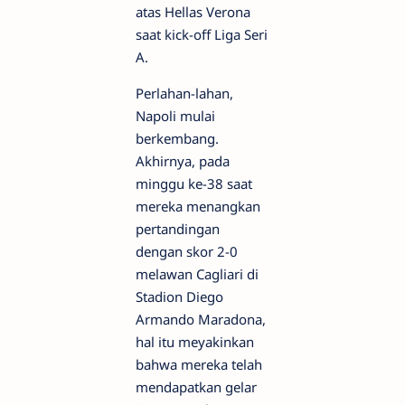
atas Hellas Verona
saat kick-off Liga Seri
A.
Perlahan-lahan,
Napoli mulai
berkembang.
Akhirnya, pada
minggu ke-38 saat
mereka menangkan
pertandingan
dengan skor 2-0
melawan Cagliari di
Stadion Diego
Armando Maradona,
hal itu meyakinkan
bahwa mereka telah
mendapatkan gelar