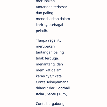
merupakan
tantangan terbesar
dan paling
mendebarkan dalam
karirnya sebagai
pelatih.
"Tanpa raga, itu
merupakan
tantangan paling
tidak terduga,
menantang, dan
memikat dalam
kariernya," kata
Conte sebagaimana
dilansir dari Football
Italia , Sabtu (10/5).
Conte bergabung