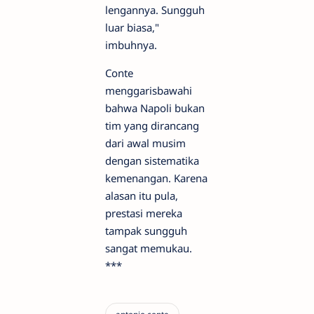
lengannya. Sungguh
luar biasa,"
imbuhnya.
Conte
menggarisbawahi
bahwa Napoli bukan
tim yang dirancang
dari awal musim
dengan sistematika
kemenangan. Karena
alasan itu pula,
prestasi mereka
tampak sungguh
sangat memukau.
***