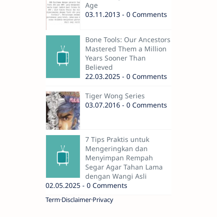
Age
03.11.2013 - 0 Comments
Bone Tools: Our Ancestors
Mastered Them a Million
Years Sooner Than
Believed
22.03.2025 - 0 Comments
Tiger Wong Series
03.07.2016 - 0 Comments
7 Tips Praktis untuk
Mengeringkan dan
Menyimpan Rempah
Segar Agar Tahan Lama
dengan Wangi Asli
02.05.2025 - 0 Comments
Term
Disclaimer
Privacy