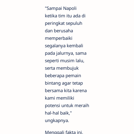
"Sampai Napoli
ketika tim itu ada di
peringkat sepuluh
dan berusaha
memperbaiki
segalanya kembali
pada jalurnya, sama
seperti musim lalu,
serta membujuk
beberapa pemain
bintang agar tetap
bersama kita karena
kami memiliki
potensi untuk meraih
hal-hal baik,"
ungkapnya.
Menggali fakta ini,