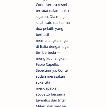
Conte secara resmi
tercatat dalam buku
sejarah. Dia menjadi
salah satu dari cuma
dua pelatih yang
berhasil
memenangkan liga
di Italia dengan tiga
tim berbeda —
mengikuti langkah
Fabio Capello.
Sebelumnya, Conte
sudah merasakan
suka cita
mendapatkan
scudetto bersama
Juventus dan Inter
Milan, dan saat ini