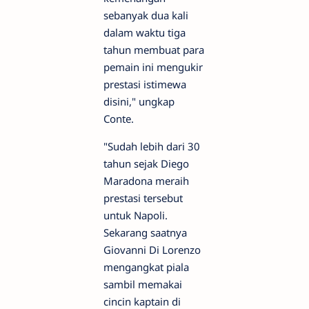
sebanyak dua kali
dalam waktu tiga
tahun membuat para
pemain ini mengukir
prestasi istimewa
disini," ungkap
Conte.
"Sudah lebih dari 30
tahun sejak Diego
Maradona meraih
prestasi tersebut
untuk Napoli.
Sekarang saatnya
Giovanni Di Lorenzo
mengangkat piala
sambil memakai
cincin kaptain di