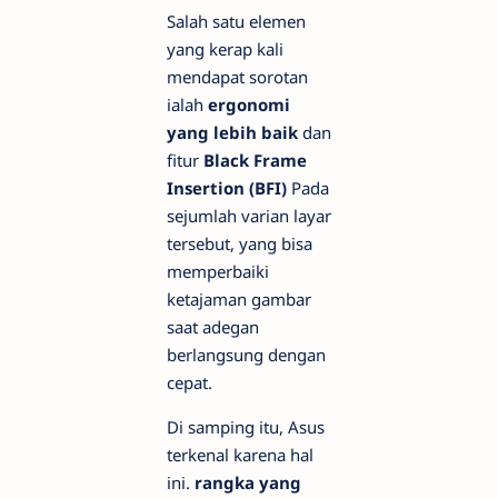
Salah satu elemen
yang kerap kali
mendapat sorotan
ialah
ergonomi
yang lebih baik
dan
fitur
Black Frame
Insertion (BFI)
Pada
sejumlah varian layar
tersebut, yang bisa
memperbaiki
ketajaman gambar
saat adegan
berlangsung dengan
cepat.
Di samping itu, Asus
terkenal karena hal
ini.
rangka yang