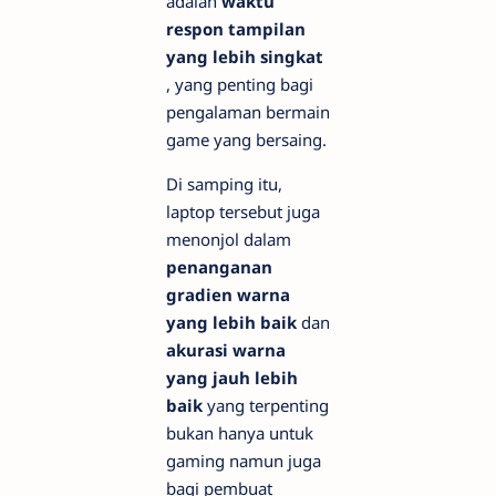
adalah
waktu
respon tampilan
yang lebih singkat
, yang penting bagi
pengalaman bermain
game yang bersaing.
Di samping itu,
laptop tersebut juga
menonjol dalam
penanganan
gradien warna
yang lebih baik
dan
akurasi warna
yang jauh lebih
baik
yang terpenting
bukan hanya untuk
gaming
namun juga
bagi pembuat