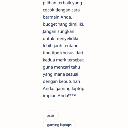
pilihan terbaik yang
cocok dengan cara
bermain Anda.
budget
Yang dimiliki.
Jangan sungkan
untuk menyelidiki
lebih jauh tentang
tipe-tipe khusus dari
kedua merk tersebut
guna mencari tahu
yang mana sesuai
dengan kebutuhan
Anda.
gaming laptop
impian Anda!***