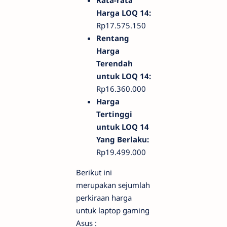
Harga LOQ 14:
Rp17.575.150
Rentang
Harga
Terendah
untuk LOQ 14:
Rp16.360.000
Harga
Tertinggi
untuk LOQ 14
Yang Berlaku:
Rp19.499.000
Berikut ini
merupakan sejumlah
perkiraan harga
untuk laptop gaming
Asus :