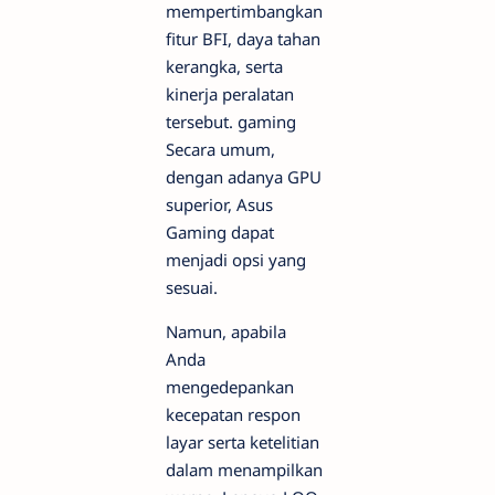
mempertimbangkan
fitur BFI, daya tahan
kerangka, serta
kinerja peralatan
tersebut.
gaming
Secara umum,
dengan adanya GPU
superior, Asus
Gaming dapat
menjadi opsi yang
sesuai.
Namun, apabila
Anda
mengedepankan
kecepatan respon
layar serta ketelitian
dalam menampilkan