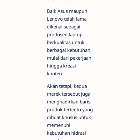
Baik Asus maupun
Lenovo telah lama
dikenal sebagai
produsen laptop
berkualitas untuk
berbagai kebutuhan,
mulai dari pekerjaan
hingga kreasi
konten.
Akan tetapi, kedua
merek tersebut juga
menghadirkan baris
produk tertentu yang
dibuat khusus untuk
memenuhi
kebutuhan hidrasi