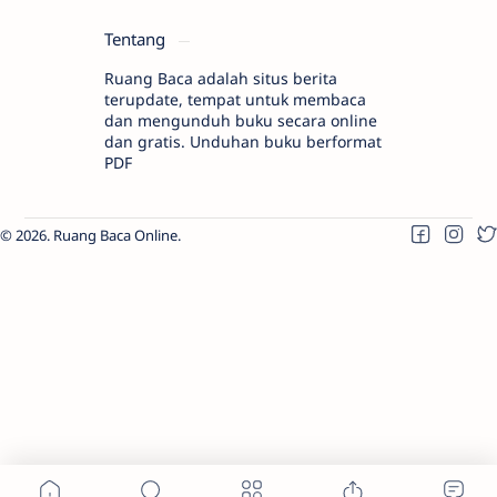
Tentang
Ruang Baca adalah situs berita
terupdate, tempat untuk membaca
dan mengunduh buku secara online
dan gratis. Unduhan buku berformat
PDF
2026.
Ruang Baca Online
.