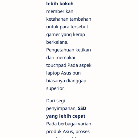
lebih kokoh
memberikan
ketahanan tambahan
untuk para tersebut
gamer
yang kerap
berkelana.
Pengetahuan ketikan
dan memakai
touchpad
Pada aspek
laptop Asus pun
biasanya dianggap
superior.
Dari segi
penyimpanan,
SSD
yang lebih cepat
Pada berbagai varian
produk Asus, proses