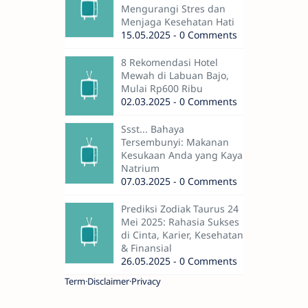
Mengurangi Stres dan
Menjaga Kesehatan Hati
15.05.2025 - 0 Comments
8 Rekomendasi Hotel
Mewah di Labuan Bajo,
Mulai Rp600 Ribu
02.03.2025 - 0 Comments
Ssst... Bahaya
Tersembunyi: Makanan
Kesukaan Anda yang Kaya
Natrium
07.03.2025 - 0 Comments
Prediksi Zodiak Taurus 24
Mei 2025: Rahasia Sukses
di Cinta, Karier, Kesehatan
& Finansial
26.05.2025 - 0 Comments
Term
Disclaimer
Privacy