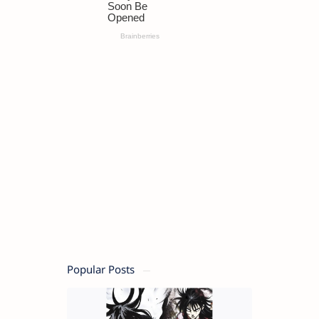
Popular Posts