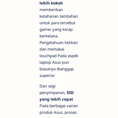
lebih kokoh
memberikan
ketahanan tambahan
untuk para tersebut
gamer
yang kerap
berkelana.
Pengetahuan ketikan
dan memakai
touchpad
Pada aspek
laptop Asus pun
biasanya dianggap
superior.
Dari segi
penyimpanan,
SSD
yang lebih cepat
Pada berbagai varian
produk Asus, proses