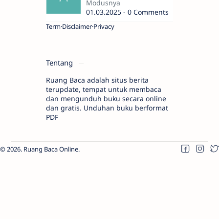
Modusnya
01.03.2025 - 0 Comments
Term
Disclaimer
Privacy
Tentang
Ruang Baca adalah situs berita
terupdate, tempat untuk membaca
dan mengunduh buku secara online
dan gratis. Unduhan buku berformat
PDF
2026.
Ruang Baca Online
.