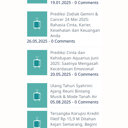
19.01.2025 - 0 Comments
Prediksi Zodiak Gemini &
Cancer 24 Mei 2025:
Rahasia Cinta, Karier,
Kesehatan dan Keuangan
Anda
26.05.2025 - 0 Comments
Prediksi Cinta dan
Kehidupan Aquarius Juni
2025: Saatnya Mengasah
Kecerdasan Emosional
20.05.2025 - 0 Comments
Ulang Tahun Syahrini:
Ajang Reuni Bintang
Musik & Mode Tanah Air
05.08.2025 - 0 Comments
Tersangka Korupsi Kredit
Fiktif Rp 15,9 M Ditahan
Kejari Semarang, Begini