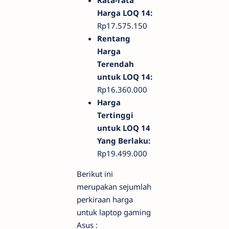
Harga LOQ 14:
Rp17.575.150
Rentang
Harga
Terendah
untuk LOQ 14:
Rp16.360.000
Harga
Tertinggi
untuk LOQ 14
Yang Berlaku:
Rp19.499.000
Berikut ini
merupakan sejumlah
perkiraan harga
untuk laptop gaming
Asus :