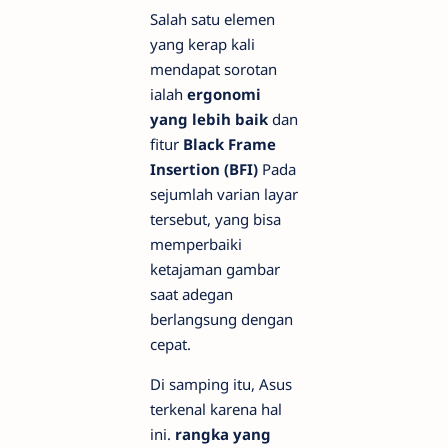
Salah satu elemen
yang kerap kali
mendapat sorotan
ialah
ergonomi
yang lebih baik
dan
fitur
Black Frame
Insertion (BFI)
Pada
sejumlah varian layar
tersebut, yang bisa
memperbaiki
ketajaman gambar
saat adegan
berlangsung dengan
cepat.
Di samping itu, Asus
terkenal karena hal
ini.
rangka yang