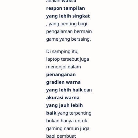
adalah
waktu
respon tampilan
yang lebih singkat
, yang penting bagi
pengalaman bermain
game yang bersaing.
Di samping itu,
laptop tersebut juga
menonjol dalam
penanganan
gradien warna
yang lebih baik
dan
akurasi warna
yang jauh lebih
baik
yang terpenting
bukan hanya untuk
gaming
namun juga
bagi pembuat