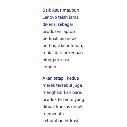
Baik Asus maupun
Lenovo telah lama
dikenal sebagai
produsen laptop
berkualitas untuk
berbagai kebutuhan,
mulai dari pekerjaan
hingga kreasi
konten.
Akan tetapi, kedua
merek tersebut juga
menghadirkan baris
produk tertentu yang
dibuat khusus untuk
memenuhi
kebutuhan hidrasi