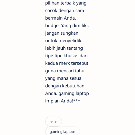
pilihan terbaik yang
cocok dengan cara
bermain Anda.
budget
Yang dimiliki.
Jangan sungkan
untuk menyelidiki
lebih jauh tentang
tipe-tipe khusus dari
kedua merk tersebut
guna mencari tahu
yang mana sesuai
dengan kebutuhan
Anda.
gaming laptop
impian Anda!***