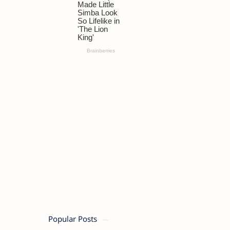
Popular Posts