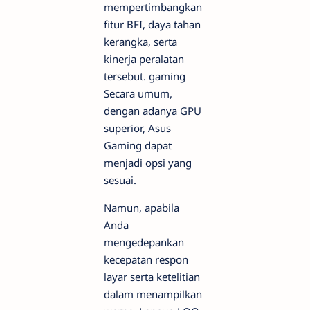
mempertimbangkan
fitur BFI, daya tahan
kerangka, serta
kinerja peralatan
tersebut.
gaming
Secara umum,
dengan adanya GPU
superior, Asus
Gaming dapat
menjadi opsi yang
sesuai.
Namun, apabila
Anda
mengedepankan
kecepatan respon
layar serta ketelitian
dalam menampilkan