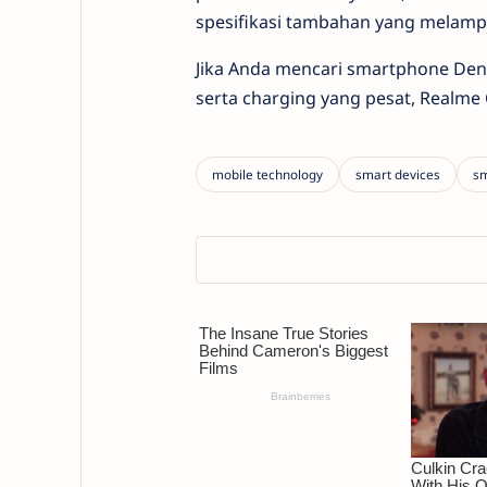
spesifikasi tambahan yang melampa
Jika Anda mencari
smartphone
Deng
serta charging yang pesat, Realme