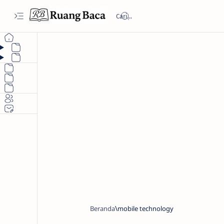
Beranda
mobile technology