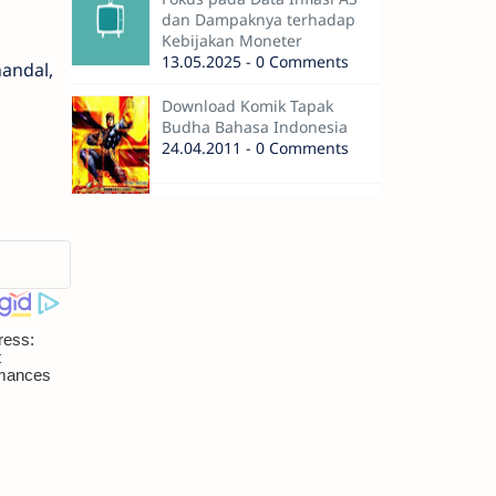
dan Dampaknya terhadap
Kebijakan Moneter
13.05.2025 - 0 Comments
handal,
Download Komik Tapak
Budha Bahasa Indonesia
24.04.2011 - 0 Comments