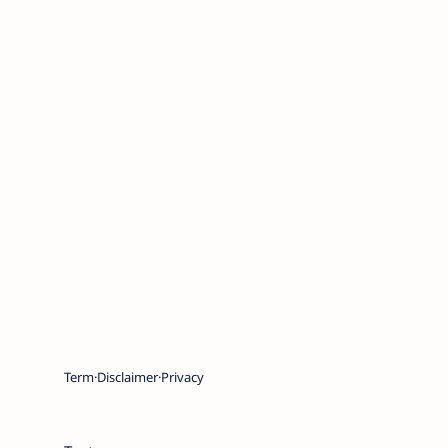
Term
Disclaimer
Privacy