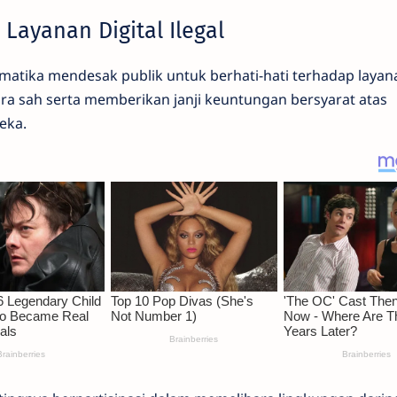
Layanan Digital Ilegal
atika mendesak publik untuk berhati-hati terhadap layan
cara sah serta memberikan janji keuntungan bersyarat atas
eka.