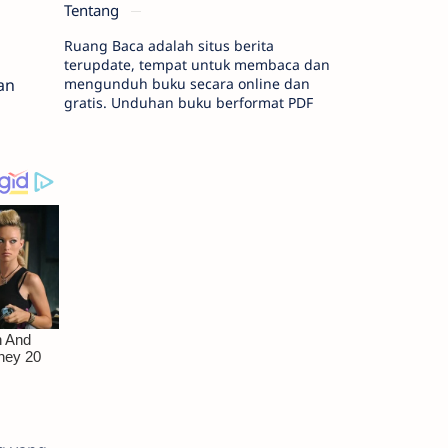
Tentang
Ruang Baca adalah situs berita
terupdate, tempat untuk membaca dan
an
mengunduh buku secara online dan
gratis. Unduhan buku berformat PDF