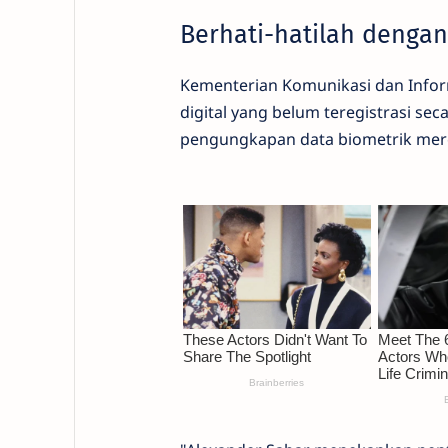
Berhati-hatilah dengan 
Kementerian Komunikasi dan Inform
digital yang belum teregistrasi se
pengungkapan data biometrik mer