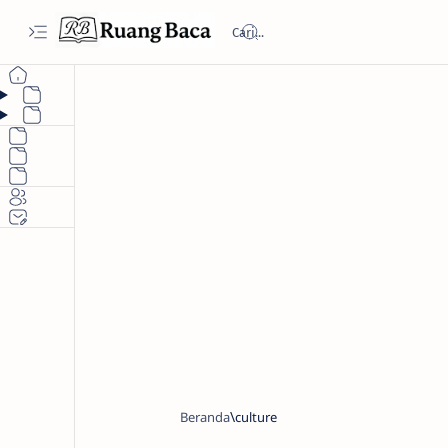
Beranda
culture