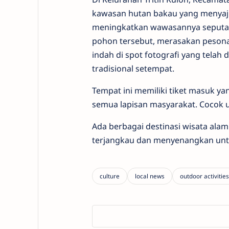
kawasan hutan bakau yang menyaji
meningkatkan wawasannya seputa
pohon tersebut, merasakan peso
indah di spot fotografi yang telah
tradisional setempat.
Tempat ini memiliki tiket masuk ya
semua lapisan masyarakat. Cocok u
Ada berbagai destinasi wisata alam
terjangkau dan menyenangkan unt