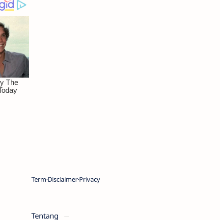
Term
Disclaimer
Privacy
Tentang