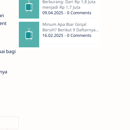
Berkurang: Dari Rp 1,8 Juta
menjadi Rp 1,7 Juta
09.04.2025 - 0 Comments
an
ent
Minum Apa Biar Ginjal
Bersih? Berikut 9 Daftarnya...
n
16.02.2025 - 0 Comments
ai bagi
bnya