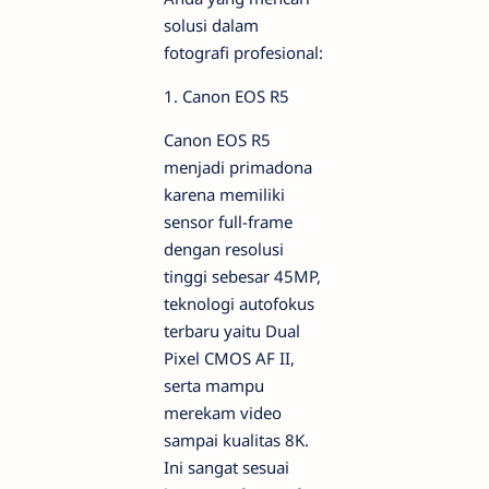
solusi dalam
fotografi profesional:
1. Canon EOS R5
Canon EOS R5
menjadi primadona
karena memiliki
sensor full-frame
dengan resolusi
tinggi sebesar 45MP,
teknologi autofokus
terbaru yaitu Dual
Pixel CMOS AF II,
serta mampu
merekam video
sampai kualitas 8K.
Ini sangat sesuai