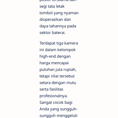
segi tata letak
tombol yang nyaman
dioperasikan dan
daya tahannya pada
sektor baterai.
Terdapat tiga kamera
ini dalam kelompok
high-end dengan
harga mencapai
puluhan juta rupiah,
tetapi nilai tersebut
setara dengan mutu
serta fasilitas
profesionalnya.
Sangat cocok bagi
Anda yang sungguh-
sungguh menggeluti