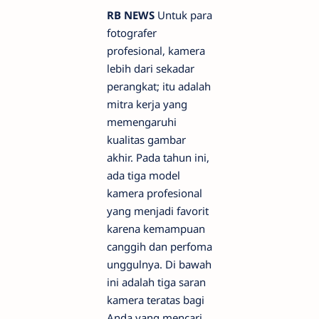
RB NEWS
Untuk para
fotografer
profesional, kamera
lebih dari sekadar
perangkat; itu adalah
mitra kerja yang
memengaruhi
kualitas gambar
akhir. Pada tahun ini,
ada tiga model
kamera profesional
yang menjadi favorit
karena kemampuan
canggih dan perfoma
unggulnya. Di bawah
ini adalah tiga saran
kamera teratas bagi
Anda yang mencari