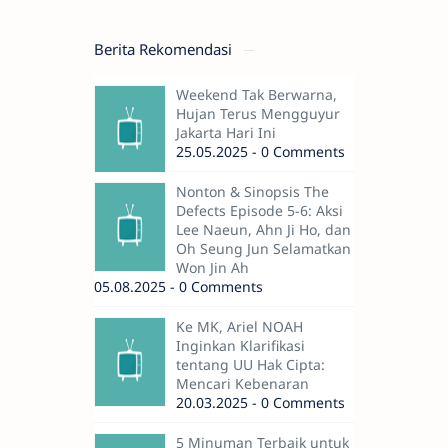
Berita Rekomendasi
Weekend Tak Berwarna,
Hujan Terus Mengguyur
Jakarta Hari Ini
25.05.2025 - 0 Comments
Nonton & Sinopsis The
Defects Episode 5-6: Aksi
Lee Naeun, Ahn Ji Ho, dan
Oh Seung Jun Selamatkan
Won Jin Ah
05.08.2025 - 0 Comments
Ke MK, Ariel NOAH
Inginkan Klarifikasi
tentang UU Hak Cipta:
Mencari Kebenaran
20.03.2025 - 0 Comments
5 Minuman Terbaik untuk