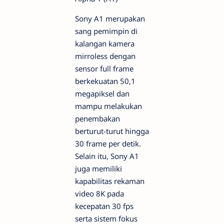
Sony A1 merupakan
sang pemimpin di
kalangan kamera
mirroless dengan
sensor full frame
berkekuatan 50,1
megapiksel dan
mampu melakukan
penembakan
berturut-turut hingga
30 frame per detik.
Selain itu, Sony A1
juga memiliki
kapabilitas rekaman
video 8K pada
kecepatan 30 fps
serta sistem fokus