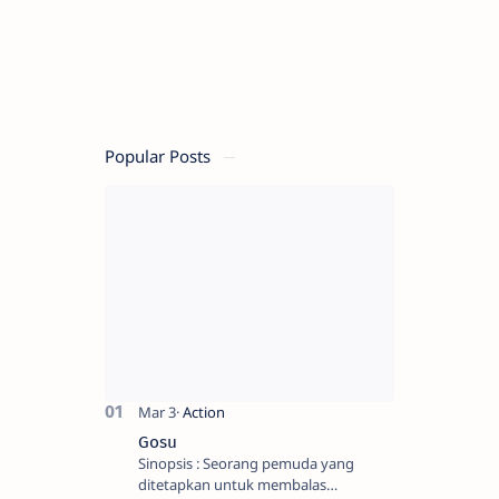
Popular Posts
Gosu
Sinopsis : Seorang pemuda yang
ditetapkan untuk membalas