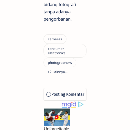
bidang fotografi
tanpa adanya
pengorbanan.