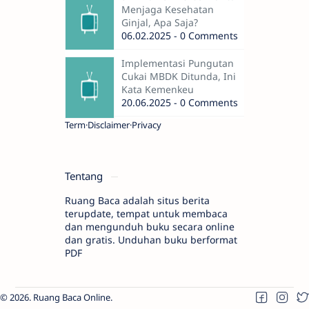
Menjaga Kesehatan
Ginjal, Apa Saja?
06.02.2025 - 0 Comments
Implementasi Pungutan
Cukai MBDK Ditunda, Ini
Kata Kemenkeu
20.06.2025 - 0 Comments
Term
Disclaimer
Privacy
Tentang
Ruang Baca adalah situs berita
terupdate, tempat untuk membaca
dan mengunduh buku secara online
dan gratis. Unduhan buku berformat
PDF
2026.
Ruang Baca Online
.