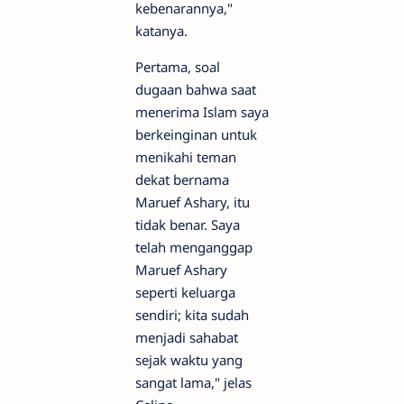
kebenarannya,"
katanya.
Pertama, soal
dugaan bahwa saat
menerima Islam saya
berkeinginan untuk
menikahi teman
dekat bernama
Maruef Ashary, itu
tidak benar. Saya
telah menganggap
Maruef Ashary
seperti keluarga
sendiri; kita sudah
menjadi sahabat
sejak waktu yang
sangat lama," jelas