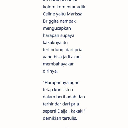
kolom komentar adik
Celine yaitu Marissa
Briggita nampak
mengucapkan
harapan supaya
kakaknya itu
terlindungi dari pria
yang bisa jadi akan
membahayakan
dirinya.
"Harapannya agar
tetap konsisten
dalam beribadah dan
terhindar dari pria
seperti Dajjal, kakak!"
demikian tertulis.