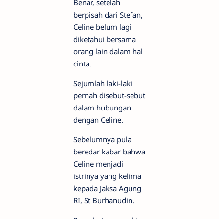
Benar, setelah
berpisah dari Stefan,
Celine belum lagi
diketahui bersama
orang lain dalam hal
cinta.
Sejumlah laki-laki
pernah disebut-sebut
dalam hubungan
dengan Celine.
Sebelumnya pula
beredar kabar bahwa
Celine menjadi
istrinya yang kelima
kepada Jaksa Agung
RI, St Burhanudin.