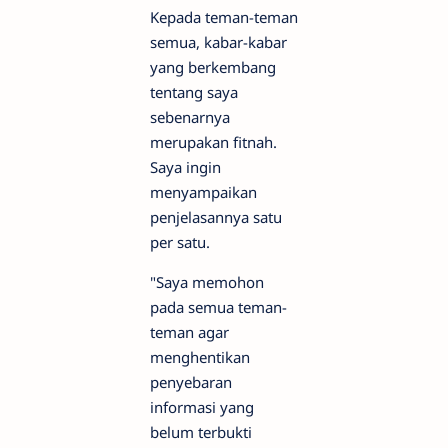
Kepada teman-teman
semua, kabar-kabar
yang berkembang
tentang saya
sebenarnya
merupakan fitnah.
Saya ingin
menyampaikan
penjelasannya satu
per satu.
"Saya memohon
pada semua teman-
teman agar
menghentikan
penyebaran
informasi yang
belum terbukti