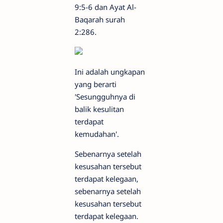
9:5-6 dan Ayat Al-
Baqarah surah
2:286.
Ini adalah ungkapan
yang berarti
'Sesungguhnya di
balik kesulitan
terdapat
kemudahan'.
Sebenarnya setelah
kesusahan tersebut
terdapat kelegaan,
sebenarnya setelah
kesusahan tersebut
terdapat kelegaan.