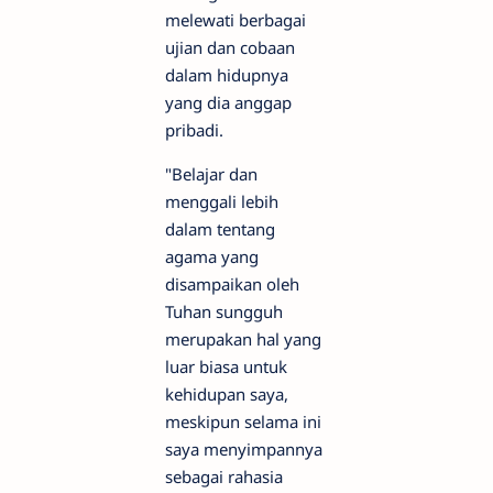
melewati berbagai
ujian dan cobaan
dalam hidupnya
yang dia anggap
pribadi.
"Belajar dan
menggali lebih
dalam tentang
agama yang
disampaikan oleh
Tuhan sungguh
merupakan hal yang
luar biasa untuk
kehidupan saya,
meskipun selama ini
saya menyimpannya
sebagai rahasia