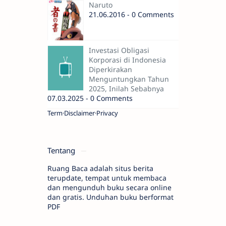
Naruto
21.06.2016 - 0 Comments
Investasi Obligasi
Korporasi di Indonesia
Diperkirakan
Menguntungkan Tahun
2025, Inilah Sebabnya
07.03.2025 - 0 Comments
Term
Disclaimer
Privacy
Tentang
Ruang Baca adalah situs berita
terupdate, tempat untuk membaca
dan mengunduh buku secara online
dan gratis. Unduhan buku berformat
PDF