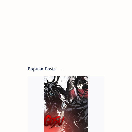
Popular Posts