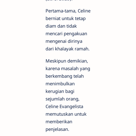
Pertama-tama, Celine
berniat untuk tetap
diam dan tidak
mencari pengakuan
mengenai dirinya
dari khalayak ramah.
Meskipun demikian,
karena masalah yang
berkembang telah
menimbulkan
kerugian bagi
sejumlah orang,
Celine Evangelista
memutuskan untuk
memberikan
penjelasan.