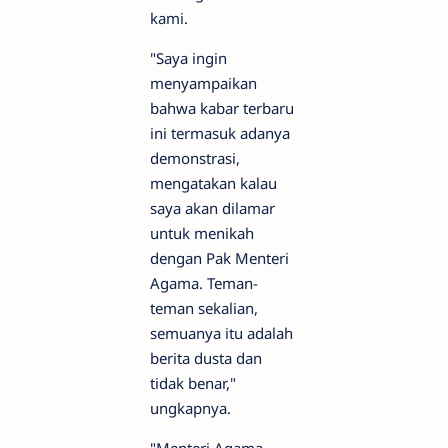
kami.
"Saya ingin
menyampaikan
bahwa kabar terbaru
ini termasuk adanya
demonstrasi,
mengatakan kalau
saya akan dilamar
untuk menikah
dengan Pak Menteri
Agama. Teman-
teman sekalian,
semuanya itu adalah
berita dusta dan
tidak benar,"
ungkapnya.
"Menteri Agama