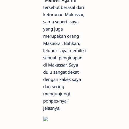
tersebut berasal dari
keturunan Makassar,
sama seperti saya
yang juga
merupakan orang
Makassar. Bahkan,
leluhur saya memiliki
sebuah penginapan
di Makassar. Saya
dulu sangat dekat
dengan kakek saya
dan sering
mengunjungi
ponpes-nya,"
jelasnya.