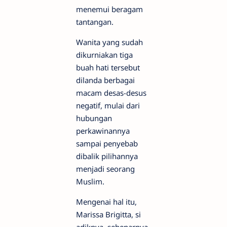
menemui beragam
tantangan.
Wanita yang sudah
dikurniakan tiga
buah hati tersebut
dilanda berbagai
macam desas-desus
negatif, mulai dari
hubungan
perkawinannya
sampai penyebab
dibalik pilihannya
menjadi seorang
Muslim.
Mengenai hal itu,
Marissa Brigitta, si