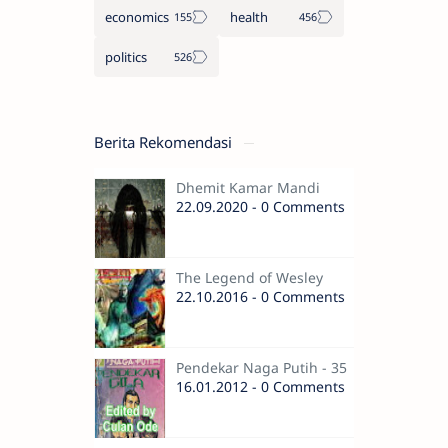
economics
health
politics
Berita Rekomendasi
Dhemit Kamar Mandi
22.09.2020 - 0 Comments
The Legend of Wesley
22.10.2016 - 0 Comments
Pendekar Naga Putih - 35
16.01.2012 - 0 Comments