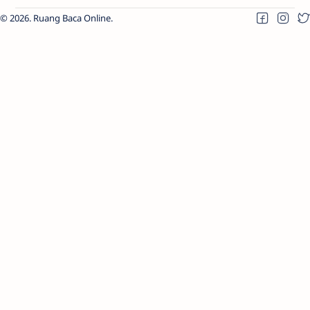
2026.
Ruang Baca Online
.