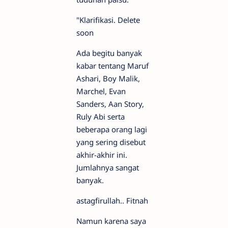
"Klarifikasi. Delete
soon
Ada begitu banyak
kabar tentang Maruf
Ashari, Boy Malik,
Marchel, Evan
Sanders, Aan Story,
Ruly Abi serta
beberapa orang lagi
yang sering disebut
akhir-akhir ini.
Jumlahnya sangat
banyak.
astagfirullah.. Fitnah
Namun karena saya