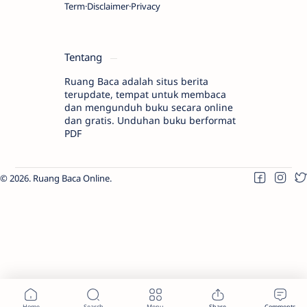
Term
Disclaimer
Privacy
Tentang
Ruang Baca adalah situs berita
terupdate, tempat untuk membaca
dan mengunduh buku secara online
dan gratis. Unduhan buku berformat
PDF
2026.
Ruang Baca Online
.