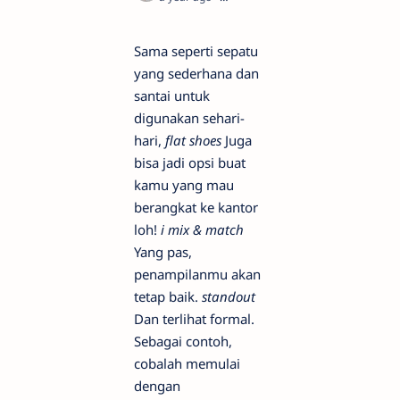
Sama seperti sepatu
yang sederhana dan
santai untuk
digunakan sehari-
hari,
flat shoes
Juga
bisa jadi opsi buat
kamu yang mau
berangkat ke kantor
loh!
i mix & match
Yang pas,
penampilanmu akan
tetap baik.
standout
Dan terlihat formal.
Sebagai contoh,
cobalah memulai
dengan