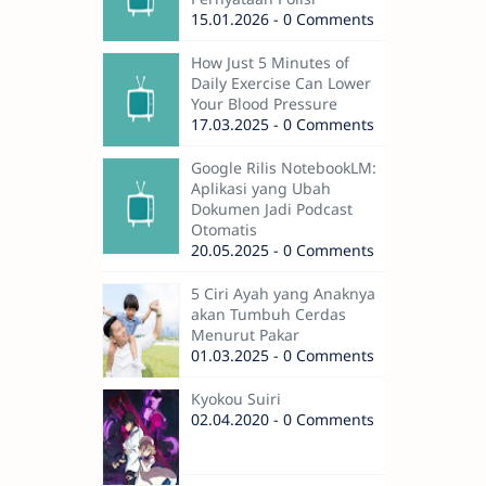
15.01.2026 - 0 Comments
How Just 5 Minutes of
Daily Exercise Can Lower
Your Blood Pressure
17.03.2025 - 0 Comments
Google Rilis NotebookLM:
Aplikasi yang Ubah
Dokumen Jadi Podcast
Otomatis
20.05.2025 - 0 Comments
5 Ciri Ayah yang Anaknya
akan Tumbuh Cerdas
Menurut Pakar
01.03.2025 - 0 Comments
Kyokou Suiri
02.04.2020 - 0 Comments