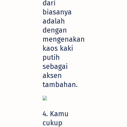
dari
biasanya
adalah
dengan
mengenakan
kaos kaki
putih
sebagai
aksen
tambahan.
4. Kamu
cukup