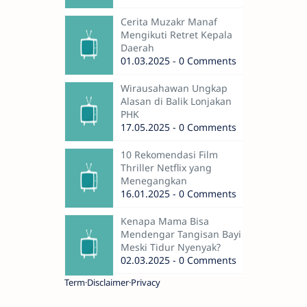
Cerita Muzakr Manaf
Mengikuti Retret Kepala
Daerah
01.03.2025 - 0 Comments
Wirausahawan Ungkap
Alasan di Balik Lonjakan
PHK
17.05.2025 - 0 Comments
10 Rekomendasi Film
Thriller Netflix yang
Menegangkan
16.01.2025 - 0 Comments
Kenapa Mama Bisa
Mendengar Tangisan Bayi
Meski Tidur Nyenyak?
02.03.2025 - 0 Comments
Term
Disclaimer
Privacy