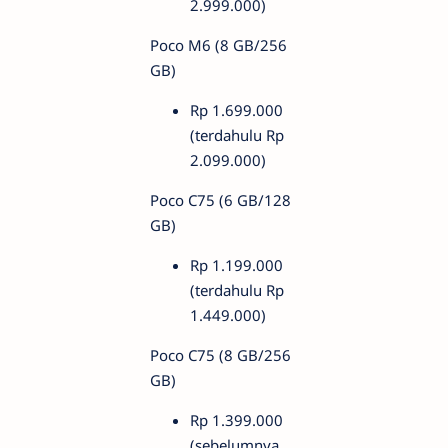
2.999.000)
Poco M6 (8 GB/256
GB)
Rp 1.699.000
(terdahulu Rp
2.099.000)
Poco C75 (6 GB/128
GB)
Rp 1.199.000
(terdahulu Rp
1.449.000)
Poco C75 (8 GB/256
GB)
Rp 1.399.000
(sebelumnya