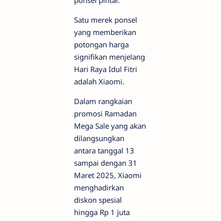
ponsel pintar.
Satu merek ponsel
yang memberikan
potongan harga
signifikan menjelang
Hari Raya Idul Fitri
adalah Xiaomi.
Dalam rangkaian
promosi Ramadan
Mega Sale yang akan
dilangsungkan
antara tanggal 13
sampai dengan 31
Maret 2025, Xiaomi
menghadirkan
diskon spesial
hingga Rp 1 juta