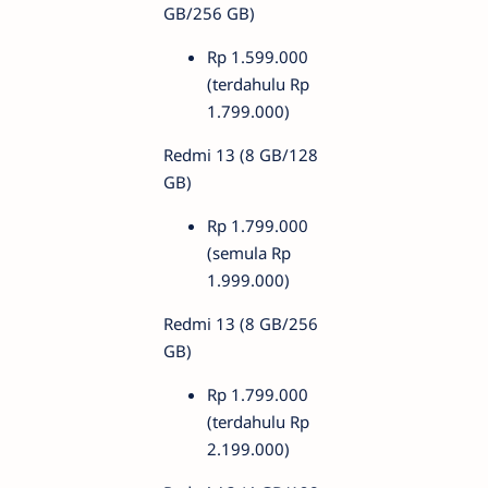
GB/256 GB)
Rp 1.599.000
(terdahulu Rp
1.799.000)
Redmi 13 (8 GB/128
GB)
Rp 1.799.000
(semula Rp
1.999.000)
Redmi 13 (8 GB/256
GB)
Rp 1.799.000
(terdahulu Rp
2.199.000)