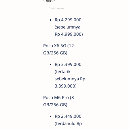
Rp 4.299.000
(sebelumnya
Rp 4.999.000)
Poco X6 5G (12
GB/256 GB)
Rp 3.399.000
(tertarik
sebelumnya Rp
3.399.000)
Poco M6 Pro (8
GB/256 GB)
Rp 2.449.000
(terdahulu Rp