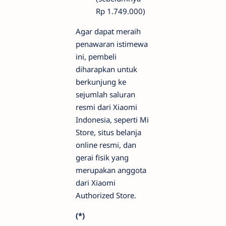
Rp 1.749.000)
Agar dapat meraih
penawaran istimewa
ini, pembeli
diharapkan untuk
berkunjung ke
sejumlah saluran
resmi dari Xiaomi
Indonesia, seperti Mi
Store, situs belanja
online resmi, dan
gerai fisik yang
merupakan anggota
dari Xiaomi
Authorized Store.
(*)