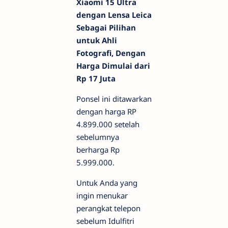
Xiaomi 15 Ultra
dengan Lensa Leica
Sebagai Pilihan
untuk Ahli
Fotografi, Dengan
Harga Dimulai dari
Rp 17 Juta
Ponsel ini ditawarkan
dengan harga RP
4.899.000 setelah
sebelumnya
berharga Rp
5.999.000.
Untuk Anda yang
ingin menukar
perangkat telepon
sebelum Idulfitri