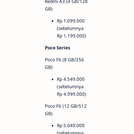
Redmi A3 (4 GB/128
GB)
Rp 1.099.000
(sebelumnya
Rp 1.199.000)
Poco Series
Poco F6 (8 GB/256
GB)
Rp 4.549.000
(sebelumnya
Rp 4.999.000)
Poco F6 (12 GB/512
GB)
Rp 5.049.000
(sebelumnya