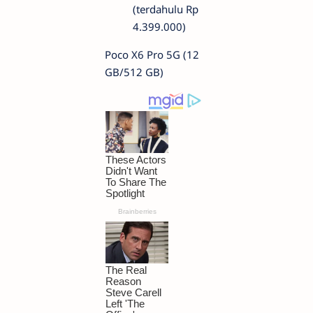
(terdahulu Rp
4.399.000)
Poco X6 Pro 5G (12
GB/512 GB)