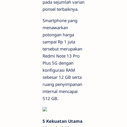
pada sejumlah varian
ponsel terbaiknya.
Smartphone yang
menawarkan
potongan harga
sampai Rp 1 juta
tersebut merupakan
Redmi Note 13 Pro
Plus 5G dengan
konfigurasi RAM
sebesar 12 GB serta
ruang penyimpanan
internal mencapai
512 GB.
5 Kekuatan Utama