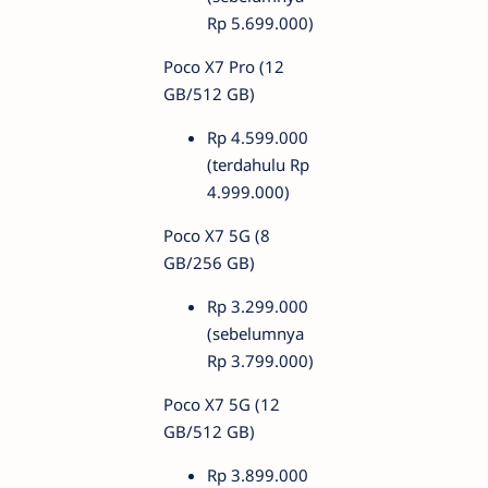
Rp 5.699.000)
Poco X7 Pro (12
GB/512 GB)
Rp 4.599.000
(terdahulu Rp
4.999.000)
Poco X7 5G (8
GB/256 GB)
Rp 3.299.000
(sebelumnya
Rp 3.799.000)
Poco X7 5G (12
GB/512 GB)
Rp 3.899.000