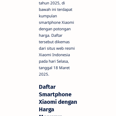
tahun 2025, di
bawah ini terdapat
kumpulan
smartphone Xiaomi
dengan potongan
harga. Daftar
tersebut dikemas
dari situs web resmi
Xiaomi Indonesia
pada hari Selasa,
tanggal 18 Maret
2025.
Daftar
Smartphone
Xiaomi dengan
Harga