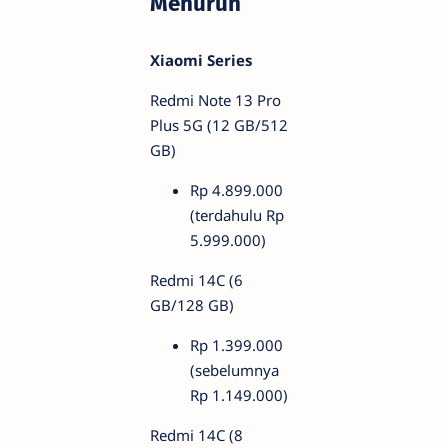
Menurun
Xiaomi Series
Redmi Note 13 Pro
Plus 5G (12 GB/512
GB)
Rp 4.899.000
(terdahulu Rp
5.999.000)
Redmi 14C (6
GB/128 GB)
Rp 1.399.000
(sebelumnya
Rp 1.149.000)
Redmi 14C (8