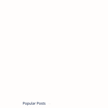
Popular Posts