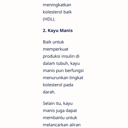
meningkatkan
kolesterol baik
(HDL).
2. Kayu Manis
Baik untuk
memperkuat
produksi insulin di
dalam tubuh, kayu
manis pun berfungsi
menurunkan tingkat
kolesterol pada
darah.
Selain itu, kayu
manis juga dapat
membantu untuk
melancarkan aliran