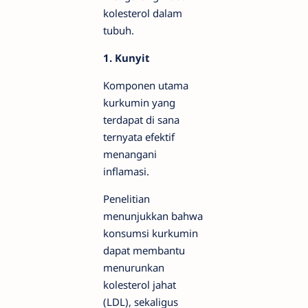
kolesterol dalam
tubuh.
1. Kunyit
Komponen utama
kurkumin yang
terdapat di sana
ternyata efektif
menangani
inflamasi.
Penelitian
menunjukkan bahwa
konsumsi kurkumin
dapat membantu
menurunkan
kolesterol jahat
(LDL), sekaligus