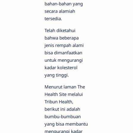
bahan-bahan yang
secara alamiah
tersedia.
Telah diketahui
bahwa beberapa
jenis rempah alami
bisa dimanfaatkan
untuk mengurangi
kadar kolesterol
yang tinggi.
Menurut laman The
Health Site melalui
Tribun Health,
berikut ini adalah
bumbu-bumbuan
yang bisa membantu
mengurangi kadar