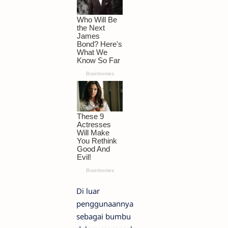
Di luar
penggunaannya
sebagai bumbu