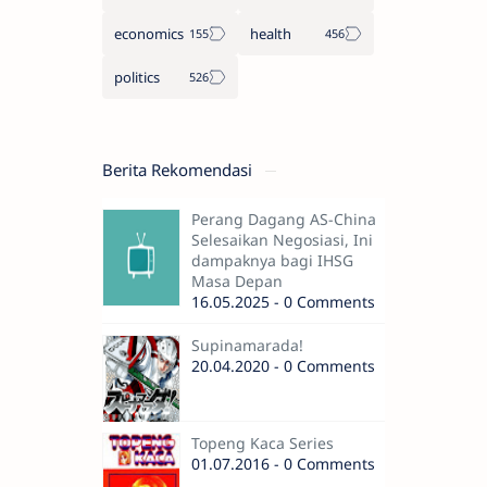
economics
health
politics
Berita Rekomendasi
Perang Dagang AS-China
Selesaikan Negosiasi, Ini
dampaknya bagi IHSG
Masa Depan
16.05.2025 - 0 Comments
Supinamarada!
20.04.2020 - 0 Comments
Topeng Kaca Series
01.07.2016 - 0 Comments