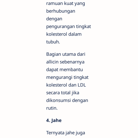
ramuan kuat yang
berhubungan
dengan
pengurangan tingkat
kolesterol dalam
tubuh.
Bagian utama dari
allicin sebenarnya
dapat membantu
mengurangi tingkat
kolesterol dan LDL
secara total jika
dikonsumsi dengan
rutin.
4. Jahe
Ternyata jahe juga