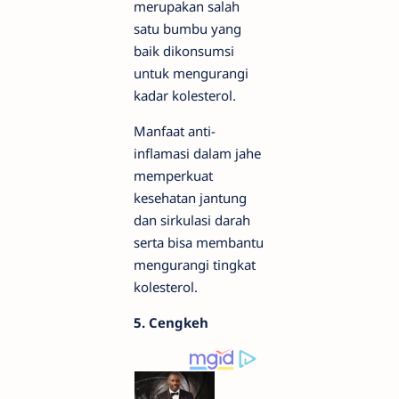
merupakan salah
satu bumbu yang
baik dikonsumsi
untuk mengurangi
kadar kolesterol.
Manfaat anti-
inflamasi dalam jahe
memperkuat
kesehatan jantung
dan sirkulasi darah
serta bisa membantu
mengurangi tingkat
kolesterol.
5. Cengkeh