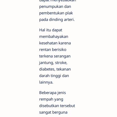
penumpukan dan
pembentukan plak
pada dinding arteri.
Hal itu dapat
membahayakan
kesehatan karena
rentan berisiko
terkena serangan
jantung, stroke,
diabetes, tekanan
darah tinggi dan
lainnya.
Beberapa jenis
rempah yang
disebutkan tersebut
sangat berguna