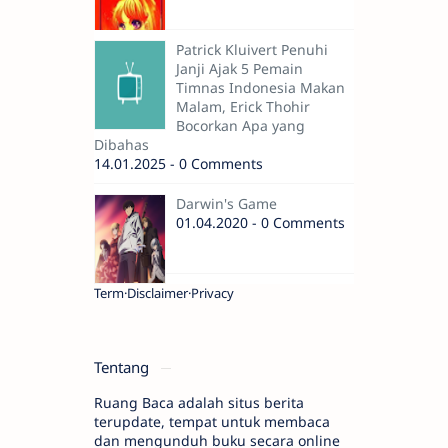
Patrick Kluivert Penuhi
Janji Ajak 5 Pemain
Timnas Indonesia Makan
Malam, Erick Thohir
Bocorkan Apa yang
Dibahas
14.01.2025 - 0 Comments
Darwin's Game
01.04.2020 - 0 Comments
Term
Disclaimer
Privacy
Tentang
Ruang Baca adalah situs berita
terupdate, tempat untuk membaca
dan mengunduh buku secara online