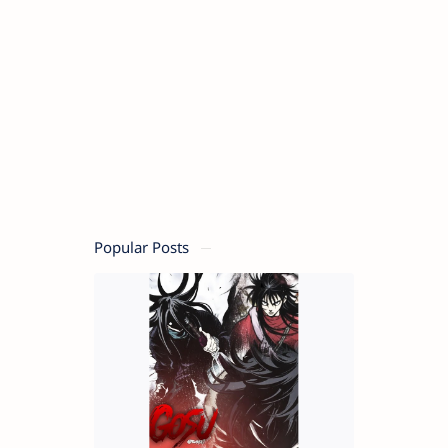
Popular Posts