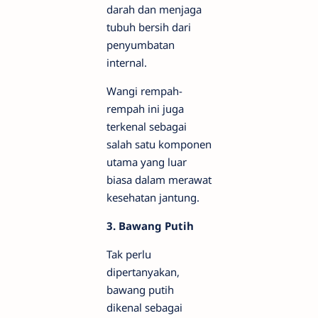
darah dan menjaga
tubuh bersih dari
penyumbatan
internal.
Wangi rempah-
rempah ini juga
terkenal sebagai
salah satu komponen
utama yang luar
biasa dalam merawat
kesehatan jantung.
3. Bawang Putih
Tak perlu
dipertanyakan,
bawang putih
dikenal sebagai