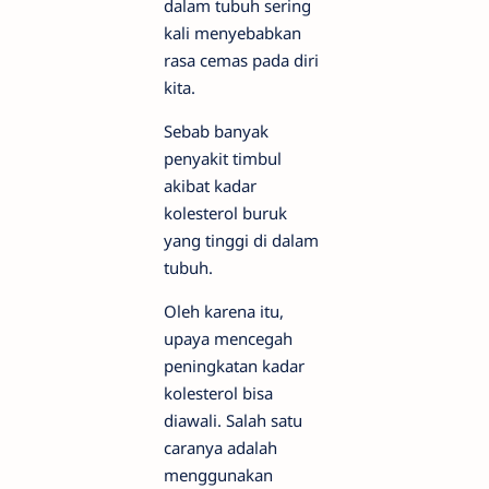
dalam tubuh sering
kali menyebabkan
rasa cemas pada diri
kita.
Sebab banyak
penyakit timbul
akibat kadar
kolesterol buruk
yang tinggi di dalam
tubuh.
Oleh karena itu,
upaya mencegah
peningkatan kadar
kolesterol bisa
diawali. Salah satu
caranya adalah
menggunakan