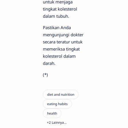
untuk menjaga
tingkat kolesterol
dalam tubuh.
Pastikan Anda
mengunjungi dokter
secara teratur untuk
memeriksa tingkat
kolesterol dalam
darah.
(*)