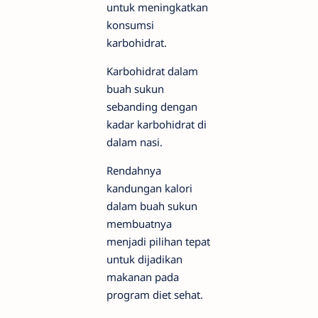
untuk meningkatkan
konsumsi
karbohidrat.
Karbohidrat dalam
buah sukun
sebanding dengan
kadar karbohidrat di
dalam nasi.
Rendahnya
kandungan kalori
dalam buah sukun
membuatnya
menjadi pilihan tepat
untuk dijadikan
makanan pada
program diet sehat.