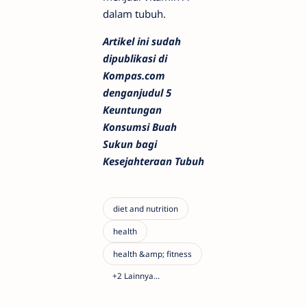
dalam tubuh.
Artikel ini sudah
dipublikasi di
Kompas.com
denganjudul 5
Keuntungan
Konsumsi Buah
Sukun bagi
Kesejahteraan Tubuh