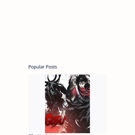
Popular Posts