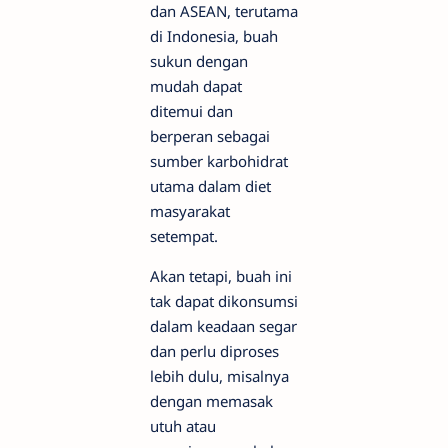
dan ASEAN, terutama
di Indonesia, buah
sukun dengan
mudah dapat
ditemui dan
berperan sebagai
sumber karbohidrat
utama dalam diet
masyarakat
setempat.
Akan tetapi, buah ini
tak dapat dikonsumsi
dalam keadaan segar
dan perlu diproses
lebih dulu, misalnya
dengan memasak
utuh atau