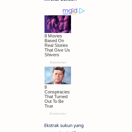
Ekstrak sukun yang