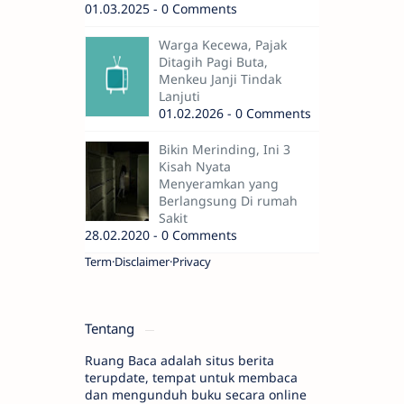
01.03.2025 - 0 Comments
Warga Kecewa, Pajak
Ditagih Pagi Buta,
Menkeu Janji Tindak
Lanjuti
01.02.2026 - 0 Comments
Bikin Merinding, Ini 3
Kisah Nyata
Menyeramkan yang
Berlangsung Di rumah
Sakit
28.02.2020 - 0 Comments
Term
Disclaimer
Privacy
Tentang
Ruang Baca adalah situs berita
terupdate, tempat untuk membaca
dan mengunduh buku secara online