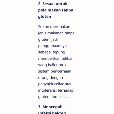
2. Sesuai untuk
pola makan tanpa
gluten
Sukun merupakan
jenis makanan tanpa
gluten, jadi
penggunaannya
sebagai tepung
memberikan pilihan
yang baik untuk
sistem pencernaan
orang dengan
penyakit celiac atau
intoleransi terhadap
gluten non-celiac.
3. Mencegah
infeksi bakteri