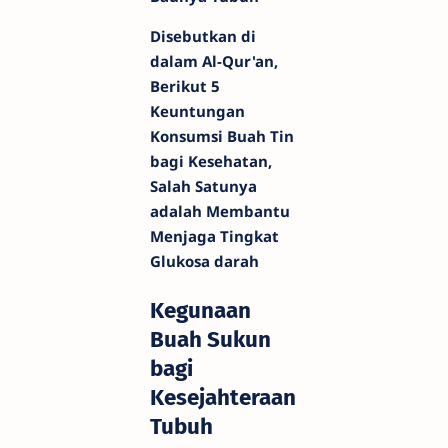
Disebutkan di
dalam Al-Qur'an,
Berikut 5
Keuntungan
Konsumsi Buah Tin
bagi Kesehatan,
Salah Satunya
adalah Membantu
Menjaga Tingkat
Glukosa darah
Kegunaan
Buah Sukun
bagi
Kesejahteraan
Tubuh