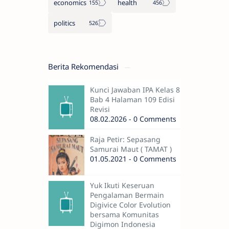
economics
health
politics
Berita Rekomendasi
Kunci Jawaban IPA Kelas 8
Bab 4 Halaman 109 Edisi
Revisi
08.02.2026 - 0 Comments
Raja Petir: Sepasang
Samurai Maut ( TAMAT )
01.05.2021 - 0 Comments
Yuk Ikuti Keseruan
Pengalaman Bermain
Digivice Color Evolution
bersama Komunitas
Digimon Indonesia