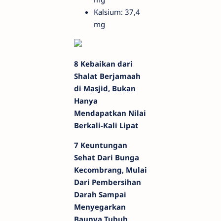
Kalsium: 37,4
mg
8 Kebaikan dari
Shalat Berjamaah
di Masjid, Bukan
Hanya
Mendapatkan Nilai
Berkali-Kali Lipat
7 Keuntungan
Sehat Dari Bunga
Kecombrang, Mulai
Dari Pembersihan
Darah Sampai
Menyegarkan
Baunya Tubuh