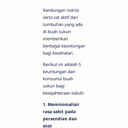
Kandungan nutrisi
serta zat aktif dari
tumbuhan yang ada
di buah sukun
memberikan
berbagai keuntungan
bagi kesehatan.
Berikut ini adalah 5
keuntungan dari
konsumsi buah
sukun bagi
kesejahteraan tubuh:
1. Meminimalisir
rasa sakit pada
persendian dan
otot