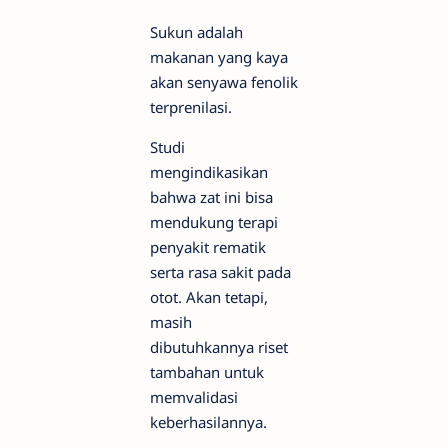
Sukun adalah
makanan yang kaya
akan senyawa fenolik
terprenilasi.
Studi
mengindikasikan
bahwa zat ini bisa
mendukung terapi
penyakit rematik
serta rasa sakit pada
otot. Akan tetapi,
masih
dibutuhkannya riset
tambahan untuk
memvalidasi
keberhasilannya.