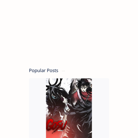
Popular Posts