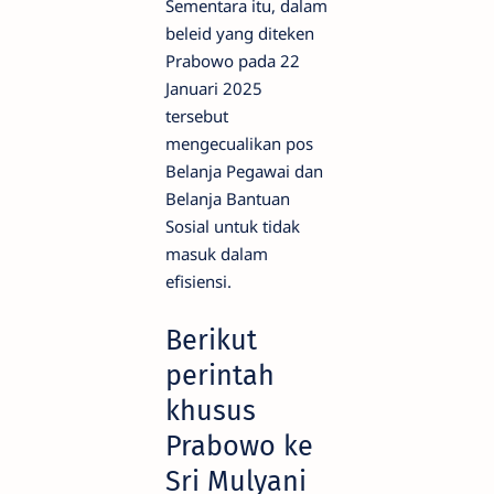
Sementara itu, dalam
beleid yang diteken
Prabowo pada 22
Januari 2025
tersebut
mengecualikan pos
Belanja Pegawai dan
Belanja Bantuan
Sosial untuk tidak
masuk dalam
efisiensi.
Berikut
perintah
khusus
Prabowo ke
Sri Mulyani