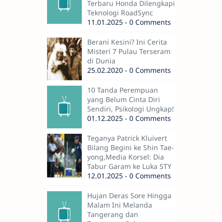
Terbaru Honda Dilengkapi
Teknologi RoadSync
11.01.2025 - 0 Comments
Berani Kesini? Ini Cerita
Misteri 7 Pulau Terseram
di Dunia
25.02.2020 - 0 Comments
10 Tanda Perempuan
yang Belum Cinta Diri
Sendiri, Psikologi Ungkap!
01.12.2025 - 0 Comments
Teganya Patrick Kluivert
Bilang Begini ke Shin Tae-
yong,Media Korsel: Dia
Tabur Garam ke Luka STY
12.01.2025 - 0 Comments
Hujan Deras Sore Hingga
Malam Ini Melanda
Tangerang dan