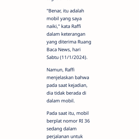
"Benar, itu adalah
mobil yang saya
naiki," kata Raffi
dalam keterangan
yang diterima Ruang
Baca News, hari
Sabtu (11/1/2024).
Namun, Raffi
menjelaskan bahwa
pada saat kejadian,
dia tidak berada di
dalam mobil.
Pada saat itu, mobil
berplat nomor RI 36
sedang dalam
perjalanan untuk