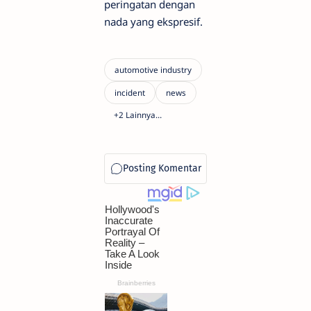
peringatan dengan
nada yang ekspresif.