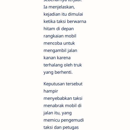
Ia menjelaskan,
kejadian itu dimulai
ketika taksi berwarna
hitam di depan
rangkaian mobil
mencoba untuk
mengambil jalan
kanan karena
terhalang oleh truk
yang berhenti.
Keputusan tersebut
hampir
menyebabkan taksi
menabrak mobil di
jalan itu, yang
memicu pengemudi
taksi dan petugas