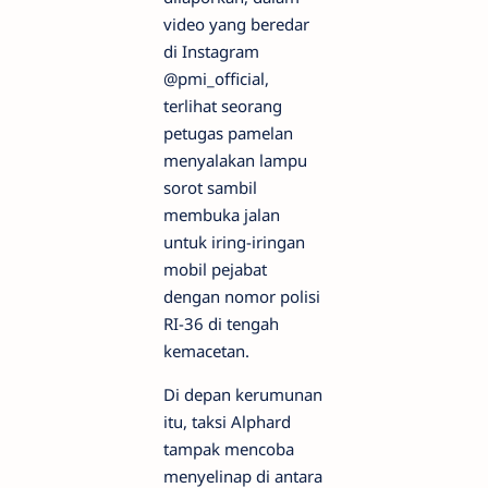
video yang beredar
di Instagram
@pmi_official,
terlihat seorang
petugas pamelan
menyalakan lampu
sorot sambil
membuka jalan
untuk iring-iringan
mobil pejabat
dengan nomor polisi
RI-36 di tengah
kemacetan.
Di depan kerumunan
itu, taksi Alphard
tampak mencoba
menyelinap di antara