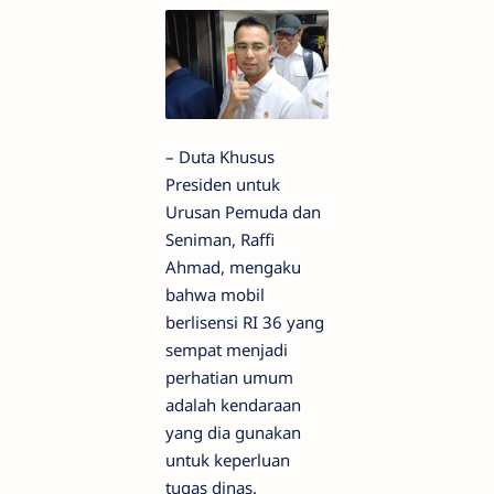
– Duta Khusus
Presiden untuk
Urusan Pemuda dan
Seniman, Raffi
Ahmad, mengaku
bahwa mobil
berlisensi RI 36 yang
sempat menjadi
perhatian umum
adalah kendaraan
yang dia gunakan
untuk keperluan
tugas dinas.