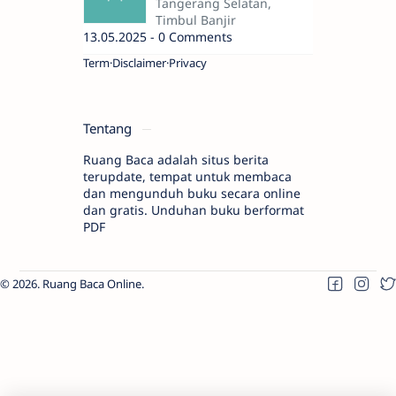
Tangerang Selatan,
Timbul Banjir
13.05.2025 - 0 Comments
Term
Disclaimer
Privacy
Tentang
Ruang Baca adalah situs berita
terupdate, tempat untuk membaca
dan mengunduh buku secara online
dan gratis. Unduhan buku berformat
PDF
2026.
Ruang Baca Online
.