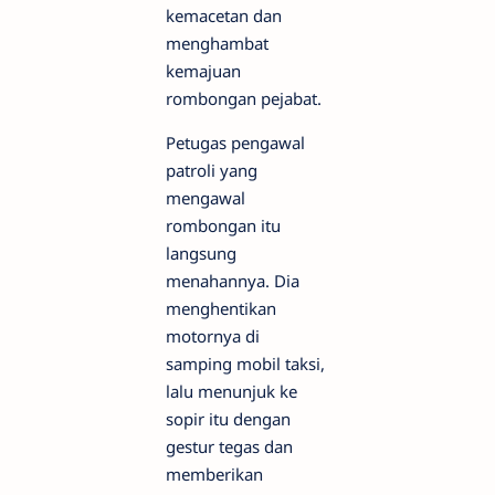
kemacetan dan
menghambat
kemajuan
rombongan pejabat.
Petugas pengawal
patroli yang
mengawal
rombongan itu
langsung
menahannya. Dia
menghentikan
motornya di
samping mobil taksi,
lalu menunjuk ke
sopir itu dengan
gestur tegas dan
memberikan