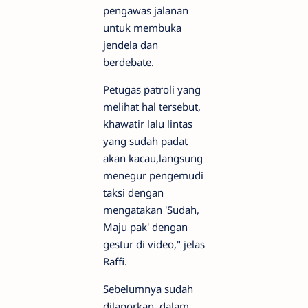
pengawas jalanan
untuk membuka
jendela dan
berdebate.
Petugas patroli yang
melihat hal tersebut,
khawatir lalu lintas
yang sudah padat
akan kacau,langsung
menegur pengemudi
taksi dengan
mengatakan 'Sudah,
Maju pak' dengan
gestur di video," jelas
Raffi.
Sebelumnya sudah
dilaporkan, dalam