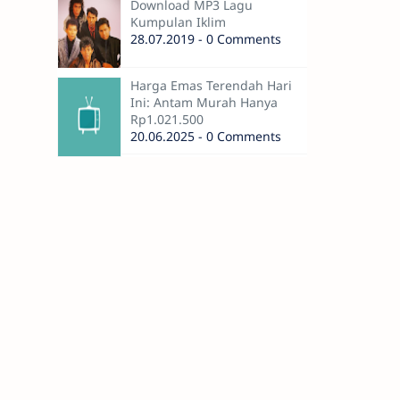
Download MP3 Lagu
Kumpulan Iklim
28.07.2019 - 0 Comments
Harga Emas Terendah Hari
Ini: Antam Murah Hanya
Rp1.021.500
20.06.2025 - 0 Comments