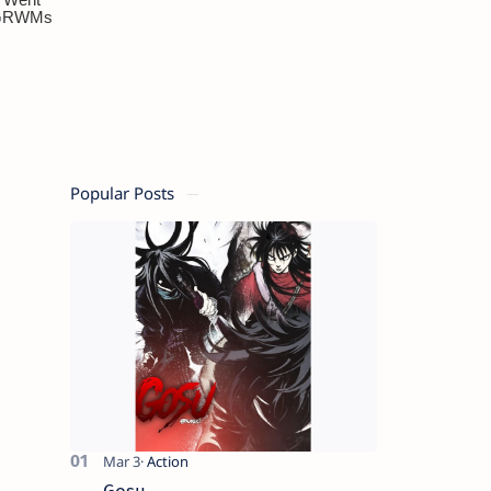
Popular Posts