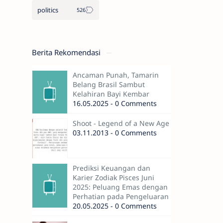
politics
Berita Rekomendasi
Ancaman Punah, Tamarin
Belang Brasil Sambut
Kelahiran Bayi Kembar
16.05.2025 - 0 Comments
Shoot - Legend of a New Age
03.11.2013 - 0 Comments
Prediksi Keuangan dan
Karier Zodiak Pisces Juni
2025: Peluang Emas dengan
Perhatian pada Pengeluaran
20.05.2025 - 0 Comments