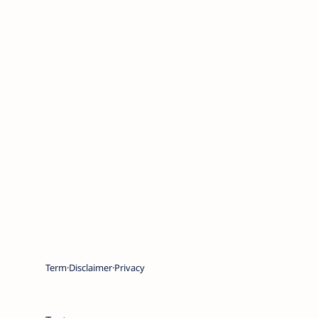
Term
Disclaimer
Privacy