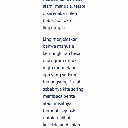
alami manusia, tetapi
dikarenakan oleh
beberapa faktor
lingkungan.
Ling menjelaskan
bahwa manusia
kemungkinan besar
diprogram untuk
ingin mengetahui
apa yang sedang
berlangsung. Itulah
sebabnya kita sering
membaca berita
atau, misalnya,
berhenti sejenak
untuk melihat
kecelakaan di jalan.