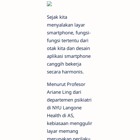
Sejak kita
menyalakan layar
smartphone, fungsi-
fungsi tertentu dari
otak kita dan desain
aplikasi smartphone
canggih bekerja
secara harmonis.
Menurut Profesor
Ariane Ling dari
departemen psikiatri
di NYU Langone
Health di AS,
kebiasaan menggulir
layar memang
merupakan perilaku