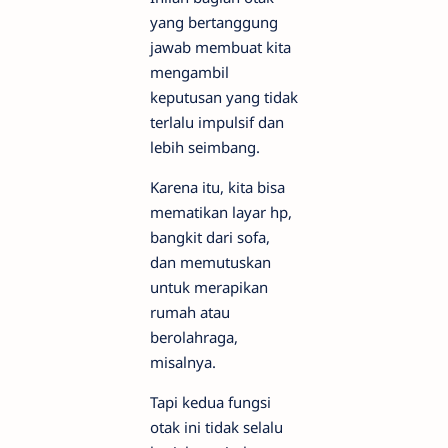
yang bertanggung
jawab membuat kita
mengambil
keputusan yang tidak
terlalu impulsif dan
lebih seimbang.
Karena itu, kita bisa
mematikan layar hp,
bangkit dari sofa,
dan memutuskan
untuk merapikan
rumah atau
berolahraga,
misalnya.
Tapi kedua fungsi
otak ini tidak selalu