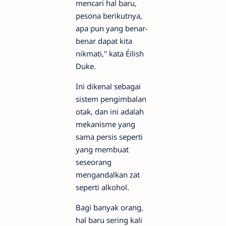
mencari hal baru,
pesona berikutnya,
apa pun yang benar-
benar dapat kita
nikmati," kata Éilish
Duke.
Ini dikenal sebagai
sistem pengimbalan
otak, dan ini adalah
mekanisme yang
sama persis seperti
yang membuat
seseorang
mengandalkan zat
seperti alkohol.
Bagi banyak orang,
hal baru sering kali