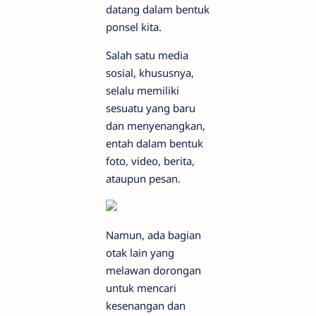
datang dalam bentuk
ponsel kita.
Salah satu media
sosial, khususnya,
selalu memiliki
sesuatu yang baru
dan menyenangkan,
entah dalam bentuk
foto, video, berita,
ataupun pesan.
Namun, ada bagian
otak lain yang
melawan dorongan
untuk mencari
kesenangan dan