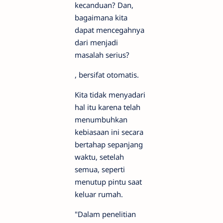
kecanduan? Dan,
bagaimana kita
dapat mencegahnya
dari menjadi
masalah serius?
, bersifat otomatis.
Kita tidak menyadari
hal itu karena telah
menumbuhkan
kebiasaan ini secara
bertahap sepanjang
waktu, setelah
semua, seperti
menutup pintu saat
keluar rumah.
"Dalam penelitian