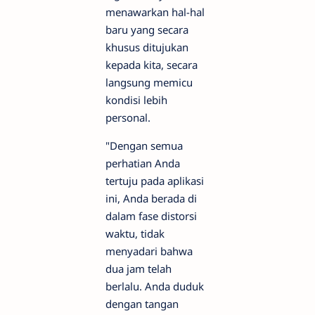
menawarkan hal-hal
baru yang secara
khusus ditujukan
kepada kita, secara
langsung memicu
kondisi lebih
personal.
"Dengan semua
perhatian Anda
tertuju pada aplikasi
ini, Anda berada di
dalam fase distorsi
waktu, tidak
menyadari bahwa
dua jam telah
berlalu. Anda duduk
dengan tangan