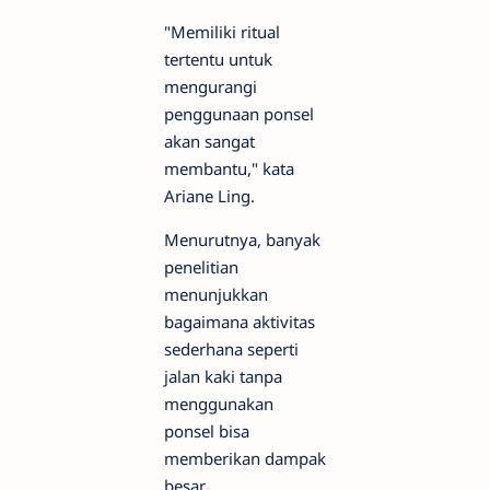
"Memiliki ritual
tertentu untuk
mengurangi
penggunaan ponsel
akan sangat
membantu," kata
Ariane Ling.
Menurutnya, banyak
penelitian
menunjukkan
bagaimana aktivitas
sederhana seperti
jalan kaki tanpa
menggunakan
ponsel bisa
memberikan dampak
besar.