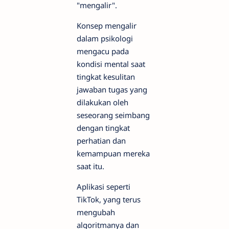
"mengalir".
Konsep mengalir
dalam psikologi
mengacu pada
kondisi mental saat
tingkat kesulitan
jawaban tugas yang
dilakukan oleh
seseorang seimbang
dengan tingkat
perhatian dan
kemampuan mereka
saat itu.
Aplikasi seperti
TikTok, yang terus
mengubah
algoritmanya dan