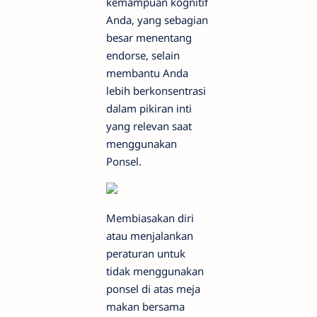
kemampuan kognitif
Anda, yang sebagian
besar menentang
endorse, selain
membantu Anda
lebih berkonsentrasi
dalam pikiran inti
yang relevan saat
menggunakan
Ponsel.
Membiasakan diri
atau menjalankan
peraturan untuk
tidak menggunakan
ponsel di atas meja
makan bersama