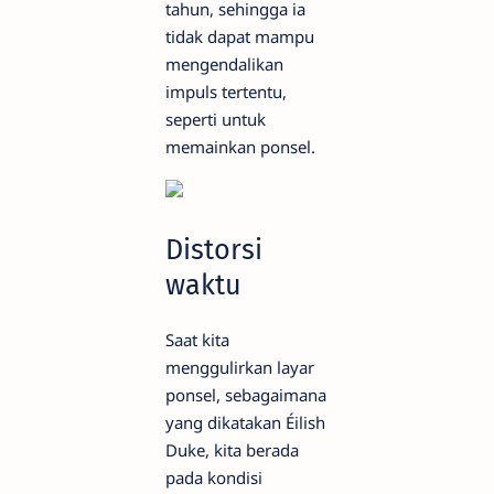
tahun, sehingga ia
tidak dapat mampu
mengendalikan
impuls tertentu,
seperti untuk
memainkan ponsel.
Distorsi
waktu
Saat kita
menggulirkan layar
ponsel, sebagaimana
yang dikatakan Éilish
Duke, kita berada
pada kondisi