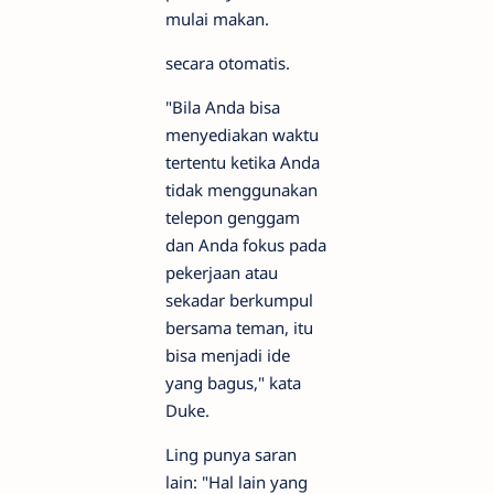
mulai makan.
secara otomatis.
"Bila Anda bisa
menyediakan waktu
tertentu ketika Anda
tidak menggunakan
telepon genggam
dan Anda fokus pada
pekerjaan atau
sekadar berkumpul
bersama teman, itu
bisa menjadi ide
yang bagus," kata
Duke.
Ling punya saran
lain: "Hal lain yang