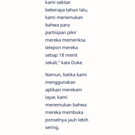
kami sekitar
beberapa tahun lalu,
kami menemukan
bahwa para
partisipan pikir
mereka memeriksa
telepon mereka
setiap 18 menit
sekali," kata Duke.
Namun, ketika kami
menggunakan
aplikasi merekam
layar, kami
menemukan bahwa
mereka membuka
ponselnya jauh lebih
sering.