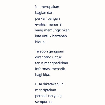
Itu merupakan
bagian dari
perkembangan
evolusi manusia
yang memungkinkan
kita untuk bertahan
hidup.
Telepon genggam
dirancang untuk
terus menghadirkan
informasi menarik
bagi kita.
Bisa dikatakan, ini
menciptakan
perpaduan yang
sempurna.