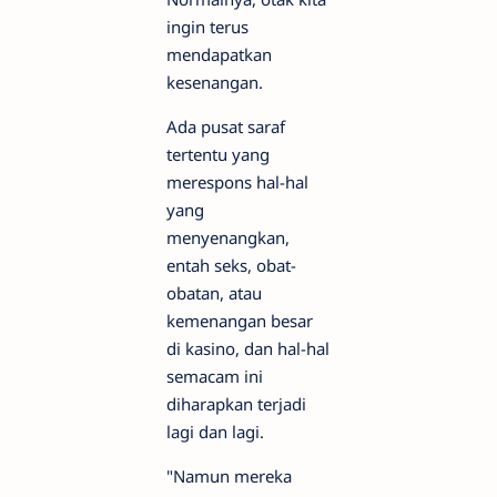
ingin terus
mendapatkan
kesenangan.
Ada pusat saraf
tertentu yang
merespons hal-hal
yang
menyenangkan,
entah seks, obat-
obatan, atau
kemenangan besar
di kasino, dan hal-hal
semacam ini
diharapkan terjadi
lagi dan lagi.
"Namun mereka