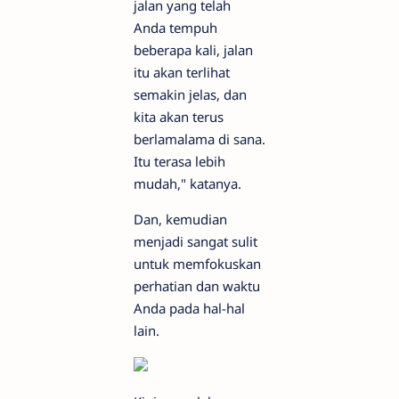
jalan yang telah
Anda tempuh
beberapa kali, jalan
itu akan terlihat
semakin jelas, dan
kita akan terus
berlamalama di sana.
Itu terasa lebih
mudah," katanya.
Dan, kemudian
menjadi sangat sulit
untuk memfokuskan
perhatian dan waktu
Anda pada hal-hal
lain.