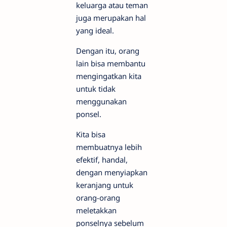
keluarga atau teman
juga merupakan hal
yang ideal.
Dengan itu, orang
lain bisa membantu
mengingatkan kita
untuk tidak
menggunakan
ponsel.
Kita bisa
membuatnya lebih
efektif, handal,
dengan menyiapkan
keranjang untuk
orang-orang
meletakkan
ponselnya sebelum