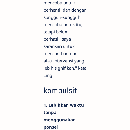
mencoba untuk
berhenti, dan dengan
sungguh-sungguh
mencoba untuk itu,
tetapi belum
berhasil, saya
sarankan untuk
mencari bantuan
atau intervensi yang
lebih signifikan," kata
Ling.
kompulsif
1. Lebihkan waktu
tanpa
menggunakan
ponsel