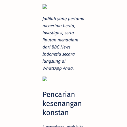
Jadilah yang pertama
menerima berita,
investigasi, serta
liputan mendalam
dari BBC News
Indonesia secara
langsung di
WhatsApp Anda.
Pencarian
kesenangan
konstan
Normalnya, otak kita