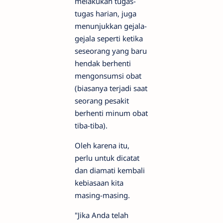
melakukan tugas-
tugas harian, juga
menunjukkan gejala-
gejala seperti ketika
seseorang yang baru
hendak berhenti
mengonsumsi obat
(biasanya terjadi saat
seorang pesakit
berhenti minum obat
tiba-tiba).
Oleh karena itu,
perlu untuk dicatat
dan diamati kembali
kebiasaan kita
masing-masing.
"Jika Anda telah