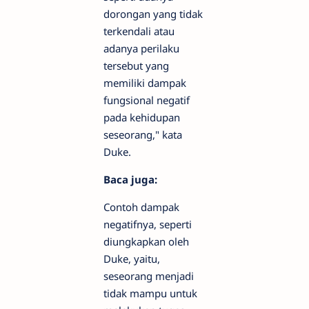
dorongan yang tidak
terkendali atau
adanya perilaku
tersebut yang
memiliki dampak
fungsional negatif
pada kehidupan
seseorang," kata
Duke.
Baca juga:
Contoh dampak
negatifnya, seperti
diungkapkan oleh
Duke, yaitu,
seseorang menjadi
tidak mampu untuk