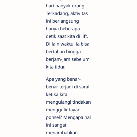
hari banyak orang.
Terkadang, aktivitas
ini berlangsung
hanya beberapa
detik saat kita di lift.
Di lain waktu, ia bisa
bertahan hingga
berjam-jam sebelum
kita tidur.
Apa yang benar-
benar terjadi di saraf
ketika kita
mengulangi tindakan
menggulir layar
ponsel? Mengapa hal
ini sangat
menambahkan