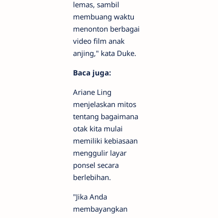
lemas, sambil
membuang waktu
menonton berbagai
video film anak
anjing," kata Duke.
Baca juga:
Ariane Ling
menjelaskan mitos
tentang bagaimana
otak kita mulai
memiliki kebiasaan
menggulir layar
ponsel secara
berlebihan.
"Jika Anda
membayangkan