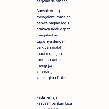
berjalan seimbang.
Banyak orang
mengalami masalah
bahwa bagian logis
otaknya tidak dapat
menjalankan
tugasnya dengan
baik dan malah
maxim dengan
tuntutan untuk
mengejar
kesenangan,
kataengkau Duke.
:
Pada remaja,
keadaan bahkan bisa