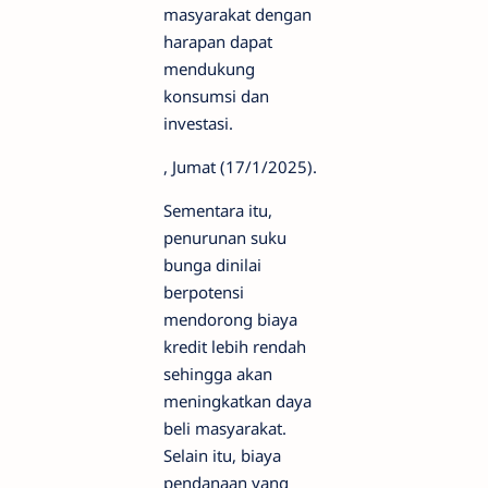
masyarakat dengan
harapan dapat
mendukung
konsumsi dan
investasi.
, Jumat (17/1/2025).
Sementara itu,
penurunan suku
bunga dinilai
berpotensi
mendorong biaya
kredit lebih rendah
sehingga akan
meningkatkan daya
beli masyarakat.
Selain itu, biaya
pendanaan yang