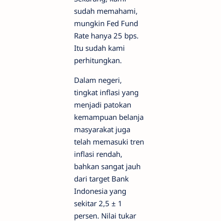
sudah memahami,
mungkin Fed Fund
Rate hanya 25 bps.
Itu sudah kami
perhitungkan.
Dalam negeri,
tingkat inflasi yang
menjadi patokan
kemampuan belanja
masyarakat juga
telah memasuki tren
inflasi rendah,
bahkan sangat jauh
dari target Bank
Indonesia yang
sekitar 2,5 ± 1
persen. Nilai tukar