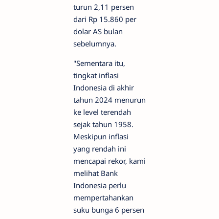
turun 2,11 persen
dari Rp 15.860 per
dolar AS bulan
sebelumnya.
"Sementara itu,
tingkat inflasi
Indonesia di akhir
tahun 2024 menurun
ke level terendah
sejak tahun 1958.
Meskipun inflasi
yang rendah ini
mencapai rekor, kami
melihat Bank
Indonesia perlu
mempertahankan
suku bunga 6 persen