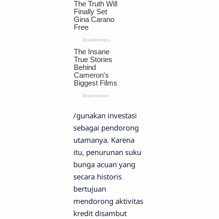
/gunakan investasi
sebagai pendorong
utamanya. Karena
itu, penurunan suku
bunga acuan yang
secara historis
bertujuan
mendorong aktivitas
kredit disambut