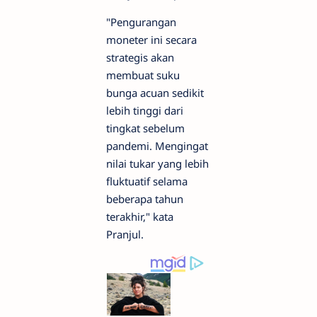
"Pengurangan
moneter ini secara
strategis akan
membuat suku
bunga acuan sedikit
lebih tinggi dari
tingkat sebelum
pandemi. Mengingat
nilai tukar yang lebih
fluktuatif selama
beberapa tahun
terakhir," kata
Pranjul.