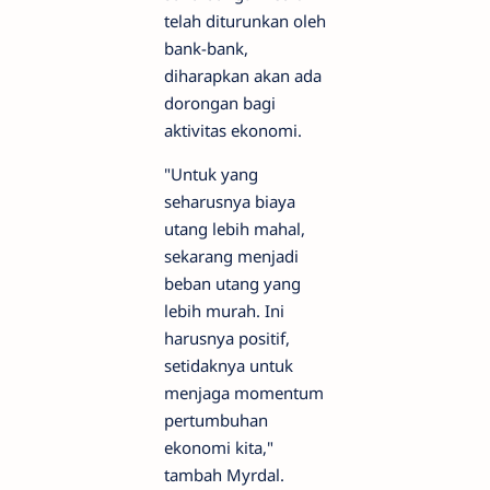
telah diturunkan oleh
bank-bank,
diharapkan akan ada
dorongan bagi
aktivitas ekonomi.
"Untuk yang
seharusnya biaya
utang lebih mahal,
sekarang menjadi
beban utang yang
lebih murah. Ini
harusnya positif,
setidaknya untuk
menjaga momentum
pertumbuhan
ekonomi kita,"
tambah Myrdal.