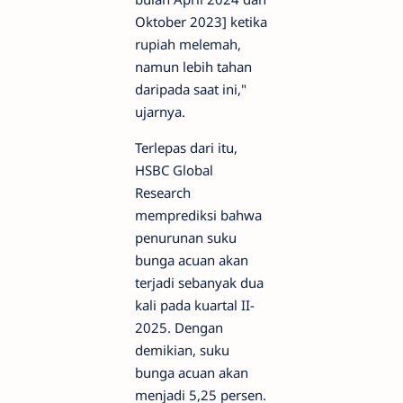
Oktober 2023] ketika
rupiah melemah,
namun lebih tahan
daripada saat ini,"
ujarnya.
Terlepas dari itu,
HSBC Global
Research
memprediksi bahwa
penurunan suku
bunga acuan akan
terjadi sebanyak dua
kali pada kuartal II-
2025. Dengan
demikian, suku
bunga acuan akan
menjadi 5,25 persen.