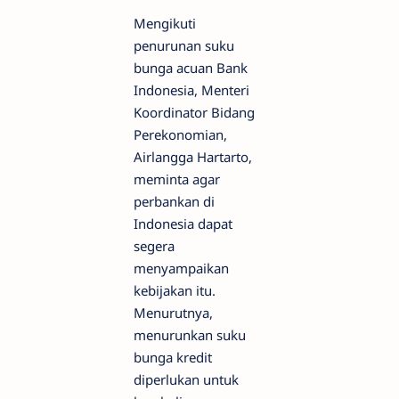
Mengikuti
penurunan suku
bunga acuan Bank
Indonesia, Menteri
Koordinator Bidang
Perekonomian,
Airlangga Hartarto,
meminta agar
perbankan di
Indonesia dapat
segera
menyampaikan
kebijakan itu.
Menurutnya,
menurunkan suku
bunga kredit
diperlukan untuk