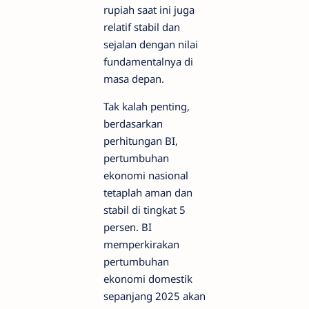
rupiah saat ini juga
relatif stabil dan
sejalan dengan nilai
fundamentalnya di
masa depan.
Tak kalah penting,
berdasarkan
perhitungan BI,
pertumbuhan
ekonomi nasional
tetaplah aman dan
stabil di tingkat 5
persen. BI
memperkirakan
pertumbuhan
ekonomi domestik
sepanjang 2025 akan