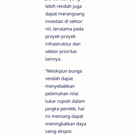
lebih rendah juga
dapat merangsang
investasi di sektor
riil, terutama pada
proyek-proyek
infrastruktur dan
sektor prioritas
lainnya.
"Meskipun bunga
rendah dapat
menyebabkan
pelemahan nilai
tukar rupiah dalam
jangka pendek, hal
ini memang dapat
meningkatkan daya
saing ekspor.