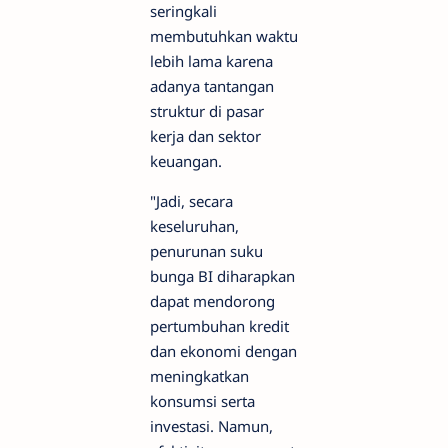
seringkali
membutuhkan waktu
lebih lama karena
adanya tantangan
struktur di pasar
kerja dan sektor
keuangan.
"Jadi, secara
keseluruhan,
penurunan suku
bunga BI diharapkan
dapat mendorong
pertumbuhan kredit
dan ekonomi dengan
meningkatkan
konsumsi serta
investasi. Namun,