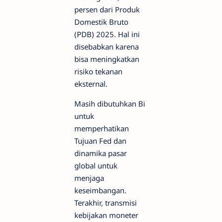
persen dari Produk
Domestik Bruto
(PDB) 2025. Hal ini
disebabkan karena
bisa meningkatkan
risiko tekanan
eksternal.
Masih dibutuhkan Bi
untuk
memperhatikan
Tujuan Fed dan
dinamika pasar
global untuk
menjaga
keseimbangan.
Terakhir, transmisi
kebijakan moneter