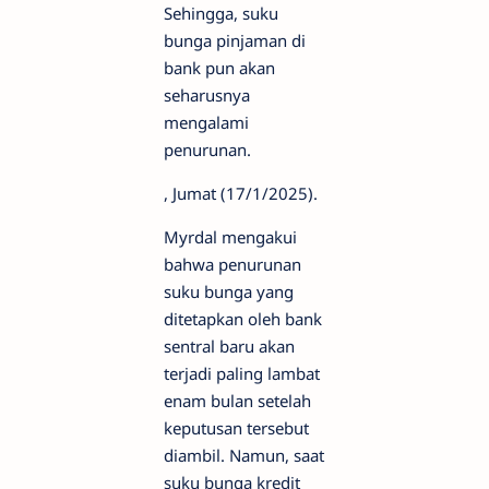
Sehingga, suku
bunga pinjaman di
bank pun akan
seharusnya
mengalami
penurunan.
, Jumat (17/1/2025).
Myrdal mengakui
bahwa penurunan
suku bunga yang
ditetapkan oleh bank
sentral baru akan
terjadi paling lambat
enam bulan setelah
keputusan tersebut
diambil. Namun, saat
suku bunga kredit