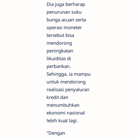
Dia juga berharap
penurunan suku
bunga acuan serta
operasi moneter
tersebut bisa
mendorong
peningkatan
likuiditas di
perbankan.
Sehingga, ia mampu
untuk mendorong
realisasi penyaluran
kredit dan
menumbuhkan
ekonomi nasional
lebih kuat lagi.
"Dengan