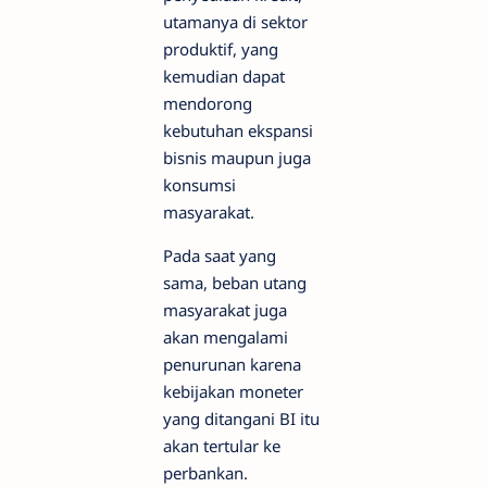
utamanya di sektor
produktif, yang
kemudian dapat
mendorong
kebutuhan ekspansi
bisnis maupun juga
konsumsi
masyarakat.
Pada saat yang
sama, beban utang
masyarakat juga
akan mengalami
penurunan karena
kebijakan moneter
yang ditangani BI itu
akan tertular ke
perbankan.