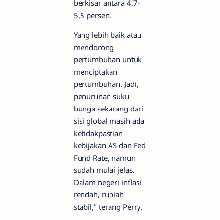
berkisar antara 4,7-
5,5 persen.
Yang lebih baik atau
mendorong
pertumbuhan untuk
menciptakan
pertumbuhan. Jadi,
penurunan suku
bunga sekarang dari
sisi global masih ada
ketidakpastian
kebijakan AS dan Fed
Fund Rate, namun
sudah mulai jelas.
Dalam negeri inflasi
rendah, rupiah
stabil," terang Perry.