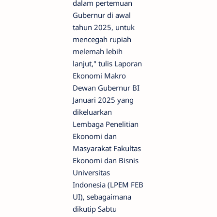
dalam pertemuan
Gubernur di awal
tahun 2025, untuk
mencegah rupiah
melemah lebih
lanjut," tulis Laporan
Ekonomi Makro
Dewan Gubernur BI
Januari 2025 yang
dikeluarkan
Lembaga Penelitian
Ekonomi dan
Masyarakat Fakultas
Ekonomi dan Bisnis
Universitas
Indonesia (LPEM FEB
UI), sebagaimana
dikutip Sabtu