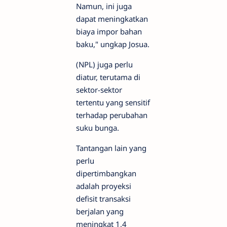
Namun, ini juga
dapat meningkatkan
biaya impor bahan
baku," ungkap Josua.
(NPL) juga perlu
diatur, terutama di
sektor-sektor
tertentu yang sensitif
terhadap perubahan
suku bunga.
Tantangan lain yang
perlu
dipertimbangkan
adalah proyeksi
defisit transaksi
berjalan yang
meningkat 1,4