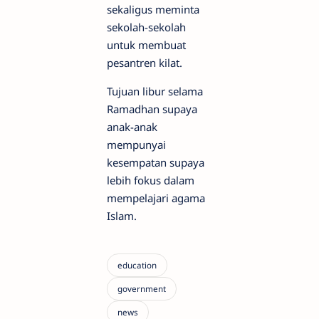
sekaligus meminta
sekolah-sekolah
untuk membuat
pesantren kilat.
Tujuan libur selama
Ramadhan supaya
anak-anak
mempunyai
kesempatan supaya
lebih fokus dalam
mempelajari agama
Islam.