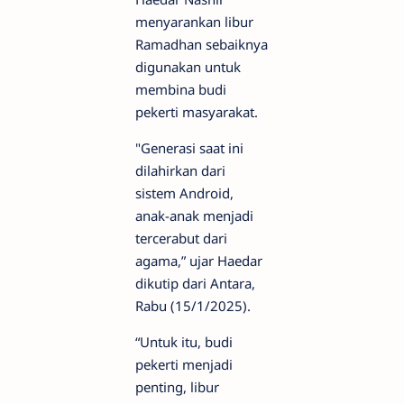
menyarankan libur
Ramadhan sebaiknya
digunakan untuk
membina budi
pekerti masyarakat.
"Generasi saat ini
dilahirkan dari
sistem Android,
anak-anak menjadi
tercerabut dari
agama,” ujar Haedar
dikutip dari Antara,
Rabu (15/1/2025).
“Untuk itu, budi
pekerti menjadi
penting, libur