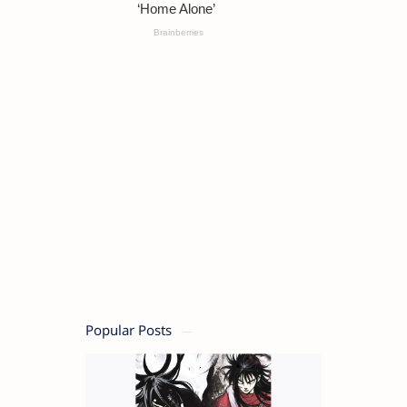
Popular Posts