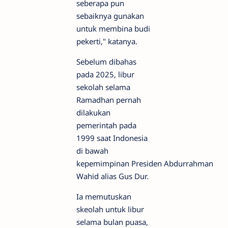
seberapa pun
sebaiknya gunakan
untuk membina budi
pekerti," katanya.
Sebelum dibahas
pada 2025, libur
sekolah selama
Ramadhan pernah
dilakukan
pemerintah pada
1999 saat Indonesia
di bawah
kepemimpinan Presiden Abdurrahman
Wahid alias Gus Dur.
Ia memutuskan
skeolah untuk libur
selama bulan puasa,