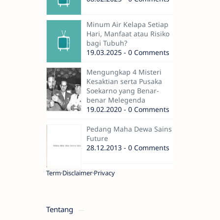
Minum Air Kelapa Setiap
Hari, Manfaat atau Risiko
bagi Tubuh?
19.03.2025 - 0 Comments
Mengungkap 4 Misteri
Kesaktian serta Pusaka
Soekarno yang Benar-
benar Melegenda
19.02.2020 - 0 Comments
Pedang Maha Dewa Sains
Future
28.12.2013 - 0 Comments
Term
Disclaimer
Privacy
Tentang