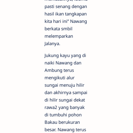
pasti senang dengan
hasil ikan tangkapan
kita hari ini” Nawang
berkata smbil
melemparkan
Jalanya.
Jukung kayu yang di
naiki Nawang dan
Ambung terus
mengikuti alur
sungai menuju hilir
dan akhirnya sampai
di hilir sungai dekat
rawa2 yang banyak
di tumbuhi pohon
Bakau berukuran
besar. Nawang terus