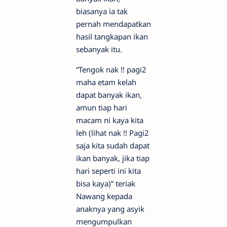
biasanya ia tak
pernah mendapatkan
hasil tangkapan ikan
sebanyak itu.
“Tengok nak !! pagi2
maha etam kelah
dapat banyak ikan,
amun tiap hari
macam ni kaya kita
leh (lihat nak !! Pagi2
saja kita sudah dapat
ikan banyak, jika tiap
hari seperti ini kita
bisa kaya)” teriak
Nawang kepada
anaknya yang asyik
mengumpulkan