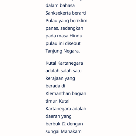
dalam bahasa
Sanksekerta berarti
Pulau yang beriklim
panas, sedangkan
pada masa Hindu
pulau ini disebut
Tanjung Negara.
Kutai Kartanegara
adalah salah satu
kerajaan yang
berada di
Klemanthan bagian
timur, Kutai
Kartanegara adalah
daerah yang
berbukit2 dengan
sungai Mahakam