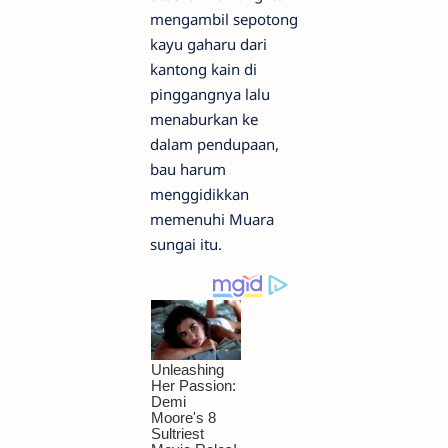
mengambil sepotong
kayu gaharu dari
kantong kain di
pinggangnya lalu
menaburkan ke
dalam pendupaan,
bau harum
menggidikkan
memenuhi Muara
sungai itu.