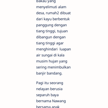
Bakau yang
menyelimuti alam
desa, rumah2 dibuat
dari kayu berbentuk
panggung dengan
tiang tinggi, tujuan
dibangun dengan
tiang tinggi agar
menghindari luapan
air sungai di kala
musim hujan yang
sering menimbulkan
banjir bandang.
Pagi itu seorang
nelayan berusia
separuh baya
bernama Nawang
bersama anak