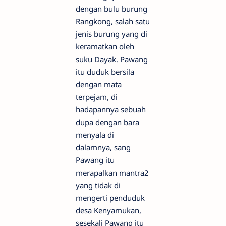
dengan bulu burung
Rangkong, salah satu
jenis burung yang di
keramatkan oleh
suku Dayak. Pawang
itu duduk bersila
dengan mata
terpejam, di
hadapannya sebuah
dupa dengan bara
menyala di
dalamnya, sang
Pawang itu
merapalkan mantra2
yang tidak di
mengerti penduduk
desa Kenyamukan,
sesekali Pawang itu