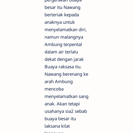
besar itu Nawang
berteriak kepada
anaknya untuk
menyelamatkan diri,
namun malangnya
Ambung terpental
dalam air terlalu
dekat dengan jarak
Buaya raksasa itu.
Nawang berenang ke
arah Ambung
mencoba
menyelamatkan sang
anak. Akan tetapi
usahanya sia2 sebab
buaya besar itu
laksana kilat