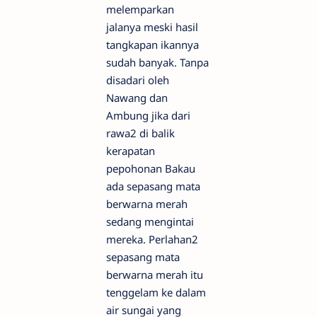
melemparkan
jalanya meski hasil
tangkapan ikannya
sudah banyak. Tanpa
disadari oleh
Nawang dan
Ambung jika dari
rawa2 di balik
kerapatan
pepohonan Bakau
ada sepasang mata
berwarna merah
sedang mengintai
mereka. Perlahan2
sepasang mata
berwarna merah itu
tenggelam ke dalam
air sungai yang