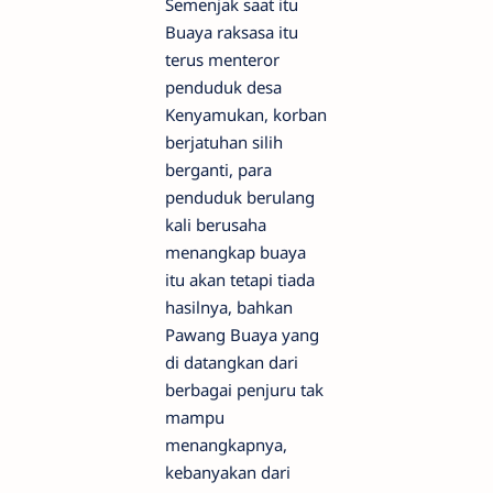
Semenjak saat itu
Buaya raksasa itu
terus menteror
penduduk desa
Kenyamukan, korban
berjatuhan silih
berganti, para
penduduk berulang
kali berusaha
menangkap buaya
itu akan tetapi tiada
hasilnya, bahkan
Pawang Buaya yang
di datangkan dari
berbagai penjuru tak
mampu
menangkapnya,
kebanyakan dari