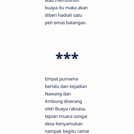
buaya itu maka akan
diberi hadiah satu
peti emas batangan.
***
Empat purnama
berlalu dari kejadian
Nawang dan
Ambung diserang
oleh Buaya raksasa,
tepian muara sungai
desa Kenyamukan
nampak begitu ramai