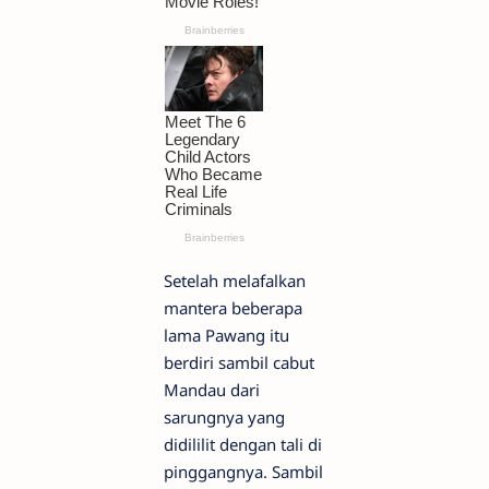
Setelah melafalkan
mantera beberapa
lama Pawang itu
berdiri sambil cabut
Mandau dari
sarungnya yang
didililit dengan tali di
pinggangnya. Sambil