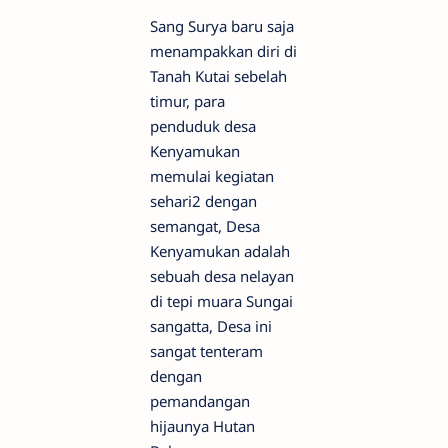
Sang Surya baru saja
menampakkan diri di
Tanah Kutai sebelah
timur, para
penduduk desa
Kenyamukan
memulai kegiatan
sehari2 dengan
semangat, Desa
Kenyamukan adalah
sebuah desa nelayan
di tepi muara Sungai
sangatta, Desa ini
sangat tenteram
dengan
pemandangan
hijaunya Hutan