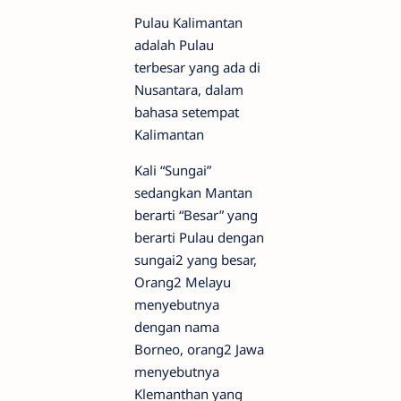
Pulau Kalimantan
adalah Pulau
terbesar yang ada di
Nusantara, dalam
bahasa setempat
Kalimantan
Kali “Sungai”
sedangkan Mantan
berarti “Besar” yang
berarti Pulau dengan
sungai2 yang besar,
Orang2 Melayu
menyebutnya
dengan nama
Borneo, orang2 Jawa
menyebutnya
Klemanthan yang