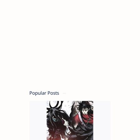
Popular Posts