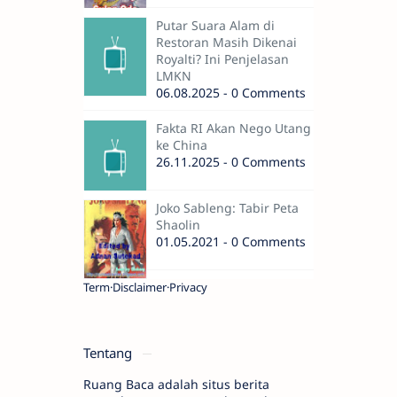
Putar Suara Alam di
Restoran Masih Dikenai
Royalti? Ini Penjelasan
LMKN
06.08.2025 - 0 Comments
Fakta RI Akan Nego Utang
ke China
26.11.2025 - 0 Comments
Joko Sableng: Tabir Peta
Shaolin
01.05.2021 - 0 Comments
Term
Disclaimer
Privacy
Tentang
Ruang Baca adalah situs berita