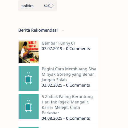
politics
Berita Rekomendasi
Gambar Funny 01
07.07.2019 - 0 Comments
Begini Cara Membuang Sisa
Minyak Goreng yang Benar,
Jangan Salah
03.02.2025 - 0 Comments
5 Zodiak Paling Beruntung
Hari Ini: Rejeki Mengalir,
Karier Melejit, Cinta
Berkobar
04.08.2025 - 0 Comments