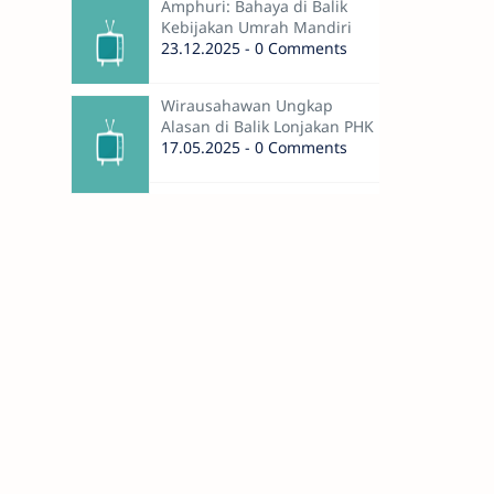
Amphuri: Bahaya di Balik
Kebijakan Umrah Mandiri
23.12.2025 - 0 Comments
Wirausahawan Ungkap
Alasan di Balik Lonjakan PHK
17.05.2025 - 0 Comments