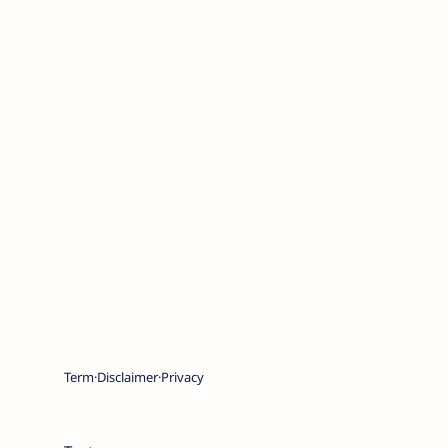
Term
Disclaimer
Privacy