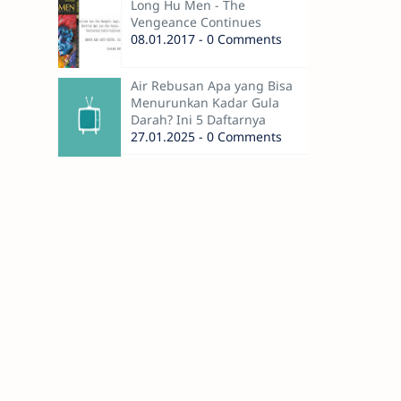
Long Hu Men - The
Vengeance Continues
08.01.2017 - 0 Comments
Air Rebusan Apa yang Bisa
Menurunkan Kadar Gula
Darah? Ini 5 Daftarnya
27.01.2025 - 0 Comments