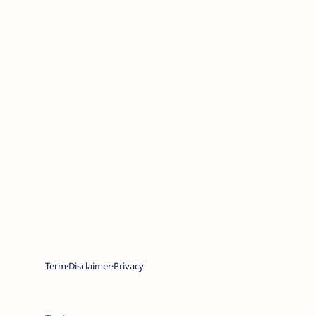
Term
Disclaimer
Privacy