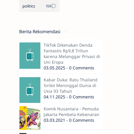
politics
Berita Rekomendasi
TikTok Dikenakan Denda
Fantastis Rp9,8 Triliun
karena Melanggar Privasi di
Uni Eropa
03.05.2025 - 0 Comments
Kabar Duka: Ratu Thailand
Sirikit Meninggal Dunia di
Usia 93 Tahun
04.11.2025 - 0 Comments
Komik Nusantara - Pemuda
Jakarta Pembela Kebenaran
03.03.2021 - 0 Comments