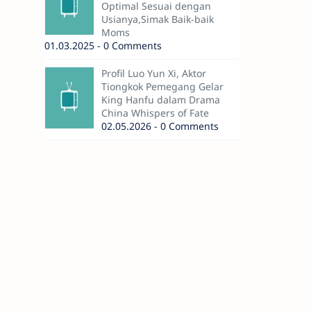
Optimal Sesuai dengan
Usianya,Simak Baik-baik
Moms
01.03.2025 - 0 Comments
Profil Luo Yun Xi, Aktor
Tiongkok Pemegang Gelar
King Hanfu dalam Drama
China Whispers of Fate
02.05.2026 - 0 Comments