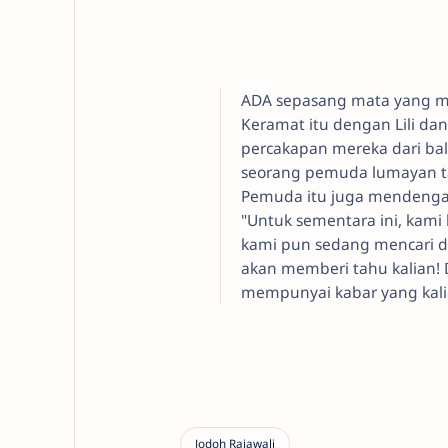
ADA sepasang mata yang m
Keramat itu dengan Lili d
percakapan mereka dari bal
seorang pemuda lumayan ta
Pemuda itu juga mendenga
"Untuk sementara ini, kami
kami pun sedang mencari di
akan memberi tahu kalian! 
mempunyai kabar yang kali