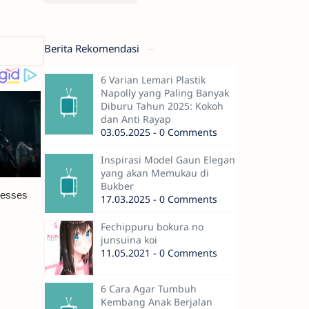
Berita Rekomendasi
6 Varian Lemari Plastik
Napolly yang Paling Banyak
Diburu Tahun 2025: Kokoh
dan Anti Rayap
03.05.2025 - 0 Comments
Inspirasi Model Gaun Elegan
yang akan Memukau di
Bukber
17.03.2025 - 0 Comments
Fechippuru bokura no
junsuina koi
11.05.2021 - 0 Comments
6 Cara Agar Tumbuh
Kembang Anak Berjalan