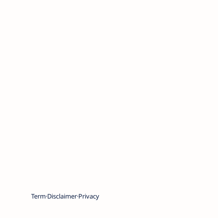
Term
Disclaimer
Privacy