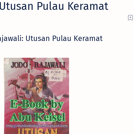
 Utusan Pulau Keramat
jawali: Utusan Pulau Keramat