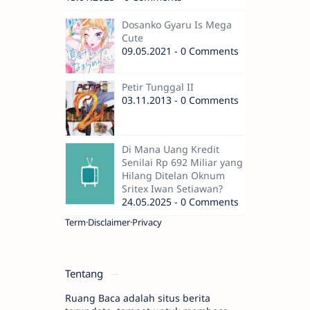
Dosanko Gyaru Is Mega
Cute
09.05.2021 - 0 Comments
Petir Tunggal II
03.11.2013 - 0 Comments
Di Mana Uang Kredit
Senilai Rp 692 Miliar yang
Hilang Ditelan Oknum
Sritex Iwan Setiawan?
24.05.2025 - 0 Comments
Term
Disclaimer
Privacy
Tentang
Ruang Baca adalah situs berita