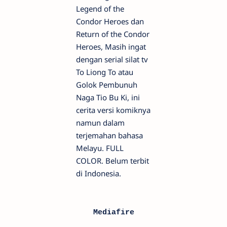
Legend of the
Condor Heroes dan
Return of the Condor
Heroes, Masih ingat
dengan serial silat tv
To Liong To atau
Golok Pembunuh
Naga Tio Bu Ki, ini
cerita versi komiknya
namun dalam
terjemahan bahasa
Melayu. FULL
COLOR. Belum terbit
di Indonesia.
Mediafire