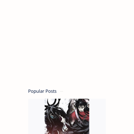
Popular Posts