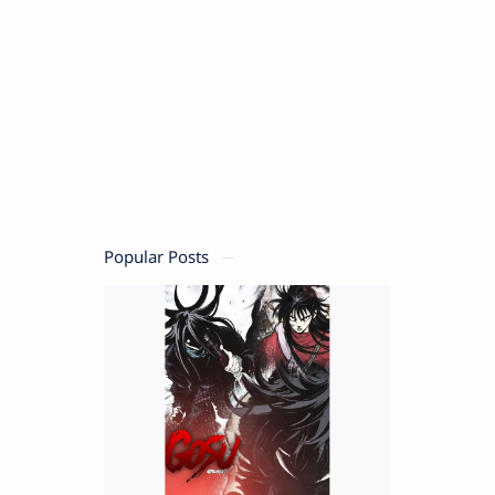
Popular Posts