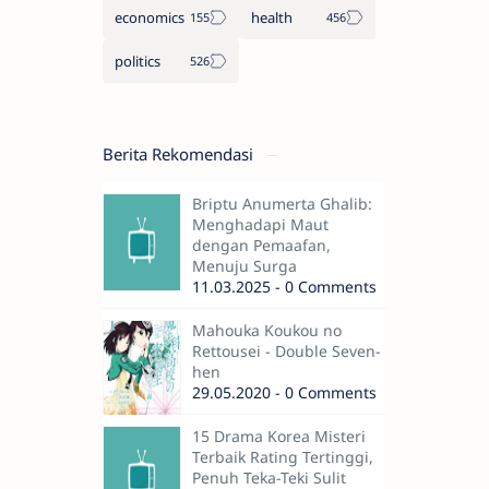
economics
health
politics
Berita Rekomendasi
Briptu Anumerta Ghalib:
Menghadapi Maut
dengan Pemaafan,
Menuju Surga
11.03.2025 - 0 Comments
Mahouka Koukou no
Rettousei - Double Seven-
hen
29.05.2020 - 0 Comments
15 Drama Korea Misteri
Terbaik Rating Tertinggi,
Penuh Teka-Teki Sulit