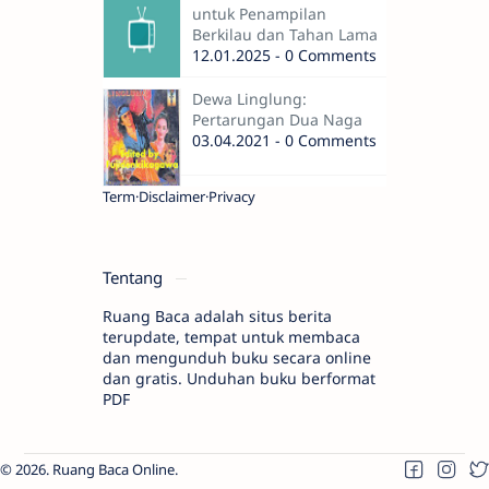
untuk Penampilan
Berkilau dan Tahan Lama
12.01.2025 - 0 Comments
Dewa Linglung:
Pertarungan Dua Naga
03.04.2021 - 0 Comments
Term
Disclaimer
Privacy
Tentang
Ruang Baca adalah situs berita
terupdate, tempat untuk membaca
dan mengunduh buku secara online
dan gratis. Unduhan buku berformat
PDF
2026.
Ruang Baca Online
.