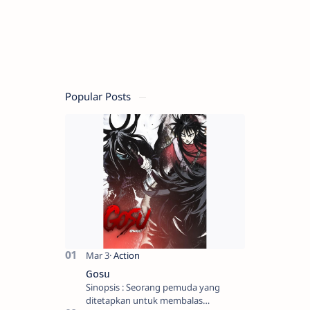
Popular Posts
Gosu
Sinopsis : Seorang pemuda yang
ditetapkan untuk membalas