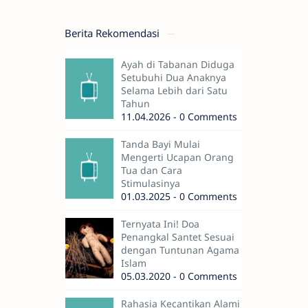
Berita Rekomendasi
Ayah di Tabanan Diduga
Setubuhi Dua Anaknya
Selama Lebih dari Satu
Tahun
11.04.2026 - 0 Comments
Tanda Bayi Mulai
Mengerti Ucapan Orang
Tua dan Cara
Stimulasinya
01.03.2025 - 0 Comments
Ternyata Ini! Doa
Penangkal Santet Sesuai
dengan Tuntunan Agama
Islam
05.03.2020 - 0 Comments
Rahasia Kecantikan Alami