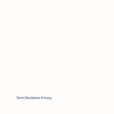
Term
Disclaimer
Privacy