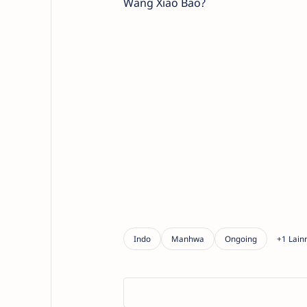
Wang Xiao Bao?