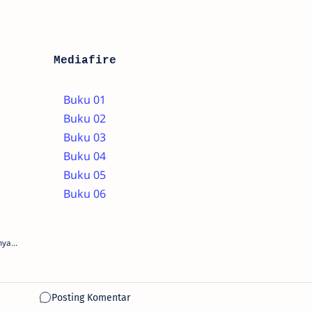
Mediafire
Buku 01
Buku 02
Buku 03
Buku 04
Buku 05
Buku 06