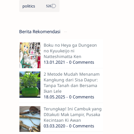
politics
Berita Rekomendasi
Boku no Heya ga Dungeon
no Kyuukeijo ni
Natteshimatta Ken
13.01.2021 - 0 Comments
2 Metode Mudah Menanam
Kangkung dari Sisa Dapur:
Tanpa Tanah dan Bersama
Ikan Lele
18.05.2025 - 0 Comments
Terungkap! Ini Cambuk yang
DItakuti Mak Lampir, Pusaka
Kecintaan Ki Awan
03.03.2020 - 0 Comments