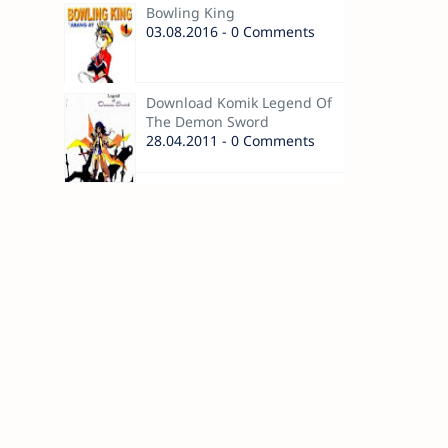
Bowling King
03.08.2016 - 0 Comments
Download Komik Legend Of
The Demon Sword
28.04.2011 - 0 Comments