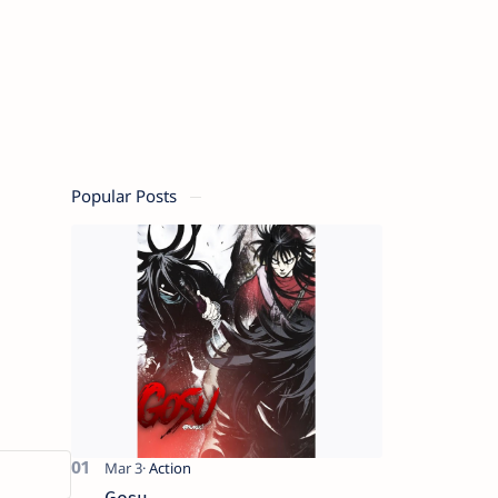
Popular Posts