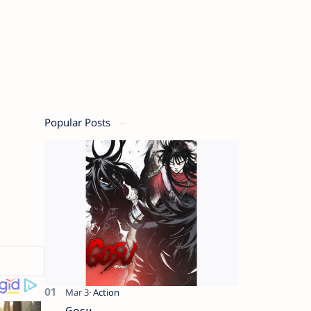
Popular Posts