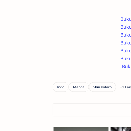
Buku
Buku
Buku
Buku
Buku
Buku
Buk