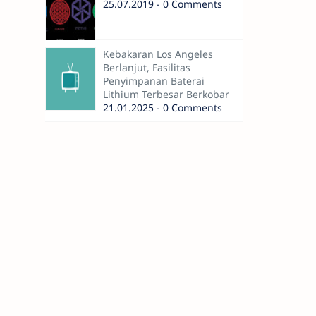
25.07.2019 - 0 Comments
Kebakaran Los Angeles
Berlanjut, Fasilitas
Penyimpanan Baterai
Lithium Terbesar Berkobar
21.01.2025 - 0 Comments