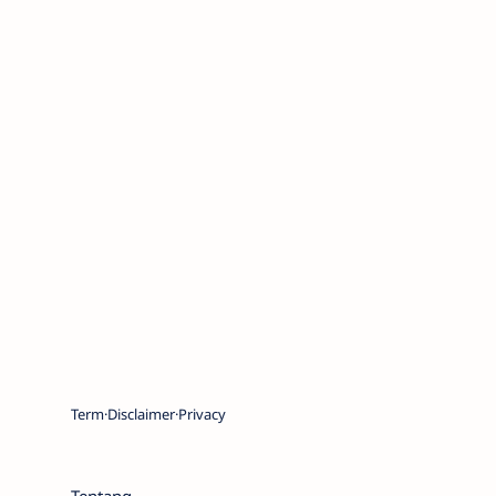
Term
Disclaimer
Privacy