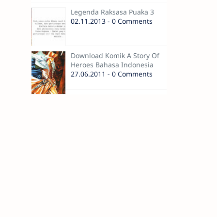
Legenda Raksasa Puaka 3
02.11.2013 - 0 Comments
Download Komik A Story Of
Heroes Bahasa Indonesia
27.06.2011 - 0 Comments