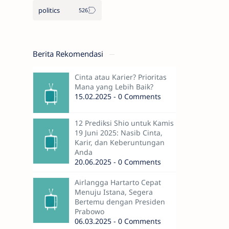
politics
Berita Rekomendasi
Cinta atau Karier? Prioritas
Mana yang Lebih Baik?
15.02.2025 - 0 Comments
12 Prediksi Shio untuk Kamis
19 Juni 2025: Nasib Cinta,
Karir, dan Keberuntungan
Anda
20.06.2025 - 0 Comments
Airlangga Hartarto Cepat
Menuju Istana, Segera
Bertemu dengan Presiden
Prabowo
06.03.2025 - 0 Comments