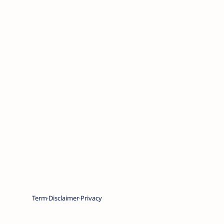
Term
Disclaimer
Privacy