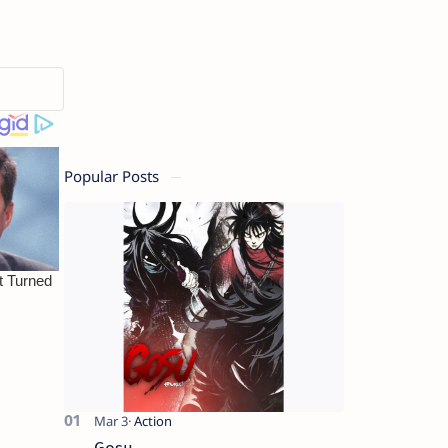
Popular Posts